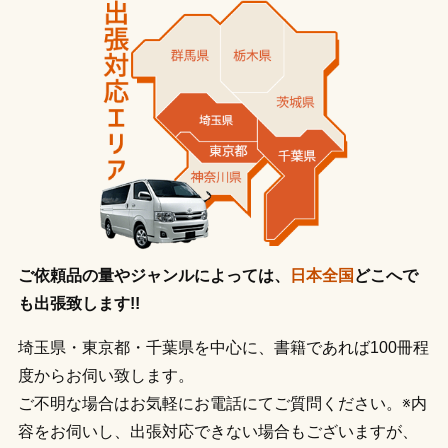
ご依頼品の量やジャンルによっては、
日本全国
どこへで
も出張致します!!
埼玉県・東京都・千葉県を中心に、書籍であれば100冊程
度からお伺い致します。
ご不明な場合はお気軽にお電話にてご質問ください。※内
容をお伺いし、出張対応できない場合もございますが、