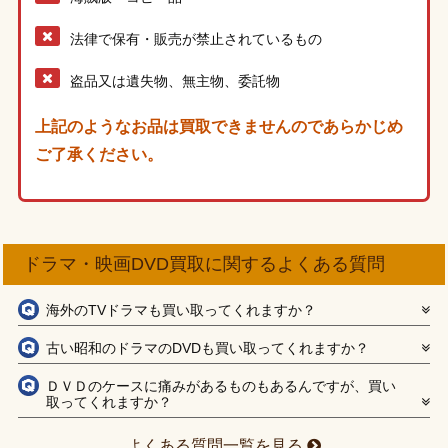
法律で保有・販売が禁止されているもの
盗品又は遺失物、無主物、委託物
上記のようなお品は買取できませんのであらかじめ
ご了承ください。
ドラマ・映画DVD買取に関するよくある質問
海外のTVドラマも買い取ってくれますか？
古い昭和のドラマのDVDも買い取ってくれますか？
ＤＶＤのケースに痛みがあるものもあるんですが、買い
取ってくれますか？
よくある質問一覧を見る