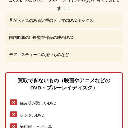
す！！
昔から人気のある定番のドラマのDVDボックス
国内昭和の巨匠監督作品の映画DVD
デアゴスティーニの揃いものなど
買取できないもの（映画やアニメなどの
DVD・ブルーレイディスク）
痛み等が激しいDVD
レンタルDVD
海賊版・コピー品