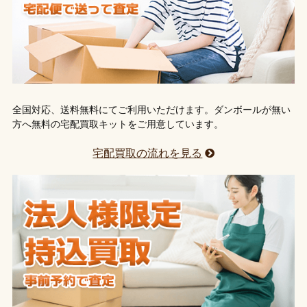
全国対応、送料無料にてご利用いただけます。ダンボールが無い
方へ無料の宅配買取キットをご用意しています。
宅配買取の流れを見る