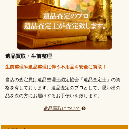
遺品買取・生前整理
生前整理や遺品整理に伴う不用品を安全に買取！
当店の査定員は遺品整理士認定協会「遺品査定士」の資
格を有しております。遺品査定のプロとして、思い出の
品を次の方にお届けするお手伝いを致します。
遺品買取について