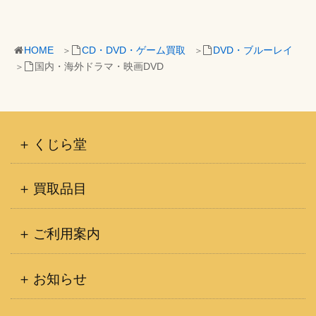
HOME
CD・DVD・ゲーム買取
DVD・ブルーレイ
国内・海外ドラマ・映画DVD
くじら堂
買取品目
ご利用案内
お知らせ