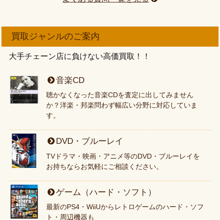
買取ジャンルのご案内
大手チェーン店に負けない高価買取！！
音楽CD
聴かなくなった音楽CDを査定に出してみません
か？洋楽・邦楽問わず幅広い分野に対応していま
す。
DVD・ブルーレイ
TVドラマ・映画・アニメ等のDVD・ブルーレイを
お持ちならお気軽にご相談ください。
ゲーム（ハード・ソフト）
最新のPS4・WiiUからレトロゲームのハード・ソフ
ト・周辺機器も