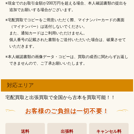
※現金でのお取引金額が200万円を超える場合、本人確認書類の提出を
追加でお願いする場合がございます。
※宅配買取でコピーをご用意いただく際、マイナンバーカードの裏面
（マイナンバー）は送付しないでください。
また、通知カードはご利用いただけません。
個人番号の記載された書類をご送付いただいた場合は、破棄させて
いただきます。
※本人確認書類の画像データ・コピーは、買取の成否に関わらずお返し
できませんので、ご了承お願いいたします。
対応エリア
宅配買取と出張買取で全国から古本を買取可能！！
お客様のご負担は一切不要！
送料
出張料
キャンセル料