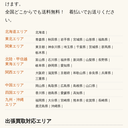
けます。
全国どこからでも送料無料！ 着払いでお送りくださ
い。
北海道エリア
北海道
東北エリア
青森県
秋田県
岩手県
宮城県
山形県
福島県
関東エリア
東京都
神奈川県
埼玉県
千葉県
茨城県
群馬県
栃木県
北陸・甲信越
富山県
石川県
福井県
新潟県
山梨県
長野県
東海エリア
岐阜県
静岡県
愛知県
関西エリア
大阪府
滋賀県
京都府
和歌山県
奈良県
兵庫県
三重県
中国エリア
岡山県
鳥取県
広島県
島根県
山口県
四国エリア
香川県
徳島県
愛媛県
高知県
九州・沖縄
福岡県
大分県
宮崎県
熊本県
佐賀県
長崎県
エリア
鹿児島県
沖縄県
出張買取対応エリア