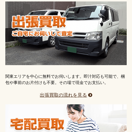
関東エリアを中心に無料でお伺いします。即汁対応も可能で、梱
包や事前のお片付けも不要。その場で現金でお支払い。
出張買取の流れを見る