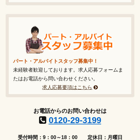
パート・アルバイトスタッフ募集中！
未経験者歓迎しております。求人応募フォームま
たはお電話から問い合わせください。
求人応募要項はこちら
お電話からのお問い合わせは
0120-29-3199
受付時間：9：00～18：00
定休日：月曜日