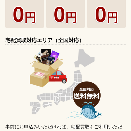
0
0
0
円
円
円
宅配買取対応エリア（全国対応）
事前にお申込みいただければ、宅配買取もご利用いただ