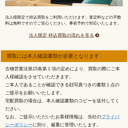
法人様限定で持込買取をご利用いただけます。査定料などの手数
料は無料ですのでご安心ください。事前予約で対応いたします。
法人限定 持込買取の流れを見る
買取には本人確認書類が必要となります
古物営業法第15条第１項の定めにより、買取の際にご本
人様確認をさせていただきます。
ご本人であることが確認できる顔写真つきの書類１点の
ご提示をお願いいたします。
宅配買取の場合は、本人確認書類のコピーを送付してく
ださい。
なお、ご提示いただいたお客様情報は、当社の
プライバ
シーポリシー
に則り、厳重に管理いたします。