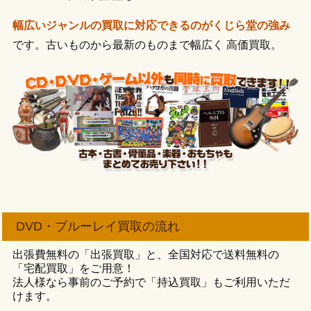
幅広いジャンルの買取に対応できるのがくじら堂の強み
です。古いものから最新のものまで幅広く 高価買取。
DVD・ブルーレイ買取の流れ
出張費無料の「出張買取」と、全国対応で送料無料の
「宅配買取」をご用意！
法人様なら事前のご予約で「持込買取」もご利用いただ
けます。