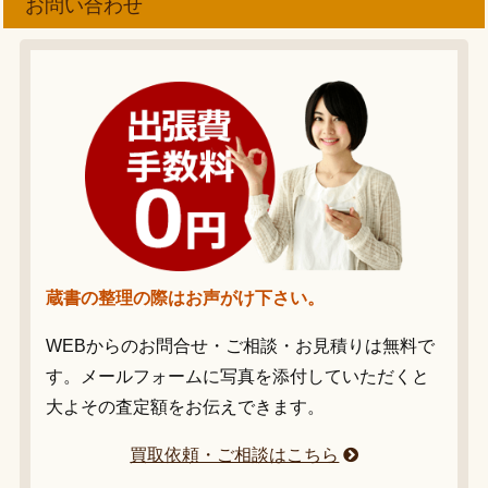
お問い合わせ
蔵書の整理の際はお声がけ下さい。
WEBからのお問合せ・ご相談・お見積りは無料で
す。メールフォームに写真を添付していただくと
大よその査定額をお伝えできます。
買取依頼・ご相談はこちら