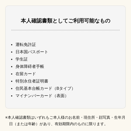
本人確認書類としてご利用可能なもの
運転免許証
日本国パスポート
学生証
身体障碍者手帳
在留カード
特別永住者証明書
住民基本台帳カード（Bタイプ）
マイナンバーカード（表面）
※本人確認書類はいずれもご本人様のお名前・現住所・顔写真・生年月
日（または年齢）があり、有効期限内のものに限ります。