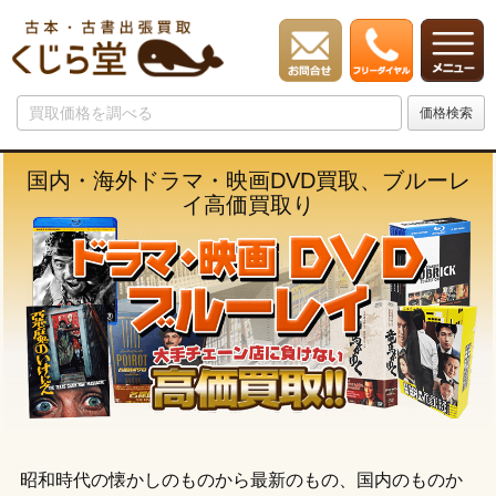
国内・海外ドラマ・映画DVD買取、ブルーレ
イ高価買取り
昭和時代の懐かしのものから最新のもの、国内のものか