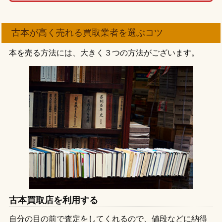
古本が高く売れる買取業者を選ぶコツ
本を売る方法には、大きく３つの方法がございます。
古本買取店を利用する
自分の目の前で査定をしてくれるので、値段などに納得