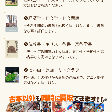
方はぜひご相談ください。
経済学・社会学・社会問題
社会科学関係の書籍を幅広く買い取り。新しい書籍
なら高く評価します。
仏教書・キリスト教書・宗教学書
世界中の宗教関連の本を買取。専門性・学術性の高
い内容なら高値となりやすいです。
セル画・原画・リトグラフ
昭和懐かしの作品から最新の作品まで、アニメ制作
素材なども買い取り。