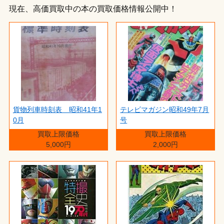
現在、高価買取中の本の買取価格情報公開中！
貨物列車時刻表 昭和41年1
テレビマガジン昭和49年7月
0月
号
買取上限価格
買取上限価格
5,000円
2,000円