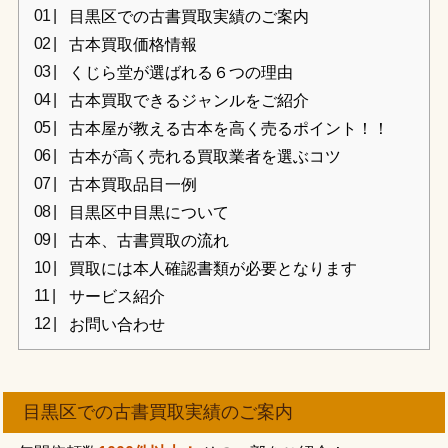
目黒区での古書買取実績のご案内
古本買取価格情報
くじら堂が選ばれる６つの理由
古本買取できるジャンルをご紹介
古本屋が教える古本を高く売るポイント！！
古本が高く売れる買取業者を選ぶコツ
古本買取品目一例
目黒区中目黒について
古本、古書買取の流れ
買取には本人確認書類が必要となります
サービス紹介
お問い合わせ
目黒区での古書買取実績のご案内