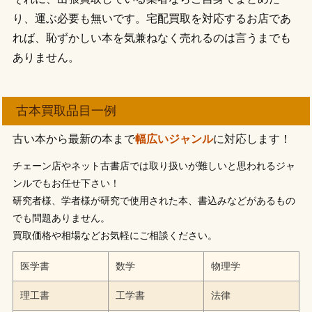
り、運ぶ必要も無いです。宅配買取を対応するお店であ
れば、恥ずかしい本を気兼ねなく売れるのは言うまでも
ありません。
古本買取品目一例
古い本から最新の本まで
幅広いジャンル
に対応します！
チェーン店やネット古書店では取り扱いが難しいと思われるジャ
ンルでもお任せ下さい！
研究者様、学者様が研究で使用された本、書込みなどがあるもの
でも問題ありません。
買取価格や相場などお気軽にご相談ください。
医学書
数学
物理学
理工書
工学書
法律