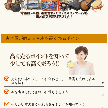
古本屋が教える古本を高く売るポイント！！
売りたい本のジャンルに合わせて、一番高く売れる古本
屋を探す
本を出来るだけきれいに保ちましょう！
売りたい本の高く売れるタイミングを知っておく!