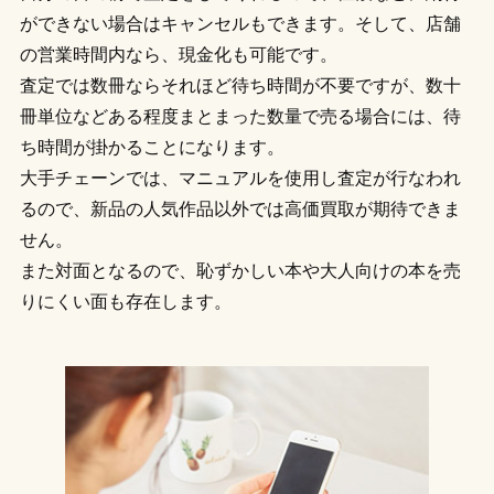
ができない場合はキャンセルもできます。そして、店舗
の営業時間内なら、現金化も可能です。
査定では数冊ならそれほど待ち時間が不要ですが、数十
冊単位などある程度まとまった数量で売る場合には、待
ち時間が掛かることになります。
大手チェーンでは、マニュアルを使用し査定が行なわれ
るので、新品の人気作品以外では高価買取が期待できま
せん。
また対面となるので、恥ずかしい本や大人向けの本を売
りにくい面も存在します。