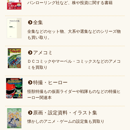
パンローリング社など、株や投資に関する書籍
全集
全集などのセット物、大系や選集などのシリーズ物
も買い取り。
アメコミ
ＤＣコミックやマーベル・コミックスなどのアメコ
ミを買取り
特撮・ヒーロー
怪獣特撮もの仮面ライダーや戦隊ものなどの特撮ヒ
ーロー関連本
原画・設定資料・イラスト集
懐かしのアニメ・ゲームの設定集も買取り