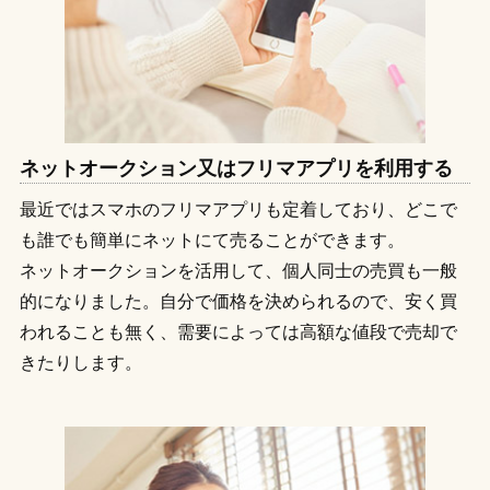
ネットオークション又はフリマアプリを利用する
最近ではスマホのフリマアプリも定着しており、どこで
も誰でも簡単にネットにて売ることができます。
ネットオークションを活用して、個人同士の売買も一般
的になりました。自分で価格を決められるので、安く買
われることも無く、需要によっては高額な値段で売却で
きたりします。