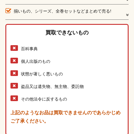
揃いもの、シリーズ、全巻セットなどまとめて売る!
買取できないもの
百科事典
個人出版のもの
状態が著しく悪いもの
盗品又は遺失物、無主物、委託物
その他法令に反するもの
上記のようなお品は買取できませんのであらかじめ
ご了承ください。