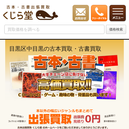
目黒区中目黒の古本買取・古書買取