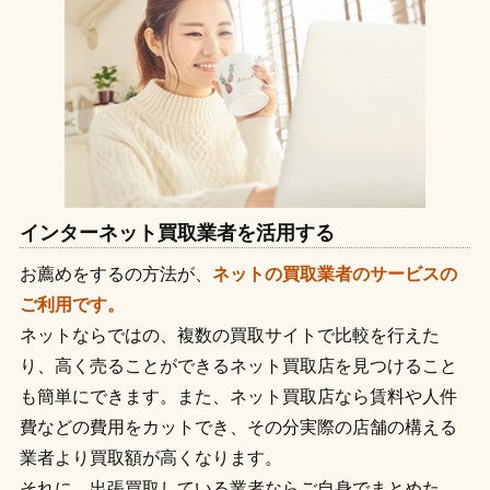
インターネット買取業者を活用する
お薦めをするの方法が、
ネットの買取業者のサービスの
ご利用です。
ネットならではの、複数の買取サイトで比較を行えた
り、高く売ることができるネット買取店を見つけること
も簡単にできます。また、ネット買取店なら賃料や人件
費などの費用をカットでき、その分実際の店舗の構える
業者より買取額が高くなります。
それに、出張買取している業者ならご自身でまとめた