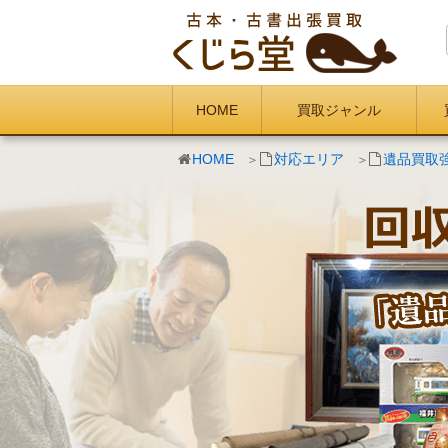
HOME
買取ジャンル
HOME
対応エリア
遺品買取