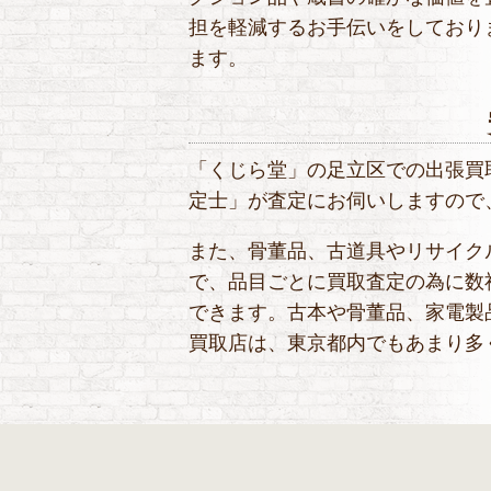
担を軽減するお手伝いをしており
ます。
「くじら堂」の足立区での出張買
定士」が査定にお伺いしますので
また、骨董品、古道具やリサイク
で、品目ごとに買取査定の為に数
できます。古本や骨董品、家電製
買取店は、東京都内でもあまり多