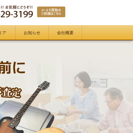
リア
お知らせ
会社概要