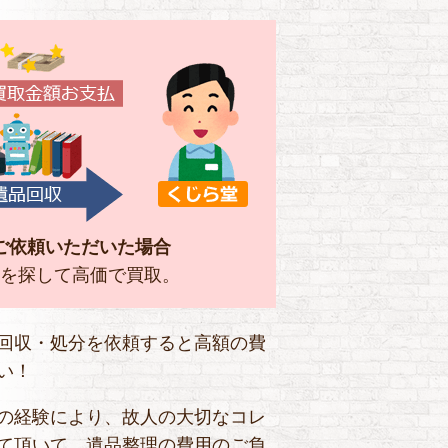
ご依頼いただいた場合
を探して高価で買取。
回収・処分を依頼すると高額の費
い！
の経験により、故人の大切なコレ
て頂いて、遺品整理の費用のご負