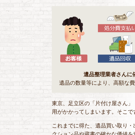
遺品整理業者さんに
遺品の数量等により、高額な費
東京、足立区の「片付け屋さん」
用がかかってしまいます。そこで
これまでに得た、遺品買い取り・
クション品や蔵書の確かな価値を