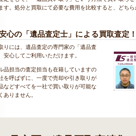
ます。処分と買取にて必要な費用を比較すると、どちら
安心の「遺品査定士」による買取査定
取りには、遺品査定の専門家の「遺品査
、安心してご利用いただけます。
ル品担当の査定担当も在籍していますの
社を呼ばずに、一度で売却や引き取りが
品などすべてを一社で買い取りが可能な
くありません。