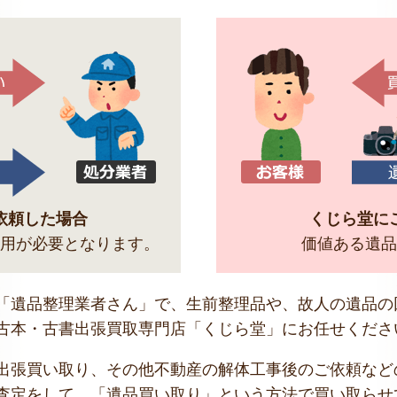
依頼した場合
くじら堂に
用が必要となります。
価値ある遺品
「遺品整理業者さん」で、生前整理品や、故人の遺品の
古本・古書出張買取専門店「くじら堂」にお任せくださ
出張買い取り、その他不動産の解体工事後のご依頼など
査定をして、「遺品買い取り」という方法で買い取らせ