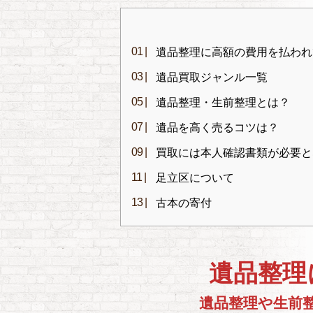
遺品整理に高額の費用を払われ
遺品買取ジャンル一覧
遺品整理・生前整理とは？
遺品を高く売るコツは？
買取には本人確認書類が必要と
足立区について
古本の寄付
遺品整理
遺品整理や生前