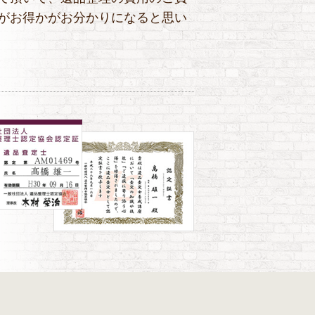
がお得かがお分かりになると思い
！