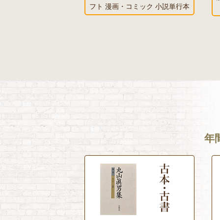
フト 漫画・コミック 小説単行本
年