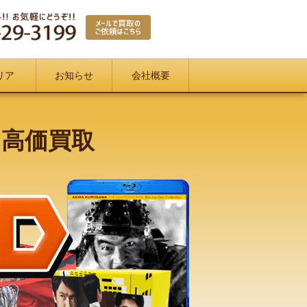
リア
お知らせ
会社概要
を高価買取