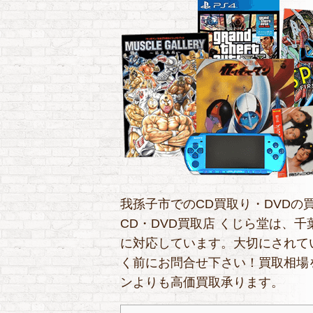
我孫子市でのCD買取り・DVDの
CD・DVD買取店 くじら堂は、千
に対応しています。大切にされて
く前にお問合せ下さい！買取相場
ンよりも高価買取承ります。