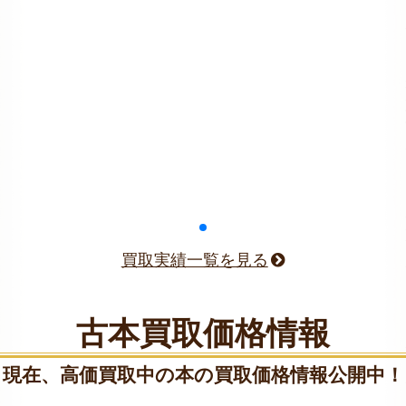
買取実績一覧を見る
古本買取価格情報
現在、高価買取中の本の買取価格情報公開中！