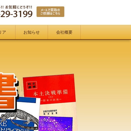
リア
お知らせ
会社概要