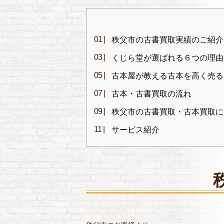
秩父市の古書買取実績のご紹介
くじら堂が選ばれる６つの理由
古本屋が教える古本を高く売る
古本・古書買取の流れ
秩父市の古書買取・古本買取に
サービス紹介