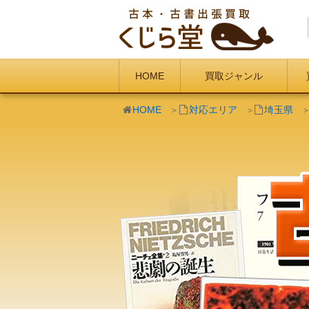
HOME
買取ジャンル
HOME
対応エリア
埼玉県