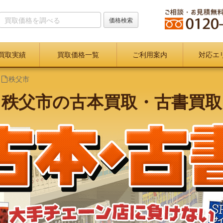
買取実績
買取価格一覧
ご利用案内
対応エ
秩父市
秩父市の古本買取・古書買取