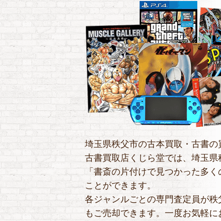
埼玉県秩父市の古本買取・古書の
古書買取店くじら堂では、埼玉県
「書斎の片付けで見つかった多く
ことができます。
各ジャンルごとの専門査定員が秩
もご売却できます。一度お気軽に