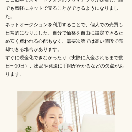
でも気軽にネットで売ることができるようになりまし
た。
ネットオークションを利用することで、個人での売買も
日常的になりました。自分で価格を自由に設定できるた
め安く買われる心配もなく、需要次第では高い値段で売
却できる場合があります。
すぐに現金化できなかったり（実際に入金されるまで数
日〜10日）、出品や発送に手間がかかるなどの欠点があ
ります。