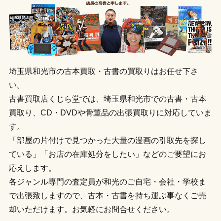
埼玉県和光市の古本買取・古書の買取りはお任せ下さ
い。
古書買取店くじら堂では、埼玉県和光市での古書・古本
買取り、CD・DVDや骨董品の出張買取りに対応していま
す。
「部屋の片付けで見つかった大量の漫画の引取先を探し
ている」「お店の在庫処分をしたい」などのご要望にお
応えします。
各ジャンル専門の査定員が和光のご自宅・会社・学校ま
で出張致しますので、古本・古書を持ち運ぶ事なくご売
却いただけます。お気軽にお問合せください。