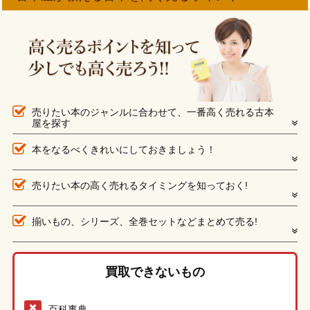
売りたい本のジャンルに合わせて、一番高く売れる古本
屋を探す
本をなるべくきれいにしておきましょう！
売りたい本の高く売れるタイミングを知っておく!
揃いもの、シリーズ、全巻セットなどまとめて売る!
買取できないもの
百科事典