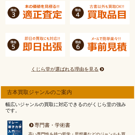
くじら堂が選ばれる理由を見る
古本買取ジャンルのご案内
幅広いジャンルの買取に対応できるのがくじら堂の強み
です。
専門書・学術書
高い専門性を持つ哲学・思想書などのジャンルも買