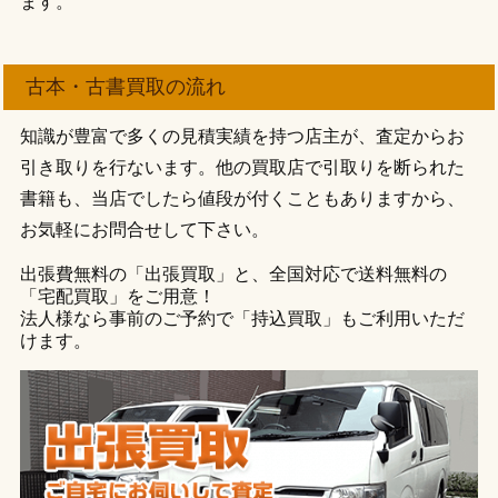
ます。
古本・古書買取の流れ
知識が豊富で多くの見積実績を持つ店主が、査定からお
引き取りを行ないます。他の買取店で引取りを断られた
書籍も、当店でしたら値段が付くこともありますから、
お気軽にお問合せして下さい。
出張費無料の「出張買取」と、全国対応で送料無料の
「宅配買取」をご用意！
法人様なら事前のご予約で「持込買取」もご利用いただ
けます。