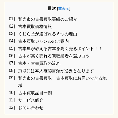
目次
[
非表示
]
和光市の古書買取実績のご紹介
古本買取価格情報
くじら堂が選ばれる６つの理由
古本買取ジャンルのご案内
古本屋が教える古本を高く売るポイント！！
古本が高く売れる買取業者を選ぶコツ
古本・古書買取の流れ
買取には本人確認書類が必要となります
和光市の古書買取・古本買取にお伺いできる地
域
古本買取品目一例
サービス紹介
お問い合わせ