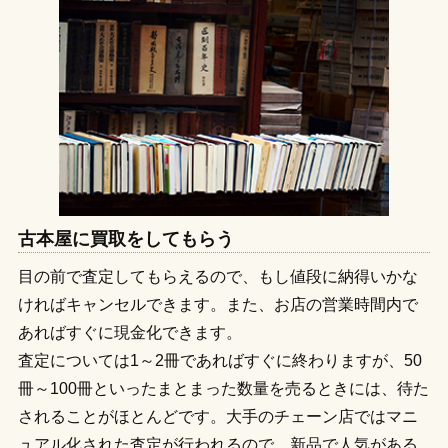
古本屋に買取をしてもらう
目の前で査定してもらえるので、もし値段に納得いかな
ければキャンセルできます。また、お店の営業時間内で
あればすぐに現金化できます。
査定については1～2冊であればすぐに終わりますが、50
冊～100冊といったまとまった数量を売るときには、待た
されることがほとんどです。大手のチェーン店ではマニ
ュアル化された査定が行われるので、新品で人気がある