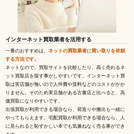
インターネット買取業者を活用する
一番のおすすめは、
ネットの買取業者に買い取りを依頼
する方法です。
ネットなので、買取サイトを比較したり、高く売れるネ
ット買取店を探す事がしやすいです。インターネット買
取は実店舗が無いので人件費や賃料などのコストがかか
りません。そのため実店舗がある古書店と比べると、高
価買取になりやすいです。
出張買取が利用できる場合なら、荷造りや搬出も一緒に
やってもらえます。宅配買取が利用できる場合なら、人
に見られると恥ずかしい本でも気兼ねなく売る事ができ