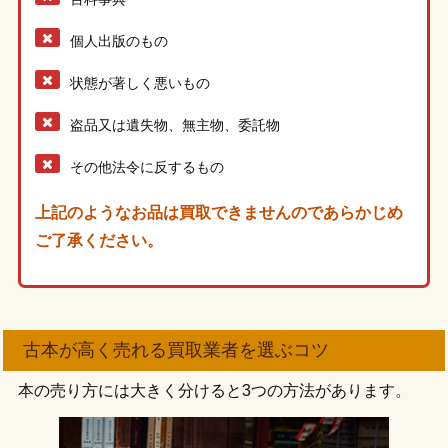
個人出版のもの
状態が著しく悪いもの
盗品又は遺失物、無主物、委託物
その他法令に反するもの
上記のようなお品は買取できませんのであらかじめ
ご了承ください。
古本が高く売れる買取業者を選ぶコツ
本の売り方には大きく分けると3つの方法があります。