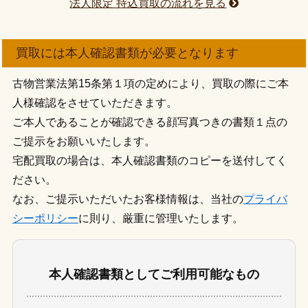
法人限定 持込買取の流れを見る
買取には本人確認書類が必要となります
古物営業法第15条第１項の定めにより、買取の際にご本
人様確認をさせていただきます。
ご本人であることが確認できる顔写真つきの書類１点の
ご提示をお願いいたします。
宅配買取の場合は、本人確認書類のコピーを送付してく
ださい。
なお、ご提示いただいたお客様情報は、当社の
プライバ
シーポリシー
に則り、厳重に管理いたします。
本人確認書類としてご利用可能なもの