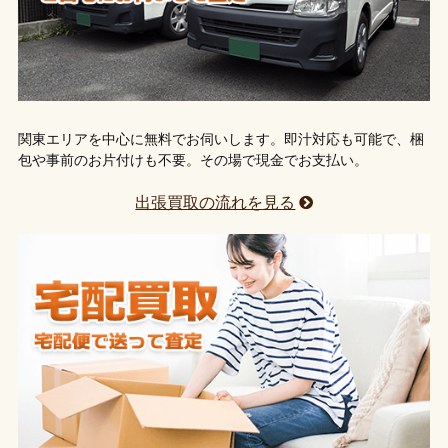
関東エリアを中心に無料でお伺いします。即汁対応も可能で、梱
包や事前のお片付けも不要。その場で現金でお支払い。
出張買取の流れを見る