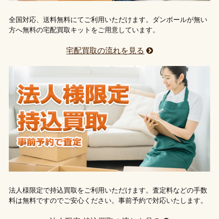
全国対応、送料無料にてご利用いただけます。ダンボールが無い
方へ無料の宅配買取キットをご用意しています。
宅配買取の流れを見る
法人様限定で持込買取をご利用いただけます。査定料などの手数
料は無料ですのでご安心ください。事前予約で対応いたします。