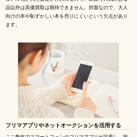
品以外は高価買取は期待できません。対面なので、大人
向けの本や恥ずかしい本を売りにくいという欠点があり
ます。
フリマアプリやネットオークションを活用する
ここ数年でスマートフォンのフリマアプリが定着し、誰