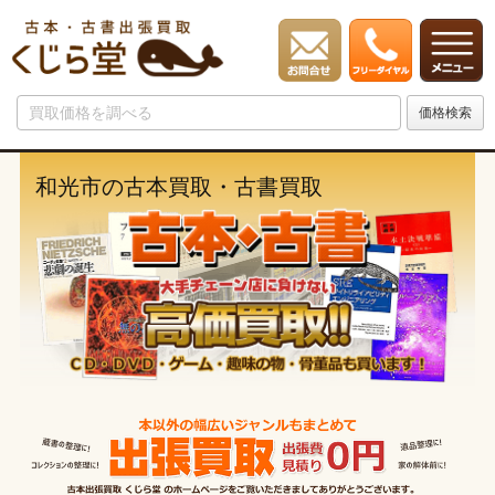
和光市の古本買取・古書買取