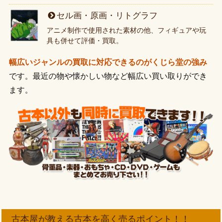
セル画・原画・リトグラフ
アニメ制作で使用された素材の他、フィギュアや玩
具も併せて評価・買取。
幅広いジャンルの買取に対応できるのがくじら堂の強み
です。最近の物や懐かしい物など幅広い買い取りができ
ます。
古本屋が教える古本を高く売るポイント！！