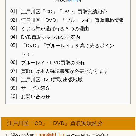
江戸川区「CD」「DVD」買取実績紹介
江戸川区「DVD」「ブルーレイ」買取価格情報
くじら堂が選ばれる６つの理由
DVD買取ジャンルのご案内
「DVD」「ブルーレイ」を高く売るポイン
ト！！
ブルーレイ・DVD買取の流れ
買取には本人確認書類が必要となります
江戸川区 DVD買取 出張地域
サービス紹介
お問い合わせ
江戸川区「CD」「DVD」買取実績紹介
年間のご依頼
1,000件以上！
その一例をご紹介！