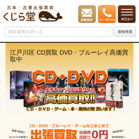
江戸川区 CD買取 DVD・ブルーレイ高価買
取中