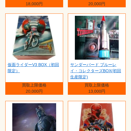
18,000円
20,000円
仮面ライダーV3 BOX（初回
サンダーバード ブルーレ
限定）
イ・コレクターズBOX(初回
生産限定)
買取上限価格
買取上限価格
20,000円
13,000円