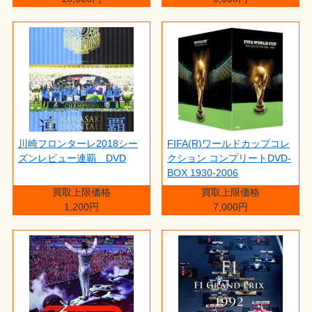
川崎フロンターレ2018シー
FIFA(R)ワールドカップコレ
ズンレビュー連覇 DVD
クション コンプリートDVD-
BOX 1930-2006
買取上限価格
買取上限価格
1,200円
7,000円