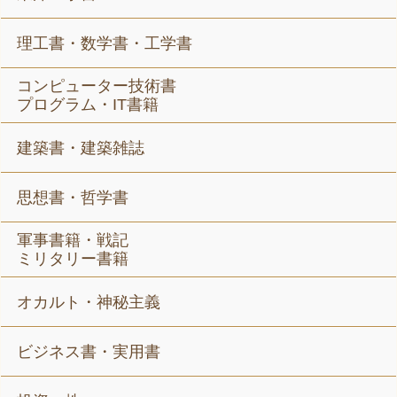
理工書・数学書・工学書
コンピューター技術書
プログラム・IT書籍
建築書・建築雑誌
思想書・哲学書
軍事書籍・戦記
ミリタリー書籍
オカルト・神秘主義
ビジネス書・実用書