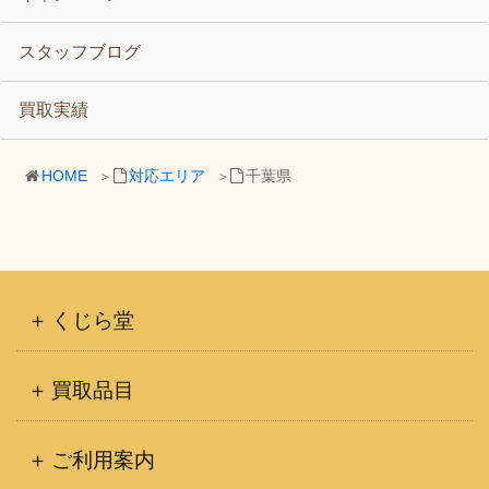
スタッフブログ
買取実績
HOME
対応エリア
千葉県
くじら堂
買取品目
ご利用案内