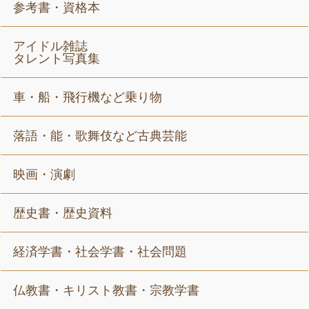
参考書・資格本
アイドル雑誌
タレント写真集
車・船・飛行機など乗り物
落語・能・歌舞伎など古典芸能
映画・演劇
歴史書・歴史資料
経済学書・社会学書・社会問題
仏教書・キリスト教書・宗教学書