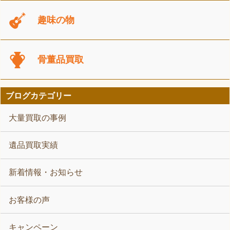
趣味の物
骨董品買取
ブログカテゴリー
大量買取の事例
遺品買取実績
新着情報・お知らせ
お客様の声
キャンペーン