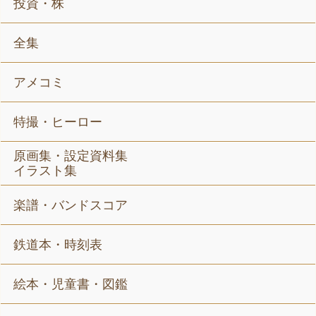
投資・株
全集
アメコミ
特撮・ヒーロー
原画集・設定資料集
イラスト集
楽譜・バンドスコア
鉄道本・時刻表
絵本・児童書・図鑑