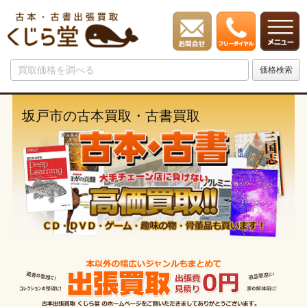
坂戸市の古本買取・古書買取