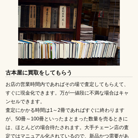
古本屋に買取をしてもらう
お店の営業時間内であればその場で査定してもらえて、
すぐに現金化できます。万が一値段に不満な場合はキャ
ンセルできます。
査定にかかる時間は1～2冊であればすぐに終わります
が、50冊～100冊といったまとまった数量を売るときに
は、ほとんどの場合待たされます。大手チェーン店の査
定ではマニュアル化されているので、新品かつ需要があ