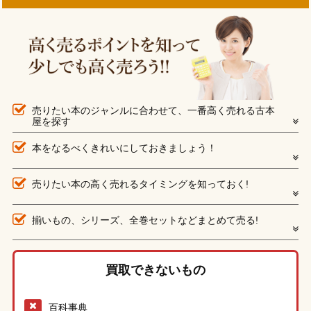
売りたい本のジャンルに合わせて、一番高く売れる古本
屋を探す
本をなるべくきれいにしておきましょう！
売りたい本の高く売れるタイミングを知っておく!
揃いもの、シリーズ、全巻セットなどまとめて売る!
買取できないもの
百科事典