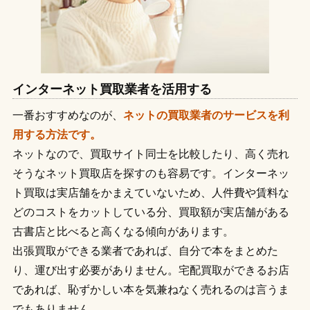
インターネット買取業者を活用する
一番おすすめなのが、
ネットの買取業者のサービスを利
用する方法です。
ネットなので、買取サイト同士を比較したり、高く売れ
そうなネット買取店を探すのも容易です。インターネッ
ト買取は実店舗をかまえていないため、人件費や賃料な
どのコストをカットしている分、買取額が実店舗がある
古書店と比べると高くなる傾向があります。
出張買取ができる業者であれば、自分で本をまとめた
り、運び出す必要がありません。宅配買取ができるお店
であれば、恥ずかしい本を気兼ねなく売れるのは言うま
でもありません。