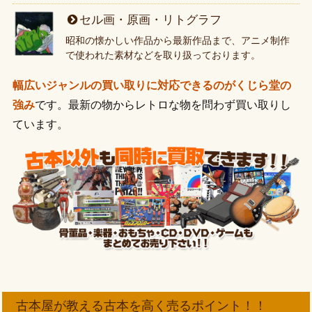
セル画・原画・リトグラフ
昭和の懐かしい作品から最新作品まで、アニメ制作
で使われた素材などを取り扱っております。
幅広いジャンルの買い取りに対応できるのがくじら堂の
強み
です。最新の物からレトロな物を問わず買い取りし
ています。
古本屋が教える古本を高く売るポイント！！