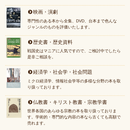
映画・演劇
専門性のある本から全集、DVD、台本まで色んな
ジャンルのものを評価いたします。
歴史書・歴史資料
戦国史はマニアに人気ですので、ご検討中でしたら
是非ご相談を。
経済学・社会学・社会問題
ミクロ経済学、情報社会学等の多様な分野の本を取
り扱っております。
仏教書・キリスト教書・宗教学書
世界各国のあらゆる宗教の本を取り扱っておりま
す。学術的・専門的な内容の本なら古くても高額で
売れます。