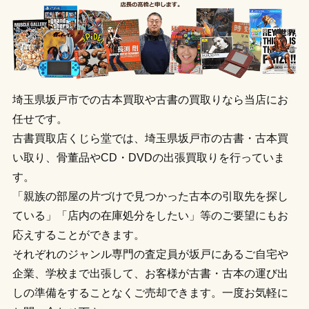
埼玉県坂戸市での古本買取や古書の買取りなら当店にお
任せです。
古書買取店くじら堂では、埼玉県坂戸市の古書・古本買
い取り、骨董品やCD・DVDの出張買取りを行っていま
す。
「親族の部屋の片づけで見つかった古本の引取先を探し
ている」「店内の在庫処分をしたい」等のご要望にもお
応えすることができます。
それぞれのジャンル専門の査定員が坂戸にあるご自宅や
企業、学校まで出張して、お客様が古書・古本の運び出
しの準備をすることなくご売却できます。一度お気軽に