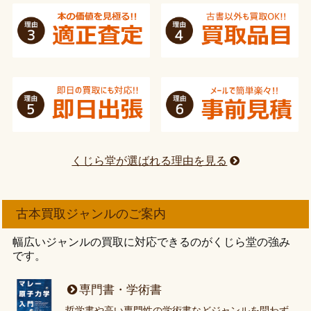
くじら堂が選ばれる理由を見る
古本買取ジャンルのご案内
幅広いジャンルの買取に対応できるのがくじら堂の強み
です。
専門書・学術書
哲学書や高い専門性の学術書などジャンルを問わず