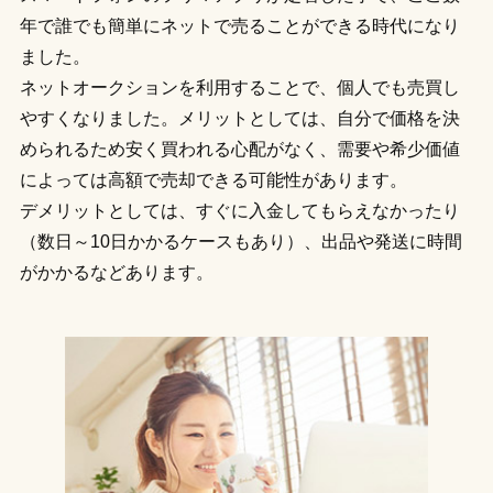
年で誰でも簡単にネットで売ることができる時代になり
ました。
ネットオークションを利用することで、個人でも売買し
やすくなりました。メリットとしては、自分で価格を決
められるため安く買われる心配がなく、需要や希少価値
によっては高額で売却できる可能性があります。
デメリットとしては、すぐに入金してもらえなかったり
（数日～10日かかるケースもあり）、出品や発送に時間
がかかるなどあります。