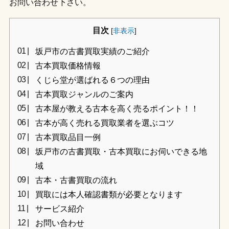
お問い合わせ下さい。
目次
[
非表示
]
坂戸市の古書買取実績のご紹介
古本買取価格情報
くじら堂が選ばれる６つの理由
古本買取ジャンルのご案内
古本屋が教える古本を高く売るポイント！！
古本が高く売れる買取業者を選ぶコツ
古本買取品目一例
坂戸市の古書買取・古本買取にお伺いできる地
域
古本・古書買取の流れ
買取には本人確認書類が必要となります
サービス紹介
お問い合わせ