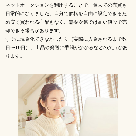
ネットオークションを利用することで、個人での売買も
日常的になりました。自分で価格を自由に設定できるた
め安く買われる心配もなく、需要次第では高い値段で売
却できる場合があります。
すぐに現金化できなかったり（実際に入金されるまで数
日〜10日）、出品や発送に手間がかかるなどの欠点があ
ります。