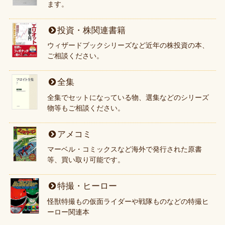
ます。
投資・株関連書籍
ウィザードブックシリーズなど近年の株投資の本、
ご相談ください。
全集
全集でセットになっている物、選集などのシリーズ
物等もご相談ください。
アメコミ
マーベル・コミックスなど海外で発行された原書
等、買い取り可能です。
特撮・ヒーロー
怪獣特撮もの仮面ライダーや戦隊ものなどの特撮ヒ
ーロー関連本