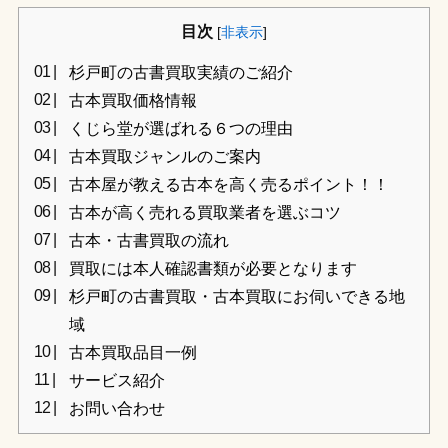
目次
[
非表示
]
杉戸町の古書買取実績のご紹介
古本買取価格情報
くじら堂が選ばれる６つの理由
古本買取ジャンルのご案内
古本屋が教える古本を高く売るポイント！！
古本が高く売れる買取業者を選ぶコツ
古本・古書買取の流れ
買取には本人確認書類が必要となります
杉戸町の古書買取・古本買取にお伺いできる地
域
古本買取品目一例
サービス紹介
お問い合わせ