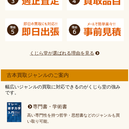
くじら堂が選ばれる理由を見る
古本買取ジャンルのご案内
幅広いジャンルの買取に対応できるのがくじら堂の強み
です。
専門書・学術書
高い専門性を持つ哲学・思想書などのジャンルも買
い取り可能。