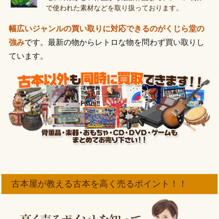
で使われた素材などを取り扱っております。
幅広いジャンルの買い取りに対応できるのがくじら堂の
強み
です。最新の物からレトロな物を問わず買い取りし
ています。
古本屋が教える古本を高く売るポイント！！