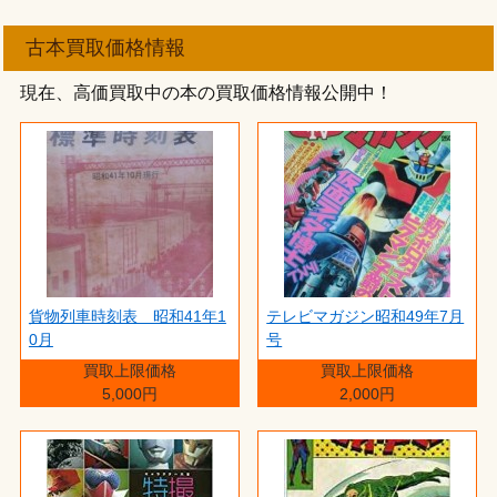
古本買取価格情報
現在、高価買取中の本の買取価格情報公開中！
貨物列車時刻表 昭和41年1
テレビマガジン昭和49年7月
0月
号
買取上限価格
買取上限価格
5,000円
2,000円