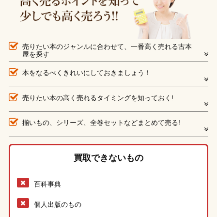
売りたい本のジャンルに合わせて、一番高く売れる古本
屋を探す
本をなるべくきれいにしておきましょう！
売りたい本の高く売れるタイミングを知っておく!
揃いもの、シリーズ、全巻セットなどまとめて売る!
買取できないもの
百科事典
個人出版のもの