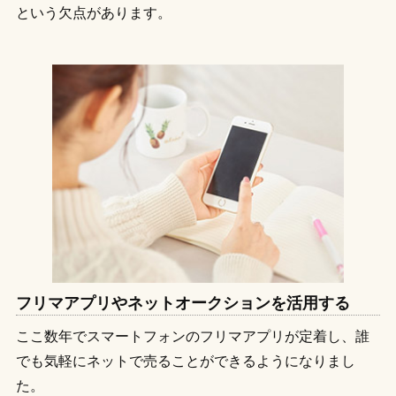
という欠点があります。
フリマアプリやネットオークションを活用する
ここ数年でスマートフォンのフリマアプリが定着し、誰
でも気軽にネットで売ることができるようになりまし
た。