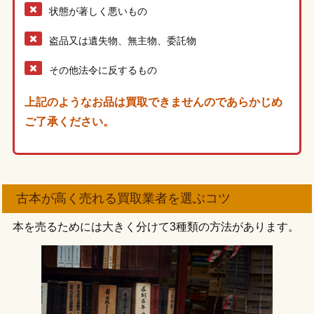
状態が著しく悪いもの
盗品又は遺失物、無主物、委託物
その他法令に反するもの
上記のようなお品は買取できませんのであらかじめ
ご了承ください。
古本が高く売れる買取業者を選ぶコツ
本を売るためには大きく分けて3種類の方法があります。