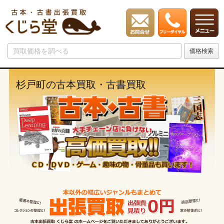
杉戸町の古本買取・古書買取