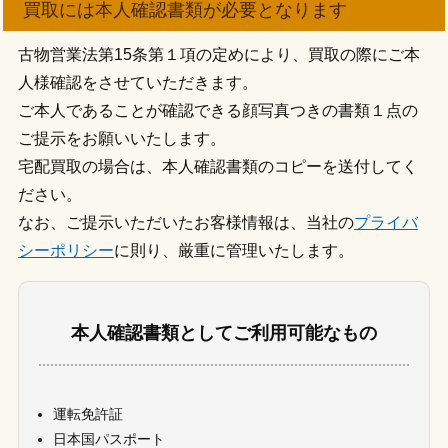
買取には本人確認書類が必要となります
古物営業法第15条第１項の定めにより、買取の際にご本
人様確認をさせていただきます。
ご本人であることが確認できる顔写真つきの書類１点の
ご提示をお願いいたします。
宅配買取の場合は、本人確認書類のコピーを送付してく
ださい。
なお、ご提示いただいたお客様情報は、当社の
プライバ
シーポリシー
に則り、厳重に管理いたします。
本人確認書類としてご利用可能なもの
運転免許証
日本国パスポート