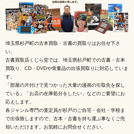
埼玉県杉戸町の古本買取・古書の買取りはお任せ下さ
い。
古書買取店くじら堂では、埼玉県杉戸町での古書・古本
買取り、CD・DVDや骨董品の出張買取りに対応していま
す。
「部屋の片付けで見つかった大量の漫画の引取先を探し
ている」「お店の在庫処分をしたい」などのご要望にお
応えします。
各ジャンル専門の査定員が杉戸のご自宅・会社・学校ま
で出張致しますので、古本・古書を持ち運ぶ事なくご売
却いただけます。お気軽にお問合せください。