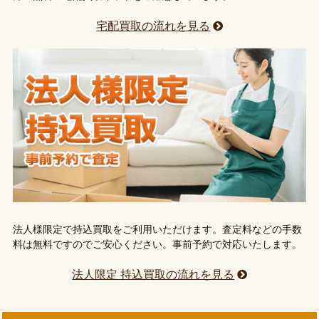
宅配買取の流れを見る
法人様限定で持込買取をご利用いただけます。査定料などの手数
料は無料ですのでご安心ください。事前予約で対応いたします。
法人限定 持込買取の流れを見る