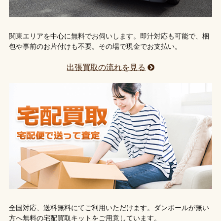
関東エリアを中心に無料でお伺いします。即汁対応も可能で、梱
包や事前のお片付けも不要。その場で現金でお支払い。
出張買取の流れを見る
全国対応、送料無料にてご利用いただけます。ダンボールが無い
方へ無料の宅配買取キットをご用意しています。