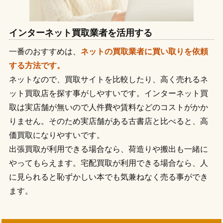
インターネット買取業者を活用する
一番のおすすめは、
ネットの買取業者に買い取りを依頼
する方法です。
ネットなので、買取サイトを比較したり、高く売れるネ
ット買取店を探す事がしやすいです。インターネット買
取は実店舗が無いので人件費や賃料などのコストがかか
りません。そのため実店舗がある古書店と比べると、高
価買取になりやすいです。
出張買取が利用できる場合なら、荷造りや搬出も一緒に
やってもらえます。宅配買取が利用できる場合なら、人
に見られると恥ずかしい本でも気兼ねなく売る事ができ
ます。