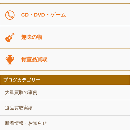
CD・DVD・ゲーム
趣味の物
骨董品買取
ブログカテゴリー
大量買取の事例
遺品買取実績
新着情報・お知らせ