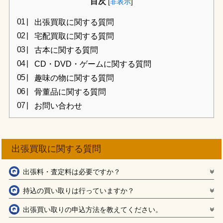
目次
[
非表示
]
出張買取に関する質問
宅配買取に関する質問
古本に関する質問
CD・DVD・ゲームに関する質問
趣味の物に関する質問
骨董品に関する質問
お問い合わせ
出張買取に関する質問
出張料・査定料は必要ですか？
持込の買い取りは行っていますか？
出張買い取りの申込方法を教えてください。