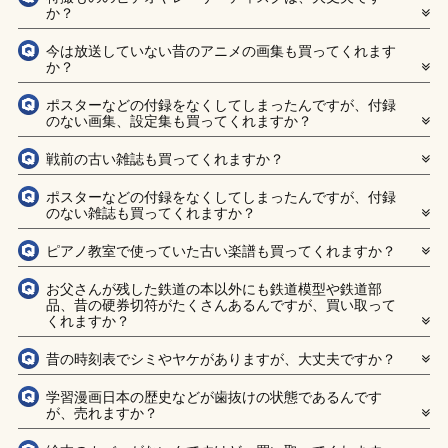
か？
今は放送していない昔のアニメの画集も買ってくれます
か？
ポスターなどの付録をなくしてしまったんですが、付録
のない画集、設定集も買ってくれますか？
戦前の古い雑誌も買ってくれますか？
ポスターなどの付録をなくしてしまったんですが、付録
のない雑誌も買ってくれますか？
ピアノ教室で使っていた古い楽譜も買ってくれますか？
お父さんが残した鉄道の本以外にも鉄道模型や鉄道部
品、昔の硬券切符がたくさんあるんですが、買い取って
くれますか？
昔の時刻表でシミやヤケがありますが、大丈夫ですか？
学習漫画日本の歴史などが歯抜けの状態であるんです
が、売れますか？