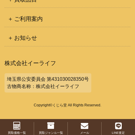
ご利用案内
お知らせ
株式会社イーライフ
埼玉県公安委員会 第431030028350号
古物商名称：株式会社イーライフ
Copyright©くじら堂 All Rights Reserved.
買取価格一覧
買取ジャンル一覧
メール
LINE査定