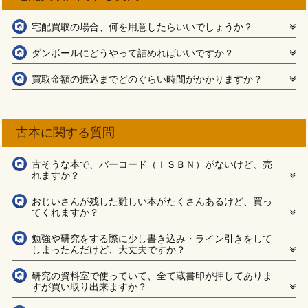
宅配買取の場合、何を用意したらいいでしょうか？
ダンボールにどうやって詰めればいいですか？
買取金額の振込までどのぐらい時間がかかりますか？
古本に関する質問
古そうな本で、バーコード（ＩＳＢＮ）がないけど、売
れますか？
おじいさんが残した難しい本がたくさんあるけど、買っ
てくれますか？
勉強や研究をする際に少し書き込み・ライン引きをして
しまったんだけど、大丈夫ですか？
研究の資料室で使っていて、全て蔵書印が押してありま
すが買い取り出来ますか？