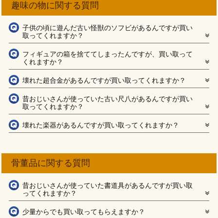
趣味の物に関する質問
子供の頃に遊んだ古い怪獣のソフビがあるんですが買い
取ってくれますか？
フィギュアの箱を捨ててしまったんですが、買い取って
くれますか？
壊れた超合金があるんですが買い取ってくれますか？
昔おじいさんが使っていた古い尺八があるんですが買い
取ってくれますか？
壊れた楽器があるんですが買い取ってくれますか？
骨董品に関する質問
昔おじいさんが使っていた書道具があるんですが買い取
ってくれますか？
少量からでも買い取ってもらえますか？