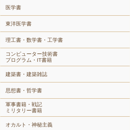
医学書
東洋医学書
理工書・数学書・工学書
コンピューター技術書
プログラム・IT書籍
建築書・建築雑誌
思想書・哲学書
軍事書籍・戦記
ミリタリー書籍
オカルト・神秘主義