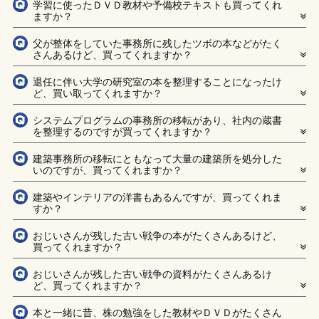
学習に使ったＤＶＤ教材や予備校テキストも買ってくれ
ますか？
父が整体をしていた事務所に残したツボの本などがたく
さんあるけど、買ってくれますか？
退任に伴い大学の研究室の本を整理することになったけ
ど、買い取ってくれますか？
システムプログラムの事務所の移転があり、社内の蔵書
を整理するのですが買ってくれますか？
建築事務所の移転にともなって大量の建築所を処分した
いのですが、買ってくれますか？
建築やインテリアの洋書もあるんですが、買ってくれま
すか？
おじいさんが残した古い戦争の本がたくさんあるけど、
買ってくれますか？
おじいさんが残した古い戦争の資料がたくさんあるけ
ど、買ってくれますか？
本と一緒に昔、株の勉強をした教材やＤＶＤがたくさん