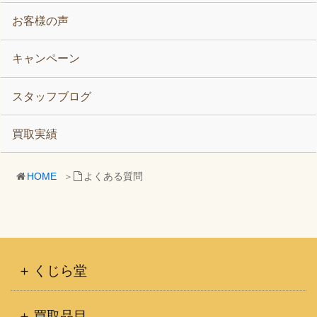
お客様の声
キャンペーン
スタッフブログ
買取実績
HOME
よくある質問
くじら堂
買取品目