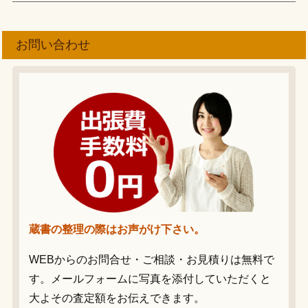
お問い合わせ
蔵書の整理の際はお声がけ下さい。
WEBからのお問合せ・ご相談・お見積りは無料で
す。メールフォームに写真を添付していただくと
大よその査定額をお伝えできます。