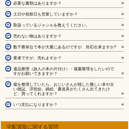
必要な書類はありますか？
土日や祝祭日も営業していますか？
取扱っているジャンルを教えてください。
売れない物はありますか？
数千冊単位で本が大量にあるのですが、対応出来ますか?
業者ですが、売れますか？
遺品整理（故人の本の片付け）・蔵書整理をしたいので
すがお願いできますか？
蔵を整理していたら、おじいさんが残した難しい本や古
い雑誌、浮世絵、錦絵、書道具がたくさん出てきたけ
ど、買ってくれますか？
いつ支払になりますか？
宅配買取に関する質問