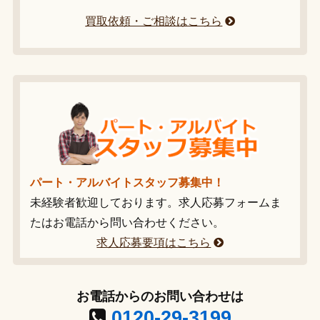
買取依頼・ご相談はこちら
パート・アルバイトスタッフ募集中！
未経験者歓迎しております。求人応募フォームま
たはお電話から問い合わせください。
求人応募要項はこちら
お電話からのお問い合わせは
0120-29-3199