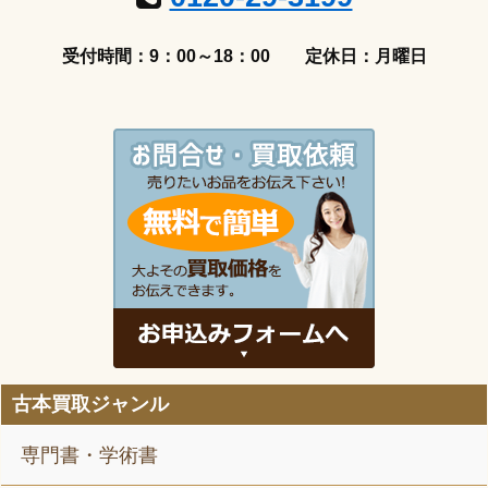
受付時間：9：00～18：00
定休日：月曜日
古本買取ジャンル
専門書・学術書