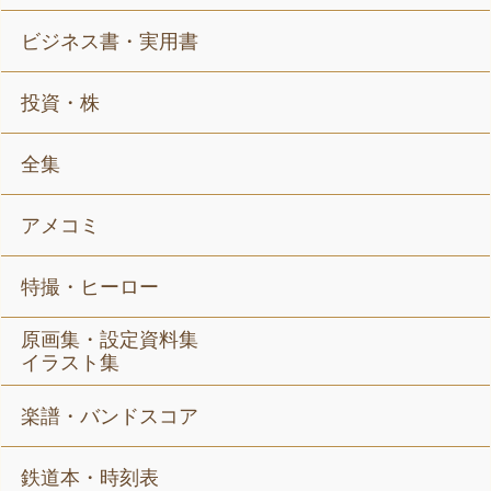
ビジネス書・実用書
投資・株
全集
アメコミ
特撮・ヒーロー
原画集・設定資料集
イラスト集
楽譜・バンドスコア
鉄道本・時刻表