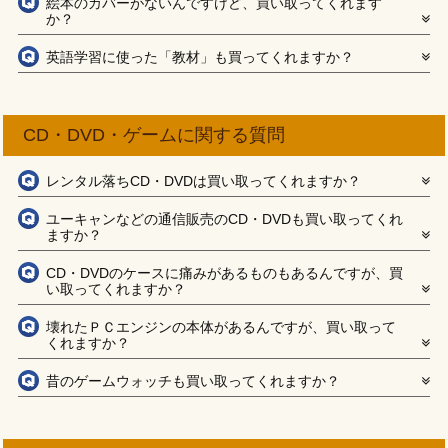
絵本のカバーがないんですけど、買い取ってくれます
か？
英語学習に使った「教材」も買ってくれますか？
CD・DVD・ゲームに関する質問
レンタル落ちCD・DVDは買い取ってくれますか？
ユーキャンなどの通信販売のCD・DVDも買い取ってくれ
ますか？
CD・DVDのケースに痛みがあるものもあるんですが、買
い取ってくれますか？
壊れたＰＣエンジンの本体があるんですが、買い取って
くれますか？
昔のゲームウォッチも買い取ってくれますか？