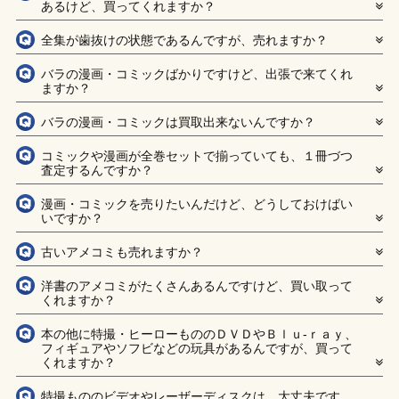
あるけど、買ってくれますか？
全集が歯抜けの状態であるんですが、売れますか？
バラの漫画・コミックばかりですけど、出張で来てくれ
ますか？
バラの漫画・コミックは買取出来ないんですか？
コミックや漫画が全巻セットで揃っていても、１冊づつ
査定するんですか？
漫画・コミックを売りたいんだけど、どうしておけばい
いですか？
古いアメコミも売れますか？
洋書のアメコミがたくさんあるんですけど、買い取って
くれますか？
本の他に特撮・ヒーローもののＤＶＤやＢｌｕ-ｒａｙ、
フィギュアやソフビなどの玩具があるんですが、買って
くれますか？
特撮もののビデオやレーザーディスクは、大丈夫です