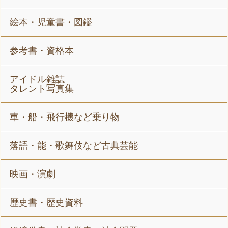
絵本・児童書・図鑑
参考書・資格本
アイドル雑誌
タレント写真集
車・船・飛行機など乗り物
落語・能・歌舞伎など古典芸能
映画・演劇
歴史書・歴史資料