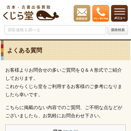
よくある質問
お客様よりお問合せの多いご質問をＱ＆Ａ形式でご紹介
しております。
これからくじら堂をご利用するお客様のご参考になりま
したら幸いです。
こちらに掲載のない内容でのご質問、ご不明な点などが
ございましたら、お気軽にお問合わせ下さい。