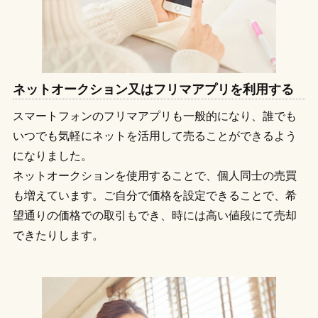
ネットオークション又はフリマアプリを利用する
スマートフォンのフリマアプリも一般的になり、誰でも
いつでも気軽にネットを活用して売ることができるよう
になりました。
ネットオークションを使用することで、個人同士の売買
も増えています。ご自分で価格を設定できることで、希
望通りの価格での取引もでき、時には高い値段にて売却
できたりします。