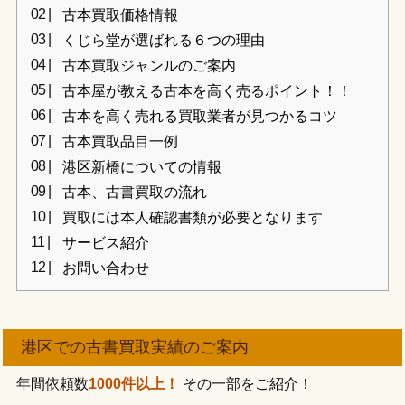
古本買取価格情報
くじら堂が選ばれる６つの理由
古本買取ジャンルのご案内
古本屋が教える古本を高く売るポイント！！
古本を高く売れる買取業者が見つかるコツ
古本買取品目一例
港区新橋についての情報
古本、古書買取の流れ
買取には本人確認書類が必要となります
サービス紹介
お問い合わせ
港区での古書買取実績のご案内
年間依頼数
1000件以上！
その一部をご紹介！