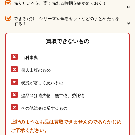
売りたい本を、高く売れる時期を確かめておく！
できるだけ、シリーズや全巻セットなどのまとめ売りを
する！
買取できないもの
百科事典
個人出版のもの
状態が著しく悪いもの
盗品又は遺失物、無主物、委託物
その他法令に反するもの
上記のようなお品は買取できませんのであらかじめ
ご了承ください。