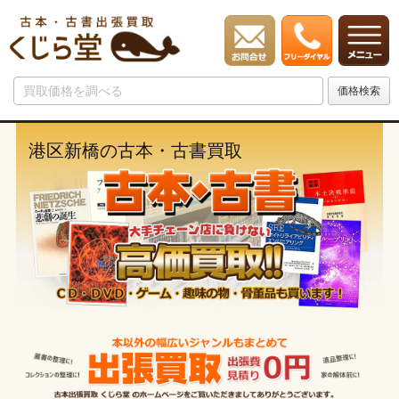
港区新橋の古本・古書買取