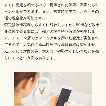
すぐに査定を頼めるので、提示された値段に不満ならキ
ャンセルができます。また、営業時間中でしたら、その
場で現金化が可能です。
査定は数冊程度ならすぐに終わりますが、50冊など数十
冊単位で売る際には、殆どの場合待ち時間が発生しま
す。チェーン店ではマニュアルを用いた査定が実施され
てるので、人気作の新品以外では高価買取は望めませ
ん。そして対面の為、大人向けや恥ずかしい本などを売
りにくいという面もあります。