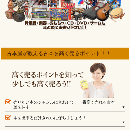
古本屋が教える古本を高く売るポイント！！
売りたい本のジャンルに合わせて、一番高く売れる古本
屋を探す
本を出来るだけきれいに保ちましょう！