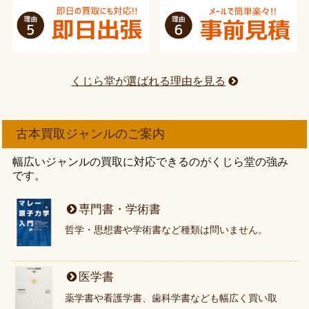
くじら堂が選ばれる理由を見る
古本買取ジャンルのご案内
幅広いジャンルの買取に対応できるのがくじら堂の強み
です。
専門書・学術書
哲学・思想書や学術書など種類は問いません。
医学書
薬学書や看護学書、歯科学書なども幅広く買い取