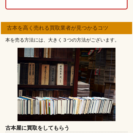
古本を高く売れる買取業者が見つかるコツ
本を売る方法には、大きく３つの方法がございます。
古本屋に買取をしてもらう