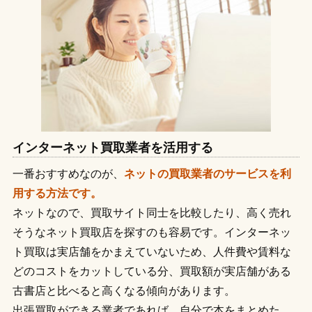
インターネット買取業者を活用する
一番おすすめなのが、
ネットの買取業者のサービスを利
用する方法です。
ネットなので、買取サイト同士を比較したり、高く売れ
そうなネット買取店を探すのも容易です。インターネッ
ト買取は実店舗をかまえていないため、人件費や賃料な
どのコストをカットしている分、買取額が実店舗がある
古書店と比べると高くなる傾向があります。
出張買取ができる業者であれば、自分で本をまとめた