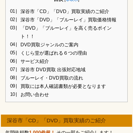
深谷市「CD」「DVD」買取実績のご紹介
深谷市「DVD」「ブルーレイ」買取価格情報
「DVD」「ブルーレイ」を高く売るポイン
ト！！
DVD買取ジャンルのご案内
くじら堂が選ばれる６つの理由
サービス紹介
深谷市 DVD買取 出張対応地域
ブルーレイ・DVD買取の流れ
買取には本人確認書類が必要となります
お問い合わせ
深谷市「CD」「DVD」買取実績のご紹介
年間依頼数
1,000件超！
その一部をご紹介します！