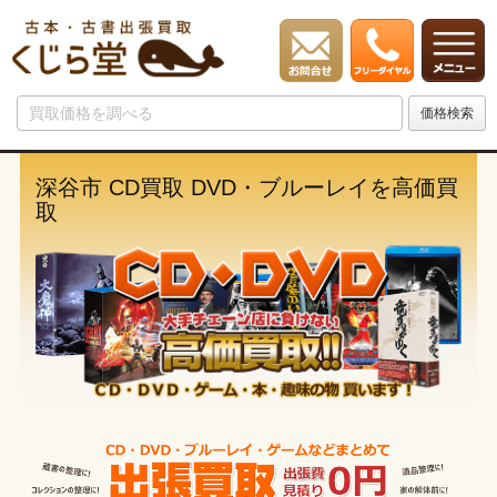
深谷市 CD買取 DVD・ブルーレイを高価買
取