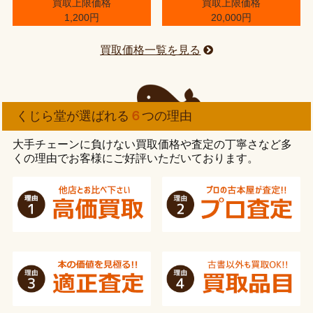
買取上限価格
買取上限価格
1,200円
20,000円
買取価格一覧を見る
くじら堂が選ばれる
６
つの理由
大手チェーンに負けない買取価格や査定の丁寧さなど多
くの理由でお客様にご好評いただいております。