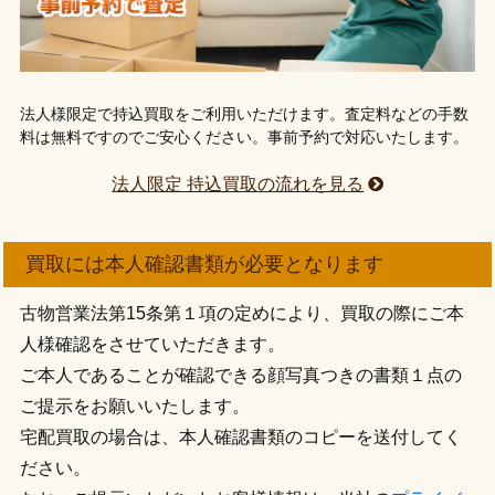
法人様限定で持込買取をご利用いただけます。査定料などの手数
料は無料ですのでご安心ください。事前予約で対応いたします。
法人限定 持込買取の流れを見る
買取には本人確認書類が必要となります
古物営業法第15条第１項の定めにより、買取の際にご本
人様確認をさせていただきます。
ご本人であることが確認できる顔写真つきの書類１点の
ご提示をお願いいたします。
宅配買取の場合は、本人確認書類のコピーを送付してく
ださい。