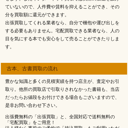
ていないので、人件費や賃料を抑えることができ、その
分を買取額に還元ができます。
出張買取してくれる業者なら、自分で梱包や運び出しを
する必要もありません。宅配買取できる業者なら、人の
目を気にする本でも安心をして売ることができたりしま
す。
古本、古書買取の流れ
豊かな知識と多くの見積実績を持つ店主が、査定やお引
取り。他所の買取店で引取りされなかった書籍も、当店
だったらお値段をお付けできる場合もございますので、
是非お問い合わせ下さい。
出張費無料の「出張買取」と、全国対応で送料無料の
「宅配買取」をご用意！