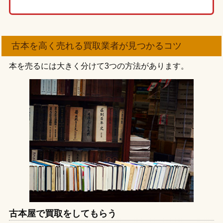
古本を高く売れる買取業者が見つかるコツ
本を売るには大きく分けて3つの方法があります。
古本屋で買取をしてもらう