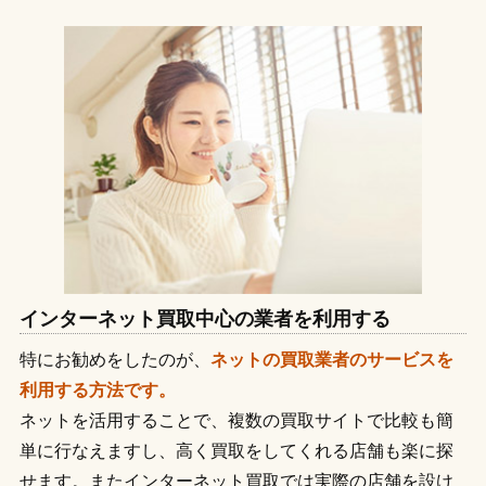
インターネット買取中心の業者を利用する
特にお勧めをしたのが、
ネットの買取業者のサービスを
利用する方法です。
ネットを活用することで、複数の買取サイトで比較も簡
単に行なえますし、高く買取をしてくれる店舗も楽に探
せます。またインターネット買取では実際の店舗を設け