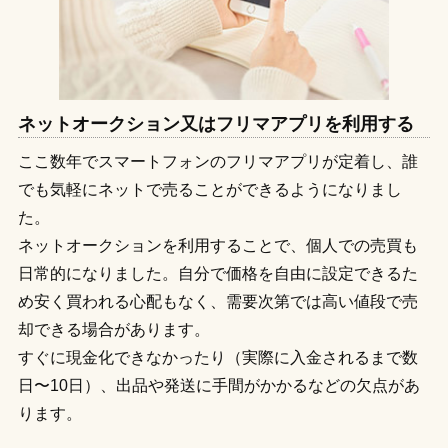
ネットオークション又はフリマアプリを利用する
ここ数年でスマートフォンのフリマアプリが定着し、誰
でも気軽にネットで売ることができるようになりまし
た。
ネットオークションを利用することで、個人での売買も
日常的になりました。自分で価格を自由に設定できるた
め安く買われる心配もなく、需要次第では高い値段で売
却できる場合があります。
すぐに現金化できなかったり（実際に入金されるまで数
日〜10日）、出品や発送に手間がかかるなどの欠点があ
ります。