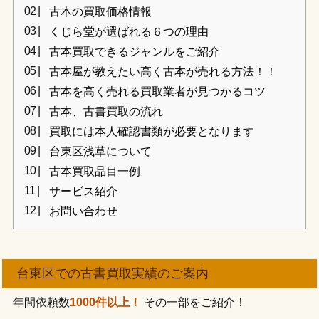
古本の買取価格情報
くじら堂が選ばれる６つの理由
古本買取できるジャンルをご紹介
古本屋が教えたい高く古本が売れる方法！！
古本を高く売れる買取業者が見つかるコツ
古本、古書買取の流れ
買取には本人確認書類が必要となります
台東区浅草について
古本買取品目一例
サービス紹介
お問い合わせ
台東区での古書買取実績のご案内
年間依頼数
1000件以上！
その一部をご紹介！