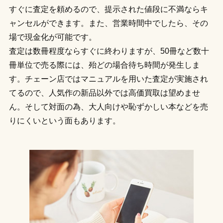
すぐに査定を頼めるので、提示された値段に不満ならキ
ャンセルができます。また、営業時間中でしたら、その
場で現金化が可能です。
査定は数冊程度ならすぐに終わりますが、50冊など数十
冊単位で売る際には、殆どの場合待ち時間が発生しま
す。チェーン店ではマニュアルを用いた査定が実施され
てるので、人気作の新品以外では高価買取は望めませ
ん。そして対面の為、大人向けや恥ずかしい本などを売
りにくいという面もあります。