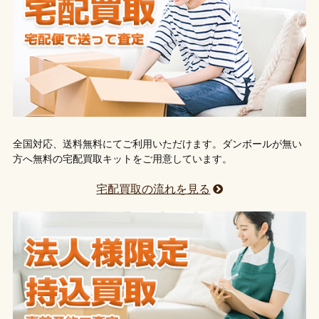
全国対応、送料無料にてご利用いただけます。ダンボールが無い
方へ無料の宅配買取キットをご用意しています。
宅配買取の流れを見る