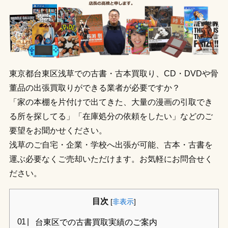
東京都台東区浅草での古書・古本買取り、CD・DVDや骨
董品の出張買取りができる業者が必要ですか？
「家の本棚を片付けで出てきた、大量の漫画の引取でき
る所を探してる」「在庫処分の依頼をしたい」などのご
要望をお聞かせください。
浅草のご自宅・企業・学校へ出張が可能、古本・古書を
運ぶ必要なくご売却いただけます。お気軽にお問合せく
ださい。
目次
[
非表示
]
台東区での古書買取実績のご案内