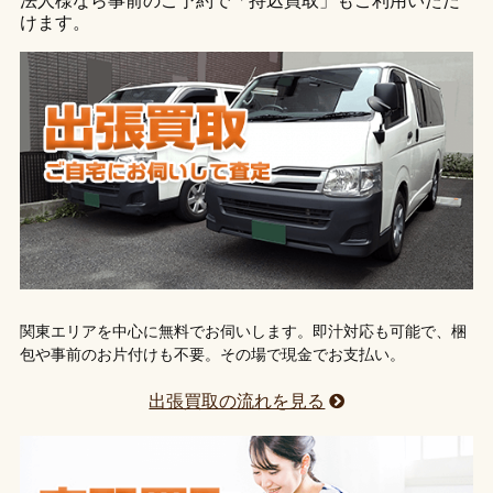
法人様なら事前のご予約で「持込買取」もご利用いただ
けます。
関東エリアを中心に無料でお伺いします。即汁対応も可能で、梱
包や事前のお片付けも不要。その場で現金でお支払い。
出張買取の流れを見る