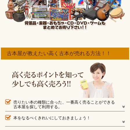
古本屋が教えたい高く古本が売れる方法！！
売りたい本の種類に合った、一番高く売ることができる
古本屋を探して利用する。
本をなるべくきれいにしておきましょう！