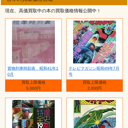
現在、高価買取中の本の買取価格情報公開中！
貨物列車時刻表 昭和41年1
テレビマガジン昭和49年7月
0月
号
買取上限価格
買取上限価格
5,000円
2,000円