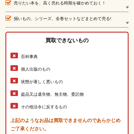
売りたい本を、高く売れる時期を確かめておく！
揃いもの、シリーズ、全巻セットなどまとめて売る!
買取できないもの
百科事典
個人出版のもの
状態が著しく悪いもの
盗品又は遺失物、無主物、委託物
その他法令に反するもの
上記のようなお品は買取できませんのであらかじめ
ご了承ください。