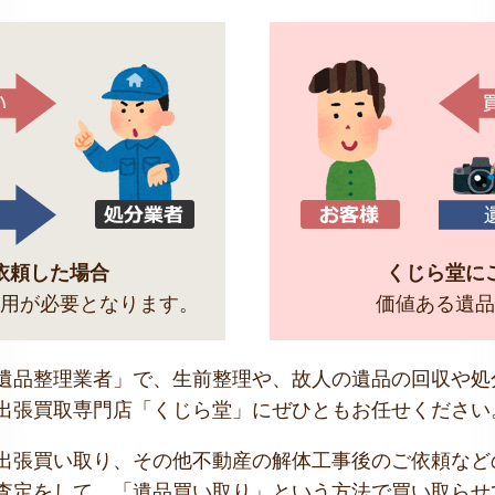
依頼した場合
くじら堂に
用が必要となります。
価値ある遺品
遺品整理業者」で、生前整理や、故人の遺品の回収や処
出張買取専門店「くじら堂」にぜひともお任せください
出張買い取り、その他不動産の解体工事後のご依頼など
査定をして、「遺品買い取り」という方法で買い取らせ