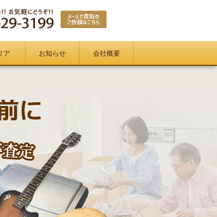
リア
お知らせ
会社概要