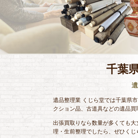
千葉
遺品整理業 くじら堂では千葉県
クション品、古道具などの遺品買
出張買取りなら数量が多くても大
理・生前整理でしたら、ぜひくじ