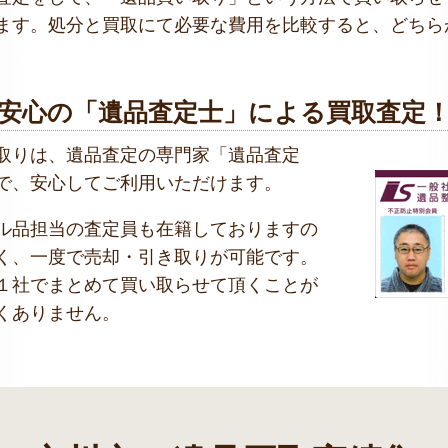
ます。処分と買取にて必要な費用を比較すると、どちら
安心の「遺品査定士」による買取査定
取りは、遺品査定の専門家「遺品査定
で、安心してご利用いただけます。
ル品担当の査定員も在籍しておりますの
く、一度で売却・引き取りが可能です。
１社でまとめて買い取らせて頂くことが
くありません。