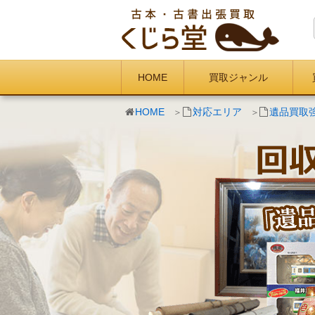
HOME
買取ジャンル
HOME
対応エリア
遺品買取