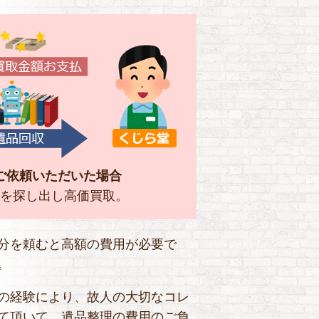
ご依頼いただいた場合
を探し出し高価買取。
分を頼むと高額の費用が必要で
。
の経験により、故人の大切なコレ
て頂いて、遺品整理の費用のご負