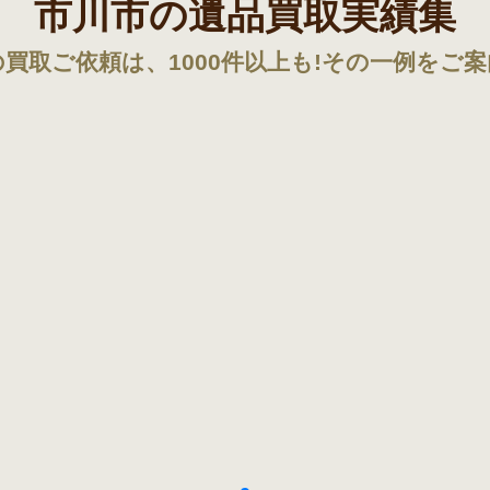
市川市の遺品買取実績集
買取ご依頼は、1000件以上も!その一例をご