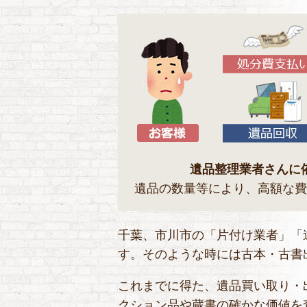
遺品整理業者さんに
遺品の数量等により、高額な費
千葉、市川市の「片付け業者」「
す。そのような時には古本・古書
これまでに得た、遺品買い取り・
クション品や蔵書の確かな価値を