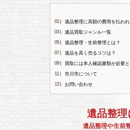
遺品整理に高額の費用を払われ
遺品買取ジャンル一覧
遺品整理・生前整理とは？
遺品を高く売るコツは？
買取には本人確認書類が必要と
市川市について
お問い合わせ
遺品整理
遺品整理や生前