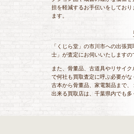
担を軽減するお手伝いをしており
ます。
「くじら堂」の市川市への出張買
士」が査定にお伺いいたしますの
また、骨董品、古道具やリサイク
で何社も買取査定に呼ぶ必要がな
古本から骨董品、家電製品まで、
出来る買取店は、千葉県内でも多