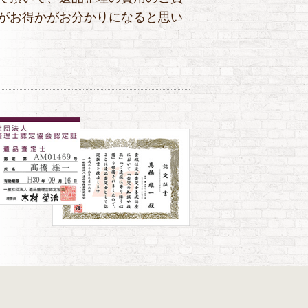
がお得かがお分かりになると思い
！