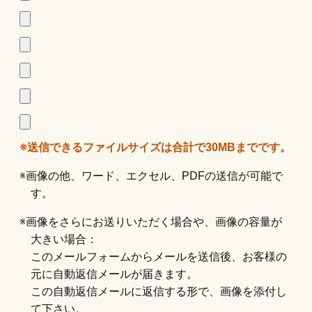
※送信できるファイルサイズは合計で30MBまでです。
※画像の他、ワード、エクセル、PDFの送信が可能で
す。
※画像をさらにお送りいただく場合や、画像の容量が
大きい場合：
このメールフォームからメールを送信後、お客様の
元に自動返信メールが届きます。
この自動返信メールに返信する形で、画像を添付し
て下さい。