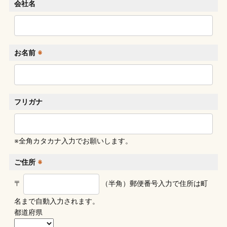
会社名
お名前
※
フリガナ
※全角カタカナ入力でお願いします。
ご住所
※
〒
（半角）
郵便番号入力で住所は町
名まで自動入力されます。
都道府県