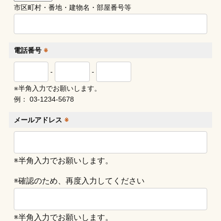
市区町村・番地・建物名・部屋番号等
電話番号
※
-
-
※半角入力でお願いします。
例： 03-1234-5678
メールアドレス
※
※半角入力でお願いします。
※確認のため、再度入力してください
※半角入力でお願いします。