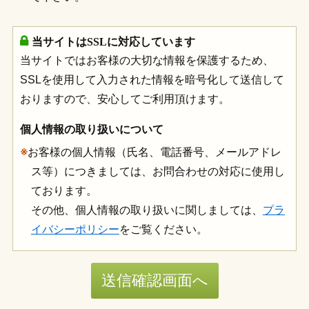
当サイトはSSLに対応しています
当サイトではお客様の大切な情報を保護するため、
SSLを使用して入力された情報を暗号化して送信して
おりますので、安心してご利用頂けます。
個人情報の取り扱いについて
※
お客様の個人情報（氏名、電話番号、メールアドレ
ス等）につきましては、お問合わせの対応に使用し
ております。
その他、個人情報の取り扱いに関しましては、
プラ
イバシーポリシー
をご覧ください。