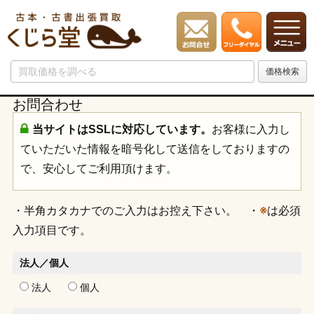
お問合わせ
当サイトはSSLに対応しています。
お客様に入力し
ていただいた情報を暗号化して送信をしておりますの
で、安心してご利用頂けます。
・半角カタカナでのご入力はお控え下さい。 ・
※
は必須
入力項目です。
法人／個人
法人
個人