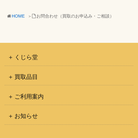
HOME
お問合わせ（買取のお申込み・ご相談）
くじら堂
買取品目
ご利用案内
お知らせ