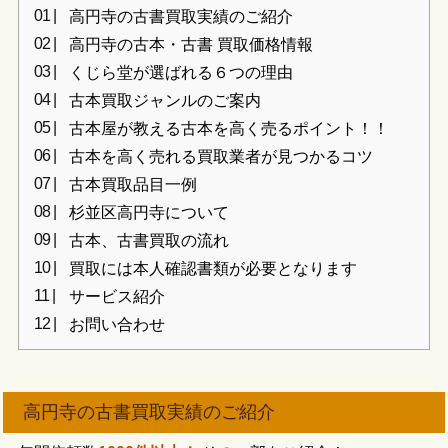
高円寺の古書買取実績のご紹介
高円寺の古本・古書 買取価格情報
くじら堂が選ばれる６つの理由
古本買取ジャンルのご案内
古本屋が教える古本を高く売るポイント！！
古本を高く売れる買取業者が見つかるコツ
古本買取品目一例
杉並区高円寺について
古本、古書買取の流れ
買取には本人確認書類が必要となります
サービス紹介
お問い合わせ
高円寺の古書買取実績のご紹介