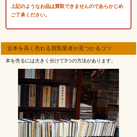
上記のようなお品は買取できませんのであらかじめ
ご了承ください。
古本を高く売れる買取業者が見つかるコツ
本を売るには大きく分けて3つの方法があります。