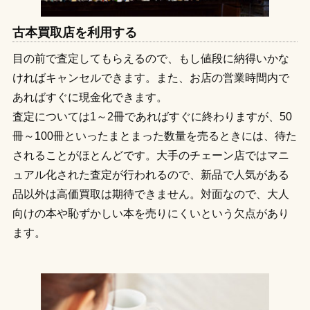
古本買取店を利用する
目の前で査定してもらえるので、もし値段に納得いかな
ければキャンセルできます。また、お店の営業時間内で
あればすぐに現金化できます。
査定については1～2冊であればすぐに終わりますが、50
冊～100冊といったまとまった数量を売るときには、待た
されることがほとんどです。大手のチェーン店ではマニ
ュアル化された査定が行われるので、新品で人気がある
品以外は高価買取は期待できません。対面なので、大人
向けの本や恥ずかしい本を売りにくいという欠点があり
ます。