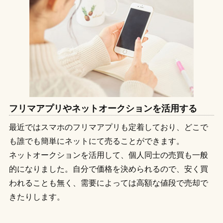
フリマアプリやネットオークションを活用する
最近ではスマホのフリマアプリも定着しており、どこで
も誰でも簡単にネットにて売ることができます。
ネットオークションを活用して、個人同士の売買も一般
的になりました。自分で価格を決められるので、安く買
われることも無く、需要によっては高額な値段で売却で
きたりします。