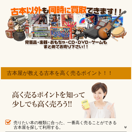
古本屋が教える古本を高く売るポイント！！
売りたい本の種類に合った、一番高く売ることができる
古本屋を探して利用する。