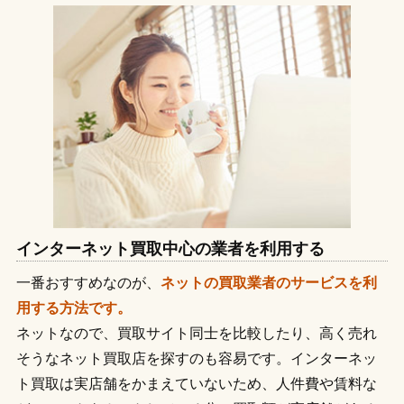
インターネット買取中心の業者を利用する
一番おすすめなのが、
ネットの買取業者のサービスを利
用する方法です。
ネットなので、買取サイト同士を比較したり、高く売れ
そうなネット買取店を探すのも容易です。インターネッ
ト買取は実店舗をかまえていないため、人件費や賃料な