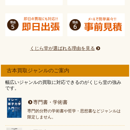
くじら堂が選ばれる理由を見る
古本買取ジャンルのご案内
幅広いジャンルの買取に対応できるのがくじら堂の強み
です。
専門書・学術書
専門的分野の学術書や哲学・思想書などジャンルは
限定しません。