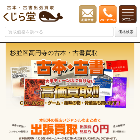
杉並区高円寺の古本・古書買取