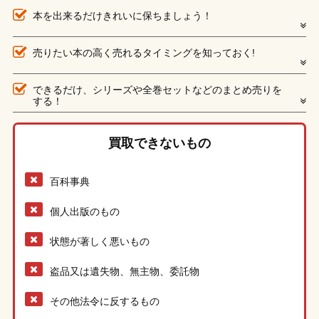
本を出来るだけきれいに保ちましょう！
売りたい本の高く売れるタイミングを知っておく!
できるだけ、シリーズや全巻セットなどのまとめ売りを
する！
買取できないもの
百科事典
個人出版のもの
状態が著しく悪いもの
盗品又は遺失物、無主物、委託物
その他法令に反するもの