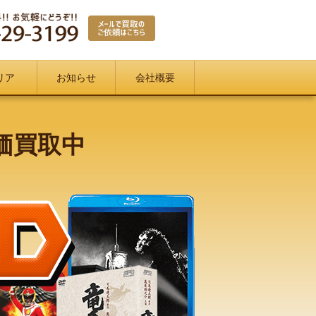
リア
お知らせ
会社概要
高価買取中