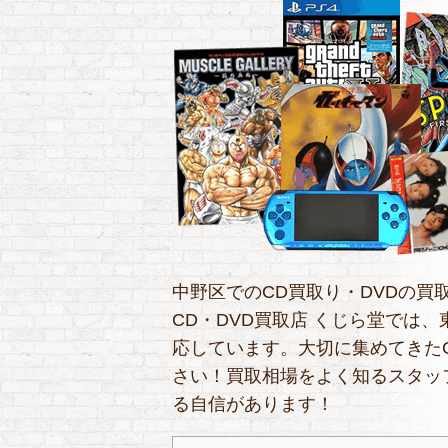
中野区でのCD買取り・DVDの買
CD・DVD買取店 くじら堂では
応しています。大切に集めてきた
さい！買取相場をよく知るスタッ
る自信があります！