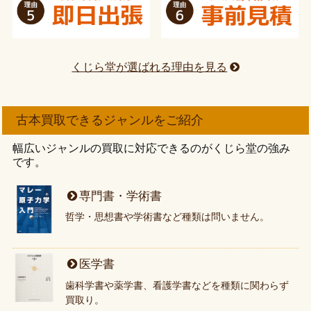
くじら堂が選ばれる理由を見る
古本買取できるジャンルをご紹介
幅広いジャンルの買取に対応できるのがくじら堂の強み
です。
専門書・学術書
哲学・思想書や学術書など種類は問いません。
医学書
歯科学書や薬学書、看護学書などを種類に関わらず
買取り。