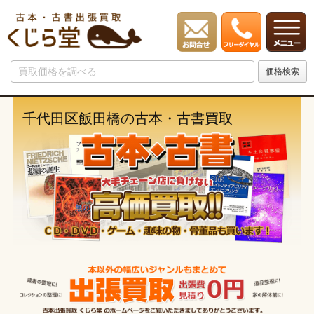
千代田区飯田橋の古本・古書買取