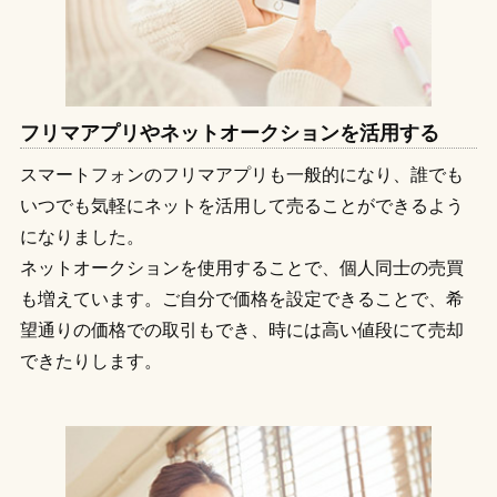
フリマアプリやネットオークションを活用する
スマートフォンのフリマアプリも一般的になり、誰でも
いつでも気軽にネットを活用して売ることができるよう
になりました。
ネットオークションを使用することで、個人同士の売買
も増えています。ご自分で価格を設定できることで、希
望通りの価格での取引もでき、時には高い値段にて売却
できたりします。