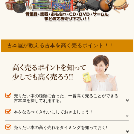
古本屋が教える古本を高く売るポイント！！
売りたい本の種類に合った、一番高く売ることができる
古本屋を探して利用する。
本をなるべくきれいにしておきましょう！
売りたい本の高く売れるタイミングを知っておく!