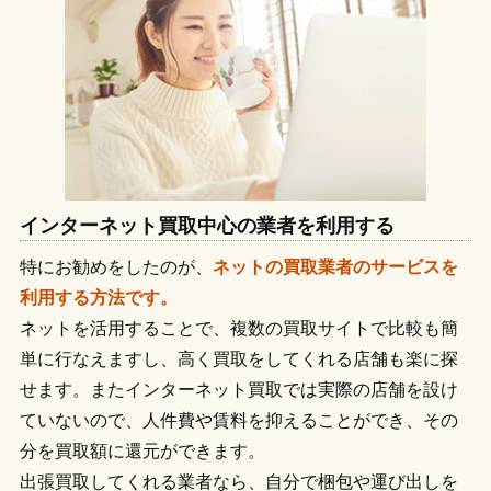
インターネット買取中心の業者を利用する
特にお勧めをしたのが、
ネットの買取業者のサービスを
利用する方法です。
ネットを活用することで、複数の買取サイトで比較も簡
単に行なえますし、高く買取をしてくれる店舗も楽に探
せます。またインターネット買取では実際の店舗を設け
ていないので、人件費や賃料を抑えることができ、その
分を買取額に還元ができます。
出張買取してくれる業者なら、自分で梱包や運び出しを