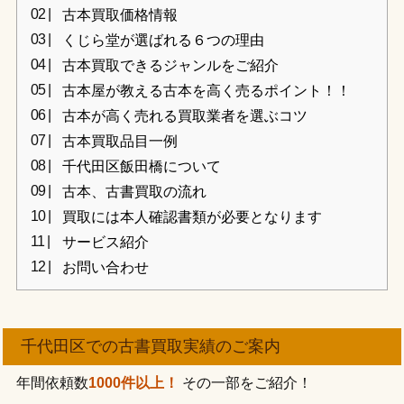
古本買取価格情報
くじら堂が選ばれる６つの理由
古本買取できるジャンルをご紹介
古本屋が教える古本を高く売るポイント！！
古本が高く売れる買取業者を選ぶコツ
古本買取品目一例
千代田区飯田橋について
古本、古書買取の流れ
買取には本人確認書類が必要となります
サービス紹介
お問い合わせ
千代田区での古書買取実績のご案内
年間依頼数
1000件以上！
その一部をご紹介！