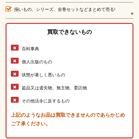
揃いもの、シリーズ、全巻セットなどまとめて売る!
買取できないもの
百科事典
個人出版のもの
状態が著しく悪いもの
盗品又は遺失物、無主物、委託物
その他法令に反するもの
上記のようなお品は買取できませんのであらかじめ
ご了承ください。