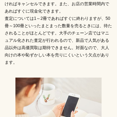
ければキャンセルできます。また、お店の営業時間内で
あればすぐに現金化できます。
査定については1～2冊であればすぐに終わりますが、50
冊～100冊といったまとまった数量を売るときには、待た
されることがほとんどです。大手のチェーン店ではマニ
ュアル化された査定が行われるので、新品で人気がある
品以外は高価買取は期待できません。対面なので、大人
向けの本や恥ずかしい本を売りにくいという欠点があり
ます。