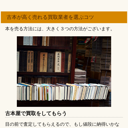
古本が高く売れる買取業者を選ぶコツ
本を売る方法には、大きく３つの方法がございます。
古本屋で買取をしてもらう
目の前で査定してもらえるので、もし値段に納得いかな