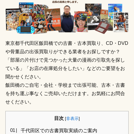
東京都千代田区飯田橋での古書・古本買取り、CD・DVD
や骨董品の出張買取りができる業者をお探しですか？
「部屋の片付けで見つかった大量の漫画の引取先を探し
ている」「お店の在庫処分をしたい」などのご要望をお
聞かせください。
飯田橋のご自宅・会社・学校まで出張可能、古本・古書
を持ち運ぶ事なくご売却いただけます。お気軽にお問合
せください。
目次
[
非表示
]
千代田区での古書買取実績のご案内