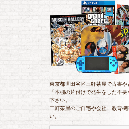
東京都世田谷区三軒茶屋で古書や
「本棚の片付けで発生をした不要
下さい。
三軒茶屋のご自宅や会社、教育機
い。