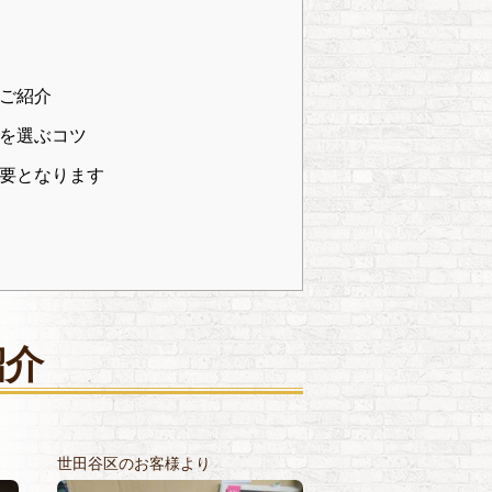
ご紹介
を選ぶコツ
要となります
紹介
世田谷区のお客様より
世田谷区のお客様よ