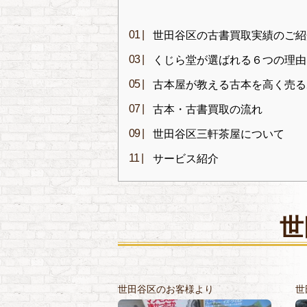
世田谷区の古書買取実績のご紹
くじら堂が選ばれる６つの理由
古本屋が教える古本を高く売る
古本・古書買取の流れ
世田谷区三軒茶屋について
サービス紹介
世
世田谷区のお客様より
世