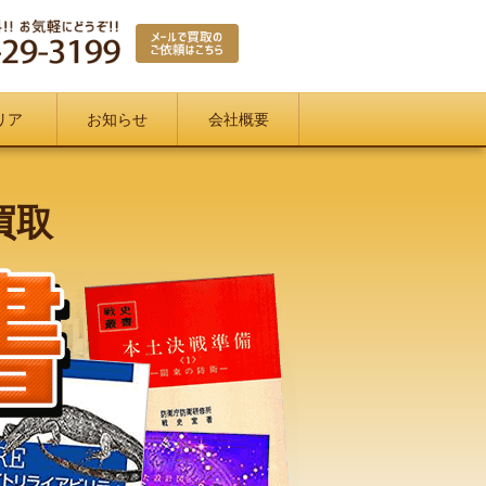
リア
お知らせ
会社概要
買取