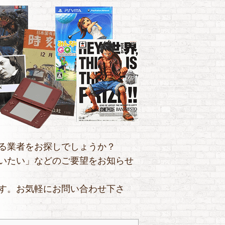
る業者をお探しでしょうか？
いたい」などのご要望をお知らせ
す。お気軽にお問い合わせ下さ