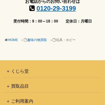
お電話からのお問い合わせは
0120-29-3199
受付時間：9：00～18：00
定休日：月曜日
HOME
趣味の物買取
玩具・ホビー
くじら堂
買取品目
ご利用案内