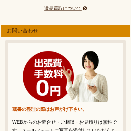
遺品買取について
お問い合わせ
蔵書の整理の際はお声がけ下さい。
WEBからのお問合せ・ご相談・お見積りは無料で
す。メールフォームに写真を添付していただくと