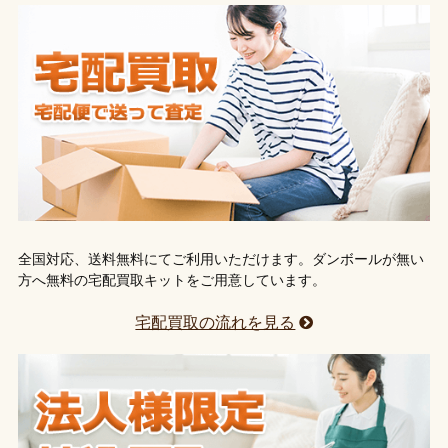
全国対応、送料無料にてご利用いただけます。ダンボールが無い
方へ無料の宅配買取キットをご用意しています。
宅配買取の流れを見る