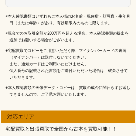
※本人確認書類はいずれもご本人様のお名前・現住所・顔写真・生年月
日（または年齢）があり、有効期限内のものに限ります。
※現金でのお取引金額が200万円を超える場合、本人確認書類の提出を
追加でお願いする場合がございます。
※宅配買取でコピーをご用意いただく際、マイナンバーカードの裏面
（マイナンバー）は送付しないでください。
また、通知カードはご利用いただけません。
個人番号の記載された書類をご送付いただいた場合は、破棄させて
いただきます。
※本人確認書類の画像データ・コピーは、買取の成否に関わらずお返し
できませんので、ご了承お願いいたします。
対応エリア
宅配買取と出張買取で全国から古本を買取可能！！