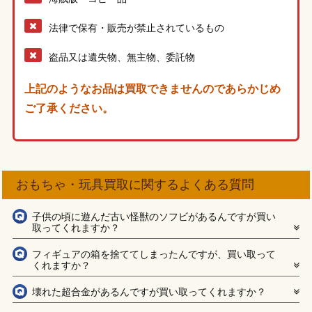
法律で保有・販売が禁止されているもの
盗品又は遺失物、無主物、委託物
上記のようなお品は買取できませんのであらかじめ
ご了承ください。
おもちゃ・玩具買取に関するよくある質問
子供の頃に遊んだ古い怪獣のソフビがあるんですが買い
取ってくれますか？
フィギュアの箱を捨ててしまったんですが、買い取って
くれますか？
壊れた超合金があるんですが買い取ってくれますか？