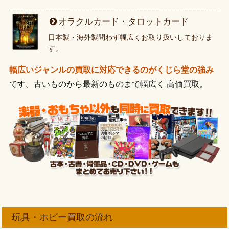
オラクルカード・タロットカード
日本製・海外製問わず幅広くお取り扱いしておりま
す。
幅広いジャンルの買取に対応できるのがくじら堂の強み
です。古いものから最新のものまで幅広く 高価買取。
玩具・ホビー買取の流れ