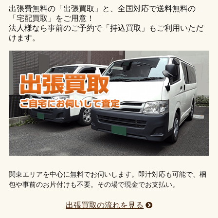
出張費無料の「出張買取」と、全国対応で送料無料の
「宅配買取」をご用意！
法人様なら事前のご予約で「持込買取」もご利用いただ
けます。
関東エリアを中心に無料でお伺いします。即汁対応も可能で、梱
包や事前のお片付けも不要。その場で現金でお支払い。
出張買取の流れを見る