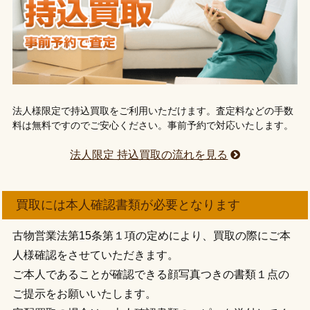
法人様限定で持込買取をご利用いただけます。査定料などの手数
料は無料ですのでご安心ください。事前予約で対応いたします。
法人限定 持込買取の流れを見る
買取には本人確認書類が必要となります
古物営業法第15条第１項の定めにより、買取の際にご本
人様確認をさせていただきます。
ご本人であることが確認できる顔写真つきの書類１点の
ご提示をお願いいたします。