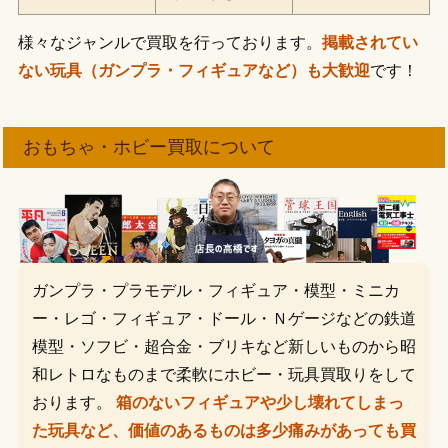
様々なジャンルで買取を行っております。
掲載されてい
ない玩具（ガンプラ・フィギュアなど）も大歓迎
です！
おもちゃ・ホビー買取について
ガンプラ・プラモデル・フィギュア・模型・ミニカ
ー・レゴ・フィギュア・ドール・Ｎゲージなどの鉄道
模型・ソフビ・超合金・ブリキなど新しいものから昭
和レトロなものまで柔軟にホビー・玩具買取りをして
おります。
箱のないフィギュアや少し壊れてしまっ
た玩具など、価値のあるものは多少痛みがあっても買