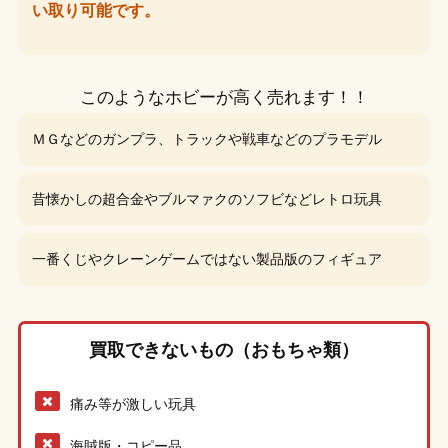
い取り可能です。
このようなホビーが高く売れます！！
ＭＧなどのガンプラ、トラックや戦車などのプラモデル
昔懐かしの超合金やブルマァクのソフビなどレトロ玩具
一番くじやクレーンゲームではない製品版のフィギュア
買取できないもの（おもちゃ類）
痛み等が激しい玩具
海賊版・コピー品