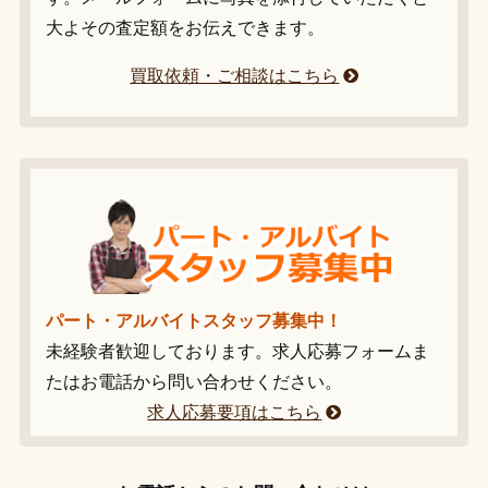
大よその査定額をお伝えできます。
買取依頼・ご相談はこちら
パート・アルバイトスタッフ募集中！
未経験者歓迎しております。求人応募フォームま
たはお電話から問い合わせください。
求人応募要項はこちら