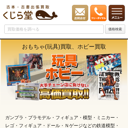
おもちゃ(玩具)買取、ホビー買取
ガンプラ・プラモデル・フィギュア・模型・ミニカー・
レゴ・フィギュア・ドール・Ｎゲージなどの鉄道模型・