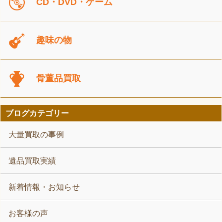
CD・DVD・ゲーム
趣味の物
骨董品買取
ブログカテゴリー
大量買取の事例
遺品買取実績
新着情報・お知らせ
お客様の声