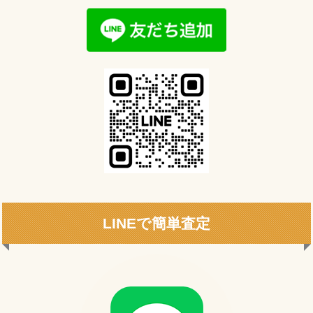
LINEで簡単査定