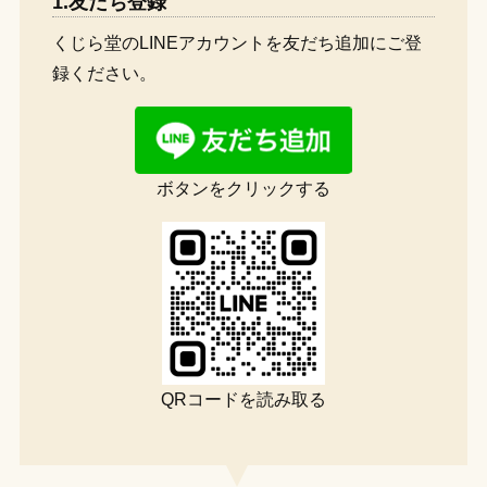
1.友だち登録
くじら堂のLINEアカウントを友だち追加にご登
録ください。
ボタンをクリックする
QRコードを読み取る