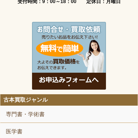
受付時間：9：00～18：00
定休日：月曜日
古本買取ジャンル
専門書・学術書
医学書