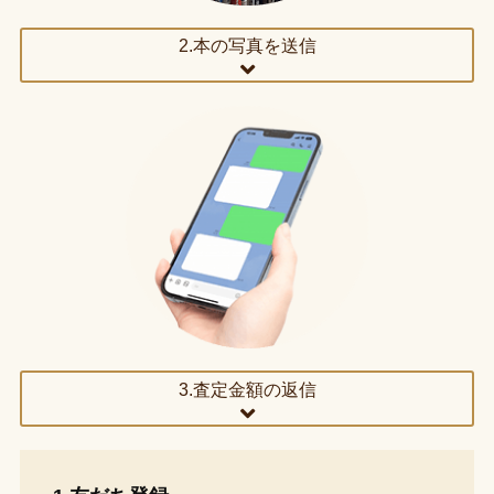
2.本の写真を送信
3.査定金額の返信