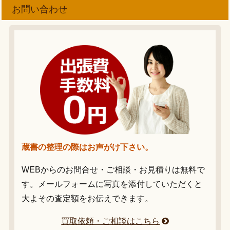
お問い合わせ
蔵書の整理の際はお声がけ下さい。
WEBからのお問合せ・ご相談・お見積りは無料で
す。メールフォームに写真を添付していただくと
大よその査定額をお伝えできます。
買取依頼・ご相談はこちら