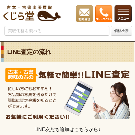
LINE査定の流れ
LINE友だち追加はこちらから↓