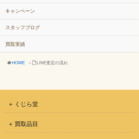
キャンペーン
スタッフブログ
買取実績
HOME
LINE査定の流れ
くじら堂
買取品目