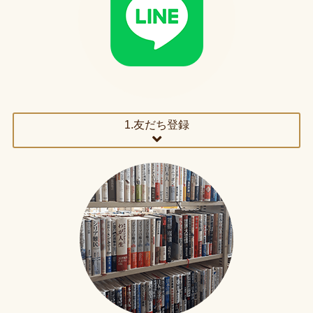
1.友だち登録