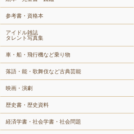
参考書・資格本
アイドル雑誌
タレント写真集
車・船・飛行機など乗り物
落語・能・歌舞伎など古典芸能
映画・演劇
歴史書・歴史資料
経済学書・社会学書・社会問題