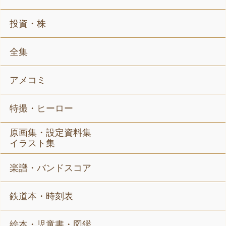
投資・株
全集
アメコミ
特撮・ヒーロー
原画集・設定資料集
イラスト集
楽譜・バンドスコア
鉄道本・時刻表
絵本・児童書・図鑑