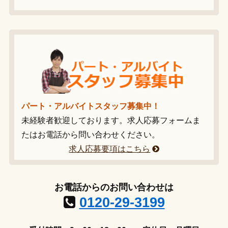
パート・アルバイトスタッフ募集中！
未経験者歓迎しております。求人応募フォームま
たはお電話から問い合わせください。
求人応募要項はこちら
お電話からのお問い合わせは
0120-29-3199