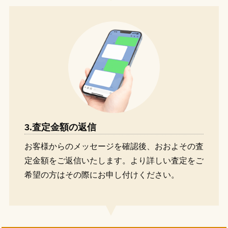
3.査定金額の返信
お客様からのメッセージを確認後、おおよその査
定金額をご返信いたします。より詳しい査定をご
希望の方はその際にお申し付けください。