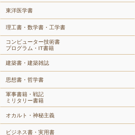
東洋医学書
理工書・数学書・工学書
コンピューター技術書
プログラム・IT書籍
建築書・建築雑誌
思想書・哲学書
軍事書籍・戦記
ミリタリー書籍
オカルト・神秘主義
ビジネス書・実用書