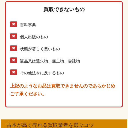
買取できないもの
百科事典
個人出版のもの
状態が著しく悪いもの
盗品又は遺失物、無主物、委託物
その他法令に反するもの
上記のようなお品は買取できませんのであらかじめ
ご了承ください。
古本が高く売れる買取業者を選ぶコツ