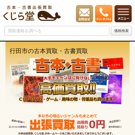
行田市の古本買取・古書買取