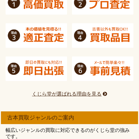
くじら堂が選ばれる理由を見る
古本買取ジャンルのご案内
幅広いジャンルの買取に対応できるのがくじら堂の強み
です。