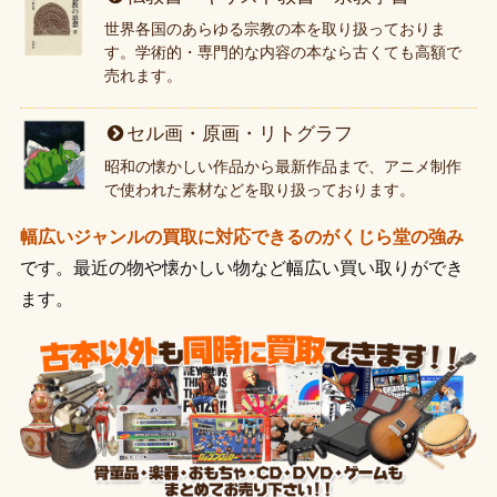
世界各国のあらゆる宗教の本を取り扱っておりま
す。学術的・専門的な内容の本なら古くても高額で
売れます。
セル画・原画・リトグラフ
昭和の懐かしい作品から最新作品まで、アニメ制作
で使われた素材などを取り扱っております。
幅広いジャンルの買取に対応できるのがくじら堂の強み
です。最近の物や懐かしい物など幅広い買い取りができ
ます。