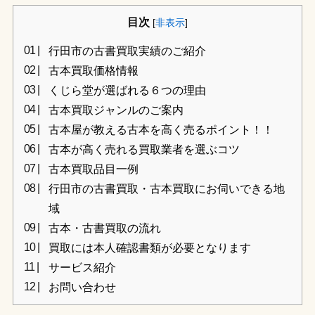
目次
[
非表示
]
行田市の古書買取実績のご紹介
古本買取価格情報
くじら堂が選ばれる６つの理由
古本買取ジャンルのご案内
古本屋が教える古本を高く売るポイント！！
古本が高く売れる買取業者を選ぶコツ
古本買取品目一例
行田市の古書買取・古本買取にお伺いできる地
域
古本・古書買取の流れ
買取には本人確認書類が必要となります
サービス紹介
お問い合わせ