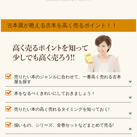
古本屋が教える古本を高く売るポイント！！
売りたい本のジャンルに合わせて、一番高く売れる古本
屋を探す
本をなるべくきれいにしておきましょう！
売りたい本の高く売れるタイミングを知っておく!
揃いもの、シリーズ、全巻セットなどまとめて売る!