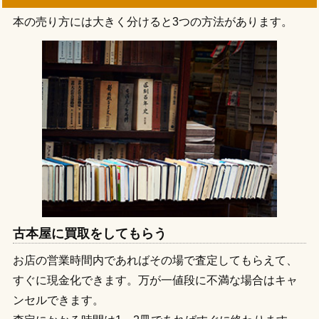
本の売り方には大きく分けると3つの方法があります。
古本屋に買取をしてもらう
お店の営業時間内であればその場で査定してもらえて、
すぐに現金化できます。万が一値段に不満な場合はキャ
ンセルできます。