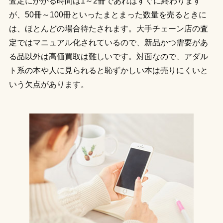
査定にかかる時間は1～2冊であればすぐに終わります
が、50冊～100冊といったまとまった数量を売るときに
は、ほとんどの場合待たされます。大手チェーン店の査
定ではマニュアル化されているので、新品かつ需要があ
る品以外は高価買取は難しいです。対面なので、アダル
ト系の本や人に見られると恥ずかしい本は売りにくいと
いう欠点があります。