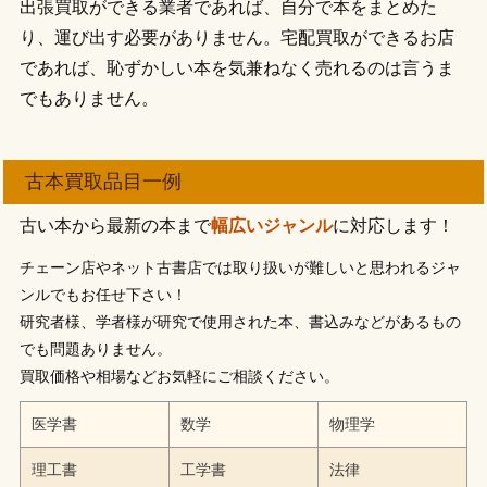
出張買取ができる業者であれば、自分で本をまとめた
り、運び出す必要がありません。宅配買取ができるお店
であれば、恥ずかしい本を気兼ねなく売れるのは言うま
でもありません。
古本買取品目一例
古い本から最新の本まで
幅広いジャンル
に対応します！
チェーン店やネット古書店では取り扱いが難しいと思われるジャ
ンルでもお任せ下さい！
研究者様、学者様が研究で使用された本、書込みなどがあるもの
でも問題ありません。
買取価格や相場などお気軽にご相談ください。
医学書
数学
物理学
理工書
工学書
法律