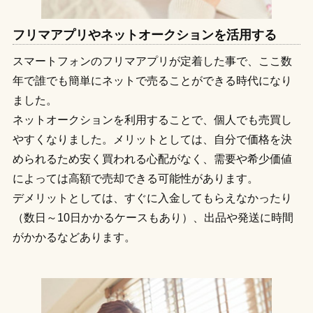
フリマアプリやネットオークションを活用する
スマートフォンのフリマアプリが定着した事で、ここ数
年で誰でも簡単にネットで売ることができる時代になり
ました。
ネットオークションを利用することで、個人でも売買し
やすくなりました。メリットとしては、自分で価格を決
められるため安く買われる心配がなく、需要や希少価値
によっては高額で売却できる可能性があります。
デメリットとしては、すぐに入金してもらえなかったり
（数日～10日かかるケースもあり）、出品や発送に時間
がかかるなどあります。