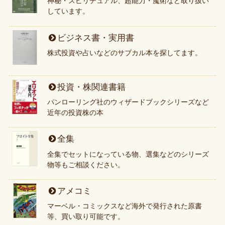
神秘・スピリチュアル、超能力・魔術など取り扱い
しています。
ビジネス書・実用書
株式投資や占いなどのサブカル本を探してます。
投資・株関連書籍
パンローリング社のウィザードブックシリーズなど
近年の投資株の本
全集
全集でセットになっている物、選集などのシリーズ
物等もご相談ください。
アメコミ
マーベル・コミックスなど海外で発行された原書
等、買い取り可能です。