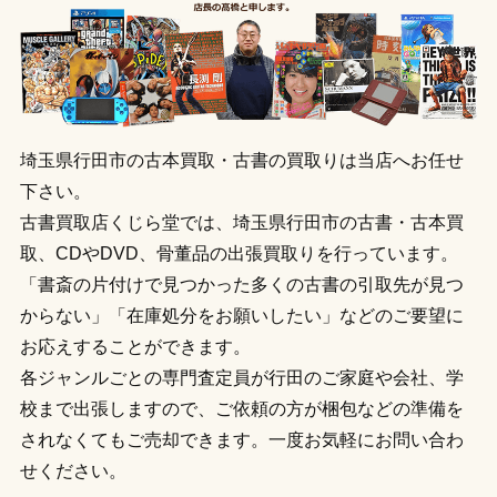
埼玉県行田市の古本買取・古書の買取りは当店へお任せ
下さい。
古書買取店くじら堂では、埼玉県行田市の古書・古本買
取、CDやDVD、骨董品の出張買取りを行っています。
「書斎の片付けで見つかった多くの古書の引取先が見つ
からない」「在庫処分をお願いしたい」などのご要望に
お応えすることができます。
各ジャンルごとの専門査定員が行田のご家庭や会社、学
校まで出張しますので、ご依頼の方が梱包などの準備を
されなくてもご売却できます。一度お気軽にお問い合わ
せください。