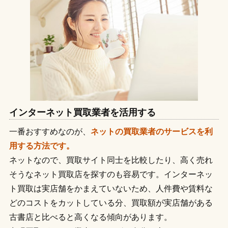
インターネット買取業者を活用する
一番おすすめなのが、
ネットの買取業者のサービスを利
用する方法です。
ネットなので、買取サイト同士を比較したり、高く売れ
そうなネット買取店を探すのも容易です。インターネッ
ト買取は実店舗をかまえていないため、人件費や賃料な
どのコストをカットしている分、買取額が実店舗がある
古書店と比べると高くなる傾向があります。