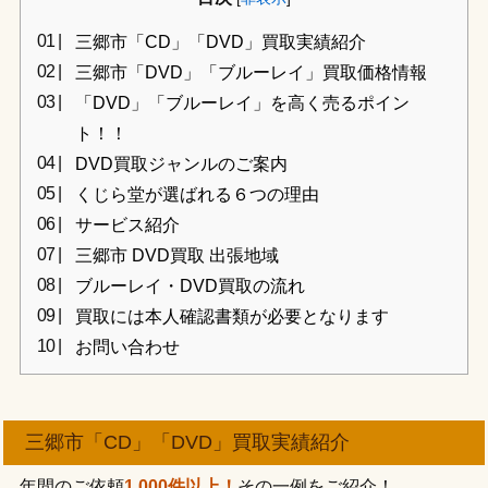
三郷市「CD」「DVD」買取実績紹介
三郷市「DVD」「ブルーレイ」買取価格情報
「DVD」「ブルーレイ」を高く売るポイン
ト！！
DVD買取ジャンルのご案内
くじら堂が選ばれる６つの理由
サービス紹介
三郷市 DVD買取 出張地域
ブルーレイ・DVD買取の流れ
買取には本人確認書類が必要となります
お問い合わせ
三郷市「CD」「DVD」買取実績紹介
年間のご依頼
1,000件以上！
その一例をご紹介！