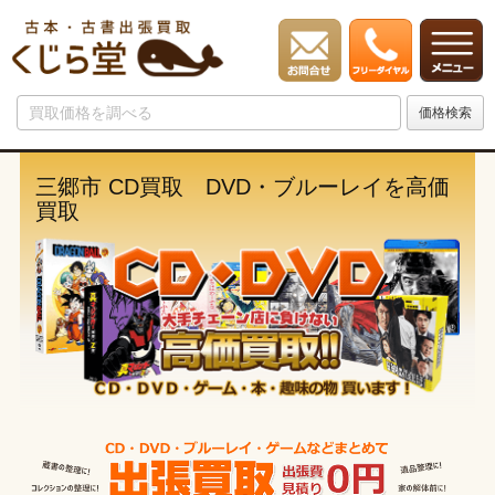
三郷市 CD買取 DVD・ブルーレイを高価
買取