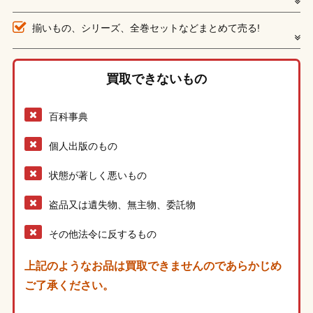
揃いもの、シリーズ、全巻セットなどまとめて売る!
買取できないもの
百科事典
個人出版のもの
状態が著しく悪いもの
盗品又は遺失物、無主物、委託物
その他法令に反するもの
上記のようなお品は買取できませんのであらかじめ
ご了承ください。