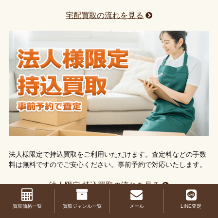
宅配買取の流れを見る
法人様限定で持込買取をご利用いただけます。査定料などの手数
料は無料ですのでご安心ください。事前予約で対応いたします。
法人限定 持込買取の流れを見る
買取価格一覧
買取ジャンル一覧
メール
LINE査定