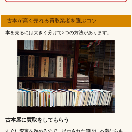
古本が高く売れる買取業者を選ぶコツ
本を売るには大きく分けて3つの方法があります。
古本屋に買取をしてもらう
すぐに査定を頼めるので、提示された値段に不満ならキ