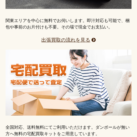
関東エリアを中心に無料でお伺いします。即汁対応も可能で、梱
包や事前のお片付けも不要。その場で現金でお支払い。
出張買取の流れを見る
全国対応、送料無料にてご利用いただけます。ダンボールが無い
方へ無料の宅配買取キットをご用意しています。