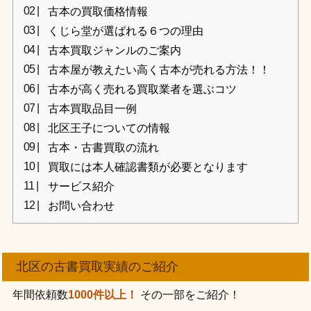
古本の買取価格情報
くじら堂が選ばれる６つの理由
古本買取ジャンルのご案内
古本屋が教えたい高く古本が売れる方法！！
古本が高く売れる買取業者を選ぶコツ
古本買取品目一例
北区王子についての情報
古本・古書買取の流れ
買取には本人確認書類が必要となります
サービス紹介
お問い合わせ
北区の古書買取実績のご紹介
年間依頼数
1000件以上！
その一部をご紹介！