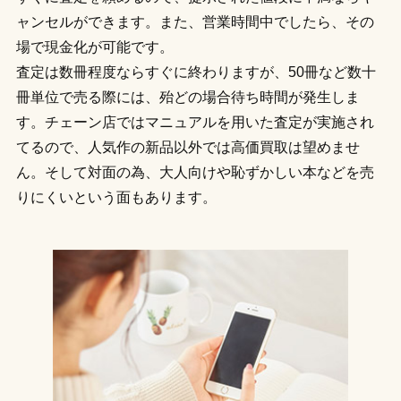
ャンセルができます。また、営業時間中でしたら、その
場で現金化が可能です。
査定は数冊程度ならすぐに終わりますが、50冊など数十
冊単位で売る際には、殆どの場合待ち時間が発生しま
す。チェーン店ではマニュアルを用いた査定が実施され
てるので、人気作の新品以外では高価買取は望めませ
ん。そして対面の為、大人向けや恥ずかしい本などを売
りにくいという面もあります。