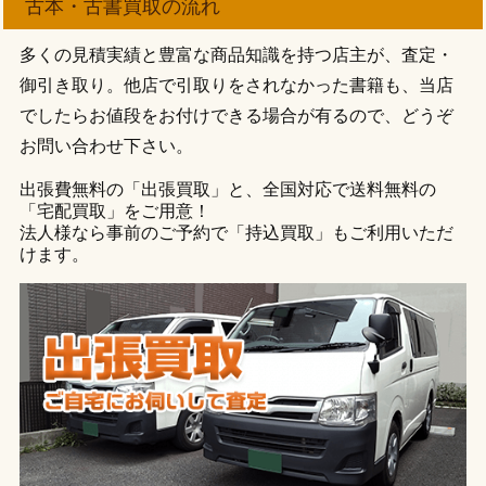
古本・古書買取の流れ
多くの見積実績と豊富な商品知識を持つ店主が、査定・
御引き取り。他店で引取りをされなかった書籍も、当店
でしたらお値段をお付けできる場合が有るので、どうぞ
お問い合わせ下さい。
出張費無料の「出張買取」と、全国対応で送料無料の
「宅配買取」をご用意！
法人様なら事前のご予約で「持込買取」もご利用いただ
けます。