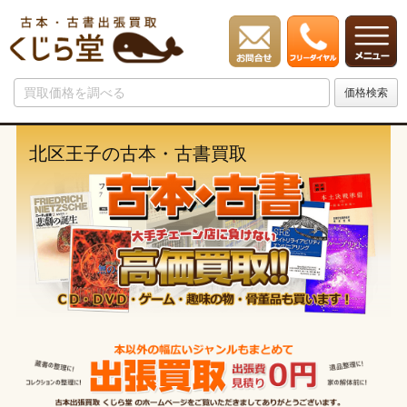
北区王子の古本・古書買取