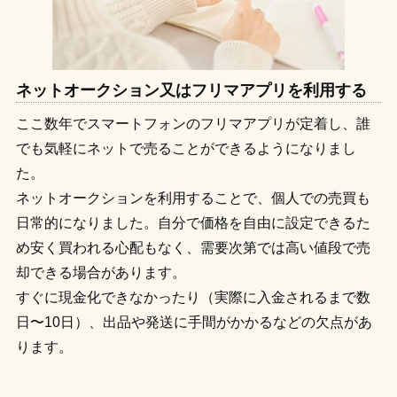
ネットオークション又はフリマアプリを利用する
ここ数年でスマートフォンのフリマアプリが定着し、誰
でも気軽にネットで売ることができるようになりまし
た。
ネットオークションを利用することで、個人での売買も
日常的になりました。自分で価格を自由に設定できるた
め安く買われる心配もなく、需要次第では高い値段で売
却できる場合があります。
すぐに現金化できなかったり（実際に入金されるまで数
日〜10日）、出品や発送に手間がかかるなどの欠点があ
ります。