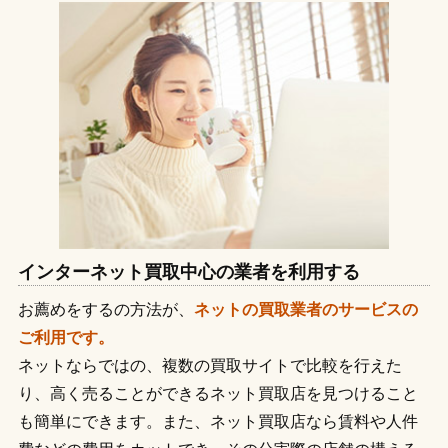
インターネット買取中心の業者を利用する
お薦めをするの方法が、
ネットの買取業者のサービスの
ご利用です。
ネットならではの、複数の買取サイトで比較を行えた
り、高く売ることができるネット買取店を見つけること
も簡単にできます。また、ネット買取店なら賃料や人件