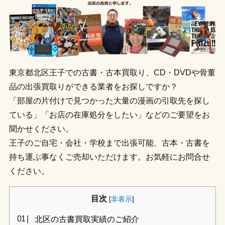
東京都北区王子での古書・古本買取り、CD・DVDや骨董
品の出張買取りができる業者をお探しですか？
「部屋の片付けで見つかった大量の漫画の引取先を探し
ている」「お店の在庫処分をしたい」などのご要望をお
聞かせください。
王子のご自宅・会社・学校まで出張可能、古本・古書を
持ち運ぶ事なくご売却いただけます。お気軽にお問合せ
ください。
目次
[
非表示
]
北区の古書買取実績のご紹介