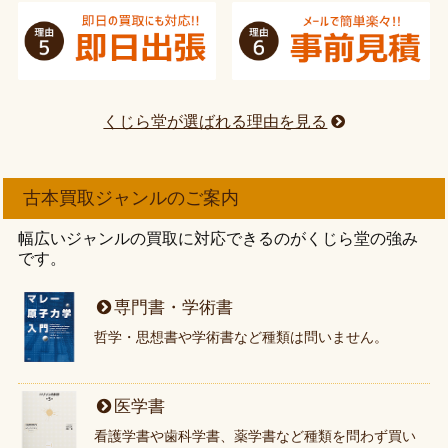
くじら堂が選ばれる理由を見る
古本買取ジャンルのご案内
幅広いジャンルの買取に対応できるのがくじら堂の強み
です。
専門書・学術書
哲学・思想書や学術書など種類は問いません。
医学書
看護学書や歯科学書、薬学書など種類を問わず買い