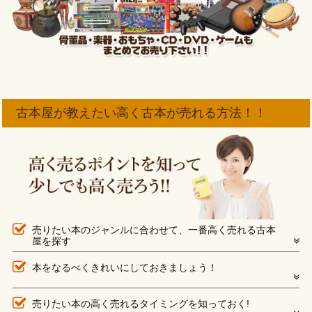
古本屋が教えたい高く古本が売れる方法！！
売りたい本のジャンルに合わせて、一番高く売れる古本
屋を探す
本をなるべくきれいにしておきましょう！
売りたい本の高く売れるタイミングを知っておく!