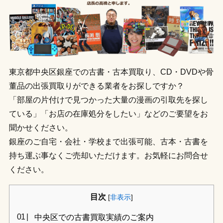
東京都中央区銀座での古書・古本買取り、CD・DVDや骨
董品の出張買取りができる業者をお探しですか？
「部屋の片付けで見つかった大量の漫画の引取先を探し
ている」「お店の在庫処分をしたい」などのご要望をお
聞かせください。
銀座のご自宅・会社・学校まで出張可能、古本・古書を
持ち運ぶ事なくご売却いただけます。お気軽にお問合せ
ください。
目次
[
非表示
]
中央区での古書買取実績のご案内