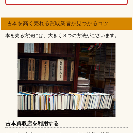
古本を高く売れる買取業者が見つかるコツ
本を売る方法には、大きく３つの方法がございます。
古本買取店を利用する