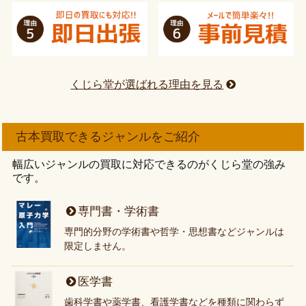
くじら堂が選ばれる理由を見る
古本買取できるジャンルをご紹介
幅広いジャンルの買取に対応できるのがくじら堂の強み
です。
専門書・学術書
専門的分野の学術書や哲学・思想書などジャンルは
限定しません。
医学書
歯科学書や薬学書、看護学書などを種類に関わらず