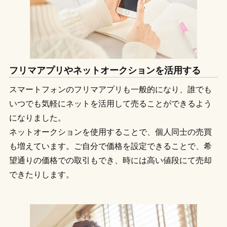
フリマアプリやネットオークションを活用する
スマートフォンのフリマアプリも一般的になり、誰でも
いつでも気軽にネットを活用して売ることができるよう
になりました。
ネットオークションを使用することで、個人同士の売買
も増えています。ご自分で価格を設定できることで、希
望通りの価格での取引もでき、時には高い値段にて売却
できたりします。