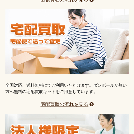
全国対応、送料無料にてご利用いただけます。ダンボールが無い
方へ無料の宅配買取キットをご用意しています。
宅配買取の流れを見る