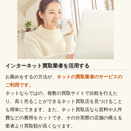
インターネット買取業者を活用する
お薦めをするの方法が、
ネットの買取業者のサービスの
ご利用です。
ネットならではの、複数の買取サイトで比較を行えた
り、高く売ることができるネット買取店を見つけること
も簡単にできます。また、ネット買取店なら賃料や人件
費などの費用をカットでき、その分実際の店舗の構える
業者より買取額が高くなります。