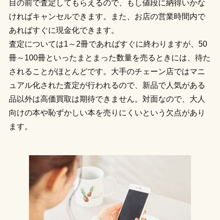
目の前で査定してもらえるので、もし値段に納得いかな
ければキャンセルできます。また、お店の営業時間内で
あればすぐに現金化できます。
査定については1～2冊であればすぐに終わりますが、50
冊～100冊といったまとまった数量を売るときには、待た
されることがほとんどです。大手のチェーン店ではマニ
ュアル化された査定が行われるので、新品で人気がある
品以外は高価買取は期待できません。対面なので、大人
向けの本や恥ずかしい本を売りにくいという欠点があり
ます。