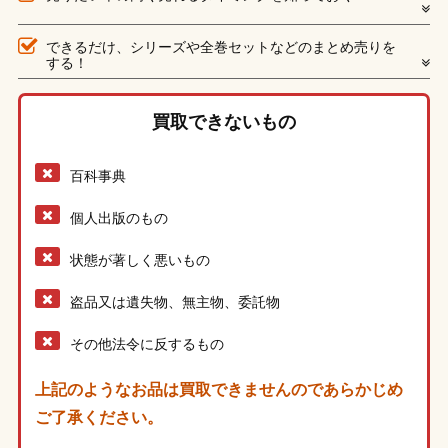
できるだけ、シリーズや全巻セットなどのまとめ売りを
する！
買取できないもの
百科事典
個人出版のもの
状態が著しく悪いもの
盗品又は遺失物、無主物、委託物
その他法令に反するもの
上記のようなお品は買取できませんのであらかじめ
ご了承ください。