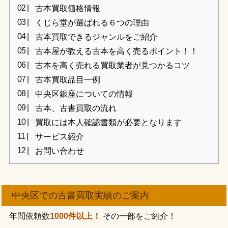
古本買取価格情報
くじら堂が選ばれる６つの理由
古本買取できるジャンルをご紹介
古本屋が教える古本を高く売るポイント！！
古本を高く売れる買取業者が見つかるコツ
古本買取品目一例
中央区銀座についての情報
古本、古書買取の流れ
買取には本人確認書類が必要となります
サービス紹介
お問い合わせ
中央区での古書買取実績のご案内
年間依頼数
1000件以上！
その一部をご紹介！