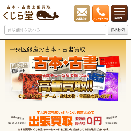
中央区銀座の古本・古書買取