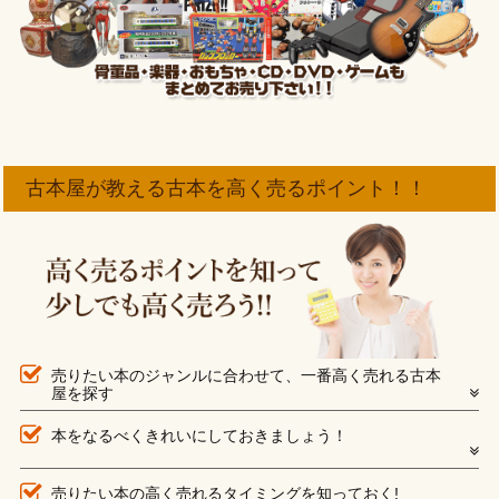
古本屋が教える古本を高く売るポイント！！
売りたい本のジャンルに合わせて、一番高く売れる古本
屋を探す
本をなるべくきれいにしておきましょう！
売りたい本の高く売れるタイミングを知っておく!