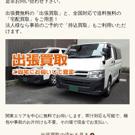
是非お問い合わせ下さい。
出張費無料の「出張買取」と、全国対応で送料無料の
「宅配買取」をご用意！
法人様なら事前のご予約で「持込買取」もご利用いただ
けます。
関東エリアを中心に無料でお伺いします。即汁対応も可能で、梱
包や事前のお片付けも不要。その場で現金でお支払い。
出張買取の流れを見る