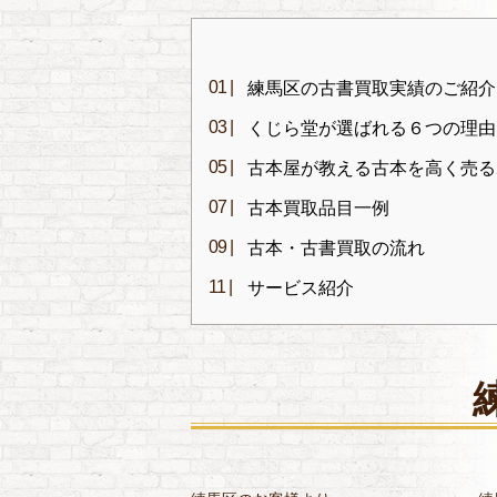
練馬区の古書買取実績のご紹介
くじら堂が選ばれる６つの理由
古本屋が教える古本を高く売る
古本買取品目一例
古本・古書買取の流れ
サービス紹介