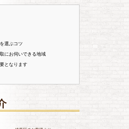
を選ぶコツ
取にお伺いできる地域
要となります
介