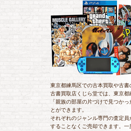
東京都練馬区での古本買取や古書
古書買取店くじら堂では、東京都
「親族の部屋の片づけで見つかっ
とができます。
それぞれのジャンル専門の査定員
することなくご売却できます。一