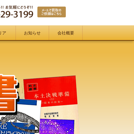
リア
お知らせ
会社概要