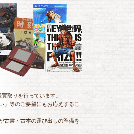
張買取りを行っています。
い」等のご要望にもお応えするこ
が古書・古本の運び出しの準備を