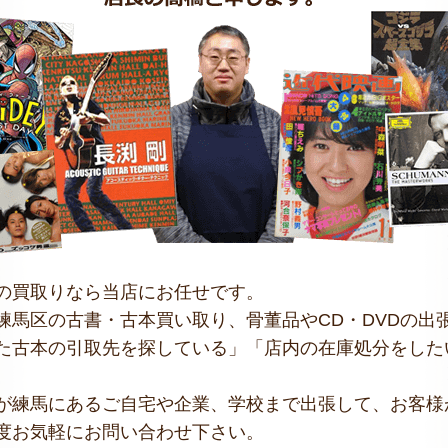
の買取りなら当店にお任せです。
練馬区の古書・古本買い取り、骨董品やCD・DVDの出
た古本の引取先を探している」「店内の在庫処分をした
が練馬にあるご自宅や企業、学校まで出張して、お客様
度お気軽にお問い合わせ下さい。