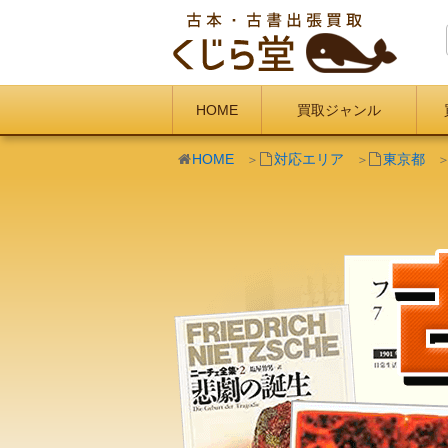
HOME
買取ジャンル
HOME
対応エリア
東京都