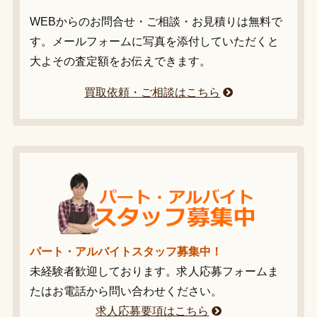
WEBからのお問合せ・ご相談・お見積りは無料で
す。メールフォームに写真を添付していただくと
大よその査定額をお伝えできます。
買取依頼・ご相談はこちら
パート・アルバイトスタッフ募集中！
未経験者歓迎しております。求人応募フォームま
たはお電話から問い合わせください。
求人応募要項はこちら