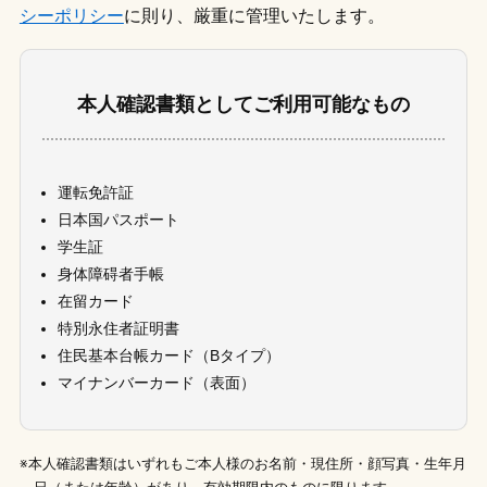
シーポリシー
に則り、厳重に管理いたします。
本人確認書類としてご利用可能なもの
運転免許証
日本国パスポート
学生証
身体障碍者手帳
在留カード
特別永住者証明書
住民基本台帳カード（Bタイプ）
マイナンバーカード（表面）
※本人確認書類はいずれもご本人様のお名前・現住所・顔写真・生年月