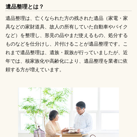
遺品整理とは？
遺品整理は、亡くなられた方の残された遺品（家電・家
具などの家財道具、故人の所有していた自動車やバイク
など）を整理し、形見の品やまだ使えるもの、処分する
ものなどを仕分けし、片付けることが遺品整理です。こ
れまで遺品整理は、遺族・親族が行っていましたが、近
年では、核家族化や高齢化により、遺品整理を業者に依
頼する方が増えています。