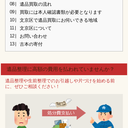
遺品買取の流れ
買取には本人確認書類が必要となります
文京区で遺品買取にお伺いできる地域
文京区について
お問い合わせ
古本の寄付
遺品整理に高額の費用を払われていませんか？
遺品整理や生前整理でのお引越しや片づけを始める前
に、ぜひご相談ください！