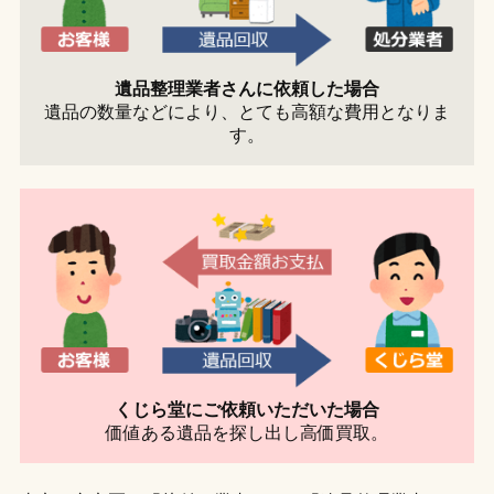
遺品整理業者さんに依頼した場合
遺品の数量などにより、とても高額な費用となりま
す。
くじら堂にご依頼いただいた場合
価値ある遺品を探し出し高価買取。