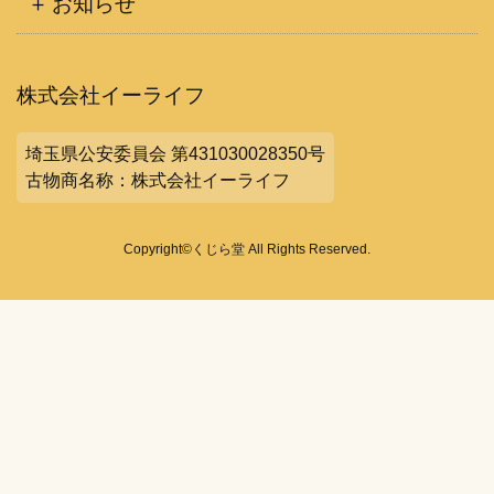
お知らせ
株式会社イーライフ
埼玉県公安委員会 第431030028350号
古物商名称：株式会社イーライフ
Copyright©くじら堂 All Rights Reserved.