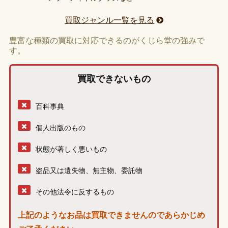
買取ジャンル一覧を見る
豊富な種類の買取に対応できるのがくじら堂の強みで
す。
買取できないもの
百科事典
個人出版のもの
状態が著しく悪いもの
盗品又は遺失物、無主物、委託物
その他法令に反するもの
上記のようなお品は買取できませんのであらかじめ