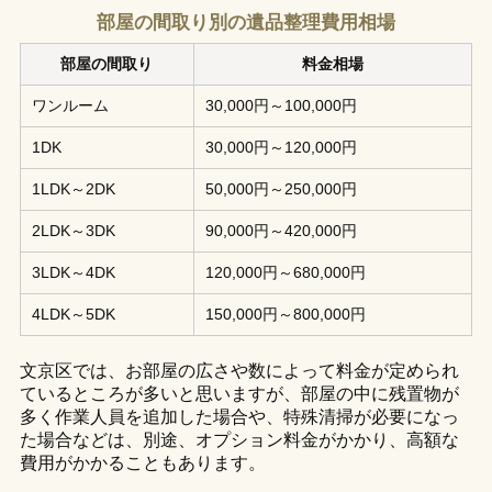
部屋の間取り別の遺品整理費用相場
部屋の間取り
料金相場
ワンルーム
30,000円～100,000円
1DK
30,000円～120,000円
1LDK～2DK
50,000円～250,000円
2LDK～3DK
90,000円～420,000円
3LDK～4DK
120,000円～680,000円
4LDK～5DK
150,000円～800,000円
文京区では、お部屋の広さや数によって料金が定められ
ているところが多いと思いますが、部屋の中に残置物が
多く作業人員を追加した場合や、特殊清掃が必要になっ
た場合などは、別途、オプション料金がかかり、高額な
費用がかかることもあります。