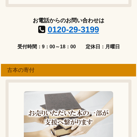
お電話からのお問い合わせは
0120-29-3199
受付時間：9：00～18：00
定休日：月曜日
古本の寄付