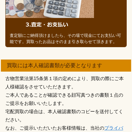
査定額にご納得頂けましたら、その場で現金にてお支払い可
能です。買取ったお品はそのまま引き取らせて頂きます。
買取には本人確認書類が必要となります
古物営業法第15条第１項の定めにより、買取の際にご本
人様確認をさせていただきます。
ご本人であることが確認できる顔写真つきの書類１点の
ご提示をお願いいたします。
宅配買取の場合は、本人確認書類のコピーを送付してく
ださい。
なお、ご提示いただいたお客様情報は、当社の
プライバ