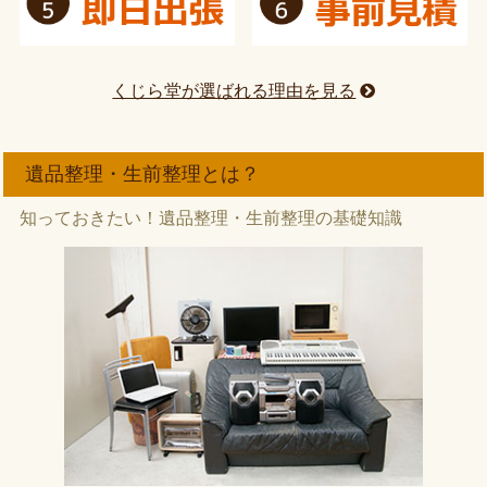
くじら堂が選ばれる理由を見る
遺品整理・生前整理とは？
知っておきたい！遺品整理・生前整理の基礎知識