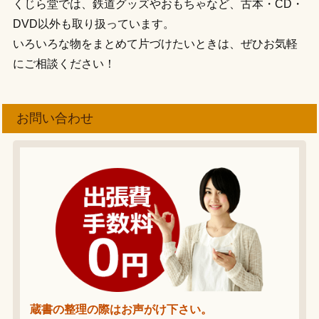
くじら堂では、鉄道グッズやおもちゃなど、古本・CD・
DVD以外も取り扱っています。
いろいろな物をまとめて片づけたいときは、ぜひお気軽
にご相談ください！
お問い合わせ
蔵書の整理の際はお声がけ下さい。