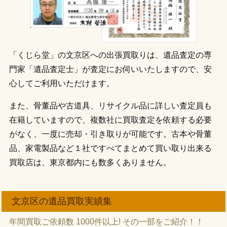
「くじら堂」の文京区への出張買取りは、遺品査定の専
門家「遺品査定士」が査定にお伺いいたしますので、安
心してご利用いただけます。
また、骨董品や古道具、リサイクル品に詳しい査定員も
在籍していますので、複数社に買取査定を依頼する必要
がなく、一度に売却・引き取りが可能です。古本や骨董
品、家電製品など１社ですべてまとめて買い取り出来る
買取店は、東京都内にも数多くありません。
文京区の遺品買取実績集
年間買取ご依頼数 1000件以上! その一部をご紹介！！