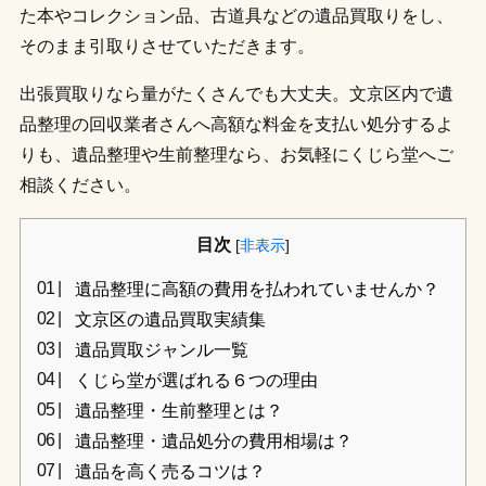
た本やコレクション品、古道具などの遺品買取りをし、
そのまま引取りさせていただきます。
出張買取りなら量がたくさんでも大丈夫。文京区内で遺
品整理の回収業者さんへ高額な料金を支払い処分するよ
りも、遺品整理や生前整理なら、お気軽にくじら堂へご
相談ください。
目次
[
非表示
]
遺品整理に高額の費用を払われていませんか？
文京区の遺品買取実績集
遺品買取ジャンル一覧
くじら堂が選ばれる６つの理由
遺品整理・生前整理とは？
遺品整理・遺品処分の費用相場は？
遺品を高く売るコツは？