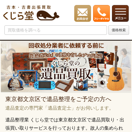
東京都文京区で遺品整理をご予定の方へ
遺品査定の専門家「遺品査定士」がお伺いします。
遺品整理業 くじら堂では東京都文京区で遺品買取り・出
張買い取りサービスを行っております。故人の集められ