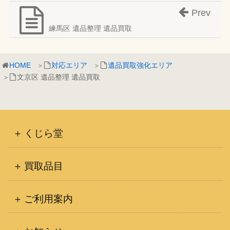
Prev
練馬区 遺品整理 遺品買取
HOME
対応エリア
遺品買取強化エリア
文京区 遺品整理 遺品買取
くじら堂
買取品目
ご利用案内