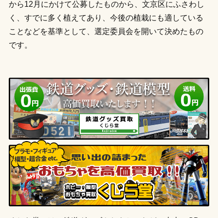
から12月にかけて公募したものから、文京区にふさわし
く、すでに多く植えてあり、今後の植栽にも適している
ことなどを基準として、選定委員会を開いて決めたもの
です。