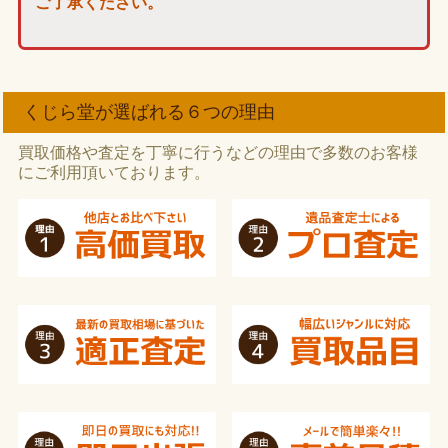
ご了承ください。
くじら堂が選ばれる６つの理由
買取価格や査定を丁寧に行うなどの理由で多数のお客様
にご利用頂いております。