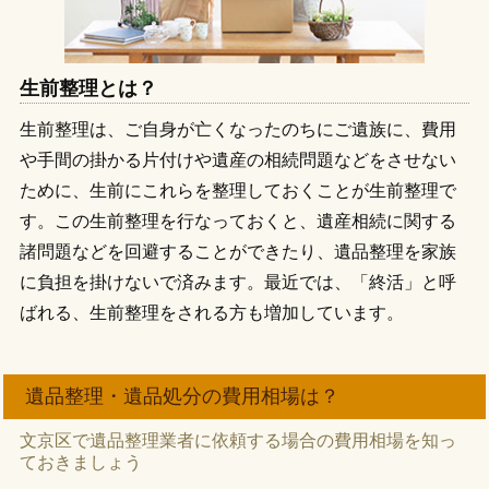
生前整理とは？
生前整理は、ご自身が亡くなったのちにご遺族に、費用
や手間の掛かる片付けや遺産の相続問題などをさせない
ために、生前にこれらを整理しておくことが生前整理で
す。この生前整理を行なっておくと、遺産相続に関する
諸問題などを回避することができたり、遺品整理を家族
に負担を掛けないで済みます。最近では、「終活」と呼
ばれる、生前整理をされる方も増加しています。
遺品整理・遺品処分の費用相場は？
文京区で遺品整理業者に依頼する場合の費用相場を知っ
ておきましょう