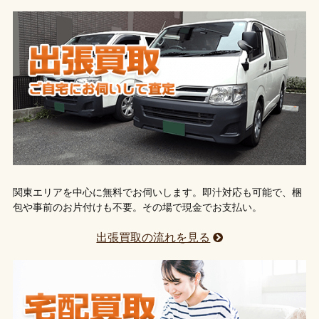
関東エリアを中心に無料でお伺いします。即汁対応も可能で、梱
包や事前のお片付けも不要。その場で現金でお支払い。
出張買取の流れを見る