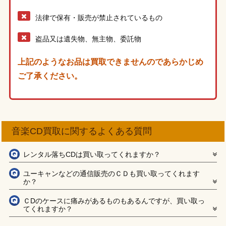
法律で保有・販売が禁止されているもの
盗品又は遺失物、無主物、委託物
上記のようなお品は買取できませんのであらかじめ
ご了承ください。
音楽CD買取に関するよくある質問
レンタル落ちCDは買い取ってくれますか？
ユーキャンなどの通信販売のＣＤも買い取ってくれます
か？
ＣDのケースに痛みがあるものもあるんですが、買い取っ
てくれますか？