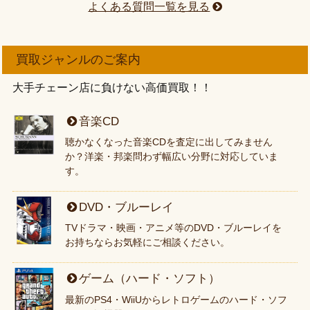
よくある質問一覧を見る
買取ジャンルのご案内
大手チェーン店に負けない高価買取！！
音楽CD
聴かなくなった音楽CDを査定に出してみません
か？洋楽・邦楽問わず幅広い分野に対応していま
す。
DVD・ブルーレイ
TVドラマ・映画・アニメ等のDVD・ブルーレイを
お持ちならお気軽にご相談ください。
ゲーム（ハード・ソフト）
最新のPS4・WiiUからレトロゲームのハード・ソフ