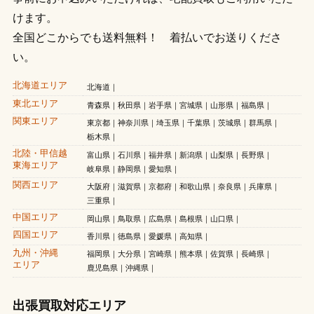
けます。
全国どこからでも送料無料！ 着払いでお送りくださ
い。
北海道エリア
北海道
東北エリア
青森県
秋田県
岩手県
宮城県
山形県
福島県
関東エリア
東京都
神奈川県
埼玉県
千葉県
茨城県
群馬県
栃木県
北陸・甲信越
富山県
石川県
福井県
新潟県
山梨県
長野県
東海エリア
岐阜県
静岡県
愛知県
関西エリア
大阪府
滋賀県
京都府
和歌山県
奈良県
兵庫県
三重県
中国エリア
岡山県
鳥取県
広島県
島根県
山口県
四国エリア
香川県
徳島県
愛媛県
高知県
九州・沖縄
福岡県
大分県
宮崎県
熊本県
佐賀県
長崎県
エリア
鹿児島県
沖縄県
出張買取対応エリア