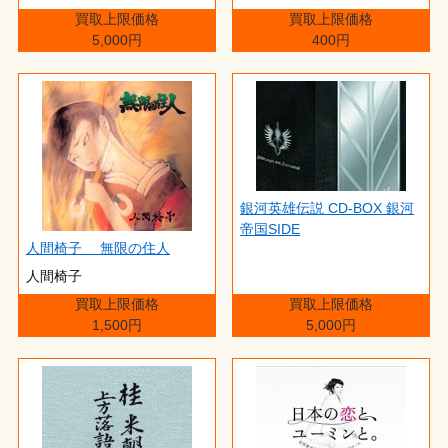
買取上限価格
買取上限価格
5,000円
400円
銀河英雄伝説 CD-BOX 銀河
帝国SIDE
人間椅子 無限の住人
人間椅子
買取上限価格
買取上限価格
1,500円
5,000円