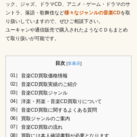
ック、ジャズ、ドラマCD、アニメ・ゲーム・ドラマのサ
ントラ、落語・歌舞伎など
様々なジャンルの音楽CD
を取
り扱いしていますので、ぜひご相談下さい。
ユーキャンや通信販売で購入されたようなＣＤもまとめ
て取り扱いが可能です。
目次
[
非表示
]
音楽CD買取価格情報
音楽CD買取実績のご紹介
音楽CD買取ジャンル
洋楽・邦楽・音楽CD買取りについて
音楽CD買取に関するよくある質問
買取ジャンルのご案内
音楽CD買取の流れ
買取には本人確認書類が必要となります