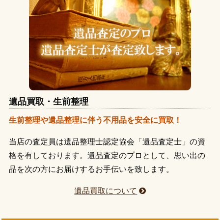
遺品買取・生前整理
生前整理や遺品整理に伴う不用品を安全に買取！
当店の査定員は遺品整理士認定協会「遺品査定士」の資
格を有しております。遺品査定のプロとして、思い出の
品を次の方にお届けするお手伝いを致します。
遺品買取について