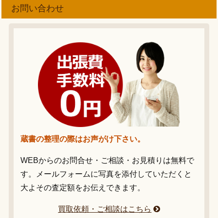
お問い合わせ
蔵書の整理の際はお声がけ下さい。
WEBからのお問合せ・ご相談・お見積りは無料で
す。メールフォームに写真を添付していただくと
大よその査定額をお伝えできます。
買取依頼・ご相談はこちら