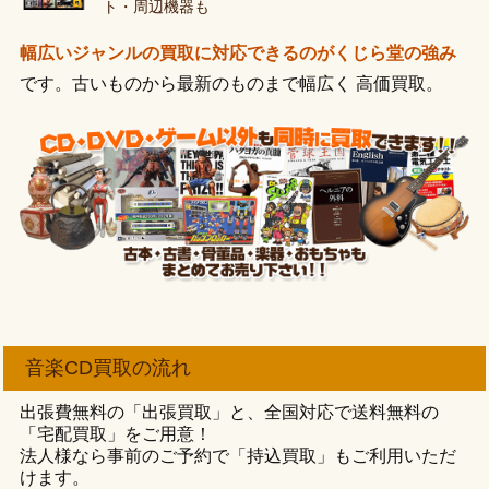
ト・周辺機器も
幅広いジャンルの買取に対応できるのがくじら堂の強み
です。古いものから最新のものまで幅広く 高価買取。
音楽CD買取の流れ
出張費無料の「出張買取」と、全国対応で送料無料の
「宅配買取」をご用意！
法人様なら事前のご予約で「持込買取」もご利用いただ
けます。