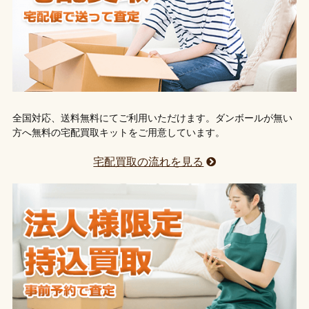
全国対応、送料無料にてご利用いただけます。ダンボールが無い
方へ無料の宅配買取キットをご用意しています。
宅配買取の流れを見る