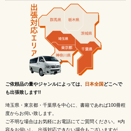
ご依頼品の量やジャンルによっては、
日本全国
どこへで
も出張致します!!
埼玉県・東京都・千葉県を中心に、書籍であれば100冊程
度からお伺い致します。
ご不明な場合はお気軽にお電話にてご質問ください。※内
容をお伺いし、出張対応できない場合もございますが、