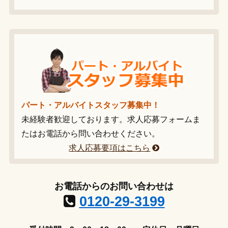
パート・アルバイトスタッフ募集中！
未経験者歓迎しております。求人応募フォームま
たはお電話から問い合わせください。
求人応募要項はこちら
お電話からのお問い合わせは
0120-29-3199