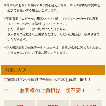
※現金でのお取引金額が200万円を超える場合、本人確認書類の提出を
追加でお願いする場合がございます。
※宅配買取でコピーをご用意いただく際、マイナンバーカードの裏面
（マイナンバー）は送付しないでください。
また、通知カードはご利用いただけません。
個人番号の記載された書類をご送付いただいた場合は、破棄させて
いただきます。
※本人確認書類の画像データ・コピーは、買取の成否に関わらずお返し
できませんので、ご了承お願いいたします。
対応エリア
宅配買取と出張買取で全国から古本を買取可能！！
お客様のご負担は一切不要！