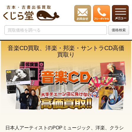
音楽CD買取、洋楽・邦楽・サントラCD高価
買取り
日本人アーティストのPOPミュージック、洋楽、クラシ