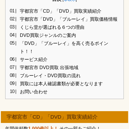
宇都宮市「CD」「DVD」買取実績紹介
宇都宮市「DVD」「ブルーレイ」買取価格情報
くじら堂が選ばれる６つの理由
DVD買取ジャンルのご案内
「DVD」「ブルーレイ」を高く売るポイン
ト！！
サービス紹介
宇都宮市 DVD買取 出張地域
ブルーレイ・DVD買取の流れ
買取には本人確認書類が必要となります
お問い合わせ
宇都宮市「CD」「DVD」買取実績紹介
年間依頼数
1,000件以上！
その一部をご紹介！