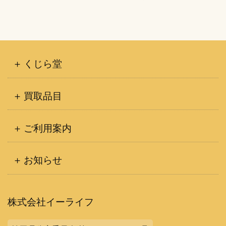
くじら堂
買取品目
ご利用案内
お知らせ
株式会社イーライフ