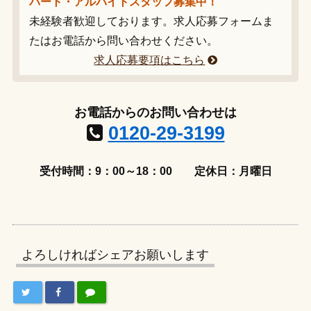
パート・アルバイトスタッフ募集中！
未経験者歓迎しております。求人応募フォームま
たはお電話から問い合わせください。
求人応募要項はこちら
お電話からのお問い合わせは
0120-29-3199
受付時間：9：00～18：00
定休日：月曜日
よろしければシェアお願いします