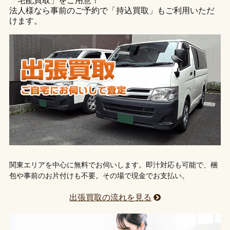
「宅配買取」をご用意！
法人様なら事前のご予約で「持込買取」もご利用いただ
けます。
関東エリアを中心に無料でお伺いします。即汁対応も可能で、梱
包や事前のお片付けも不要。その場で現金でお支払い。
出張買取の流れを見る