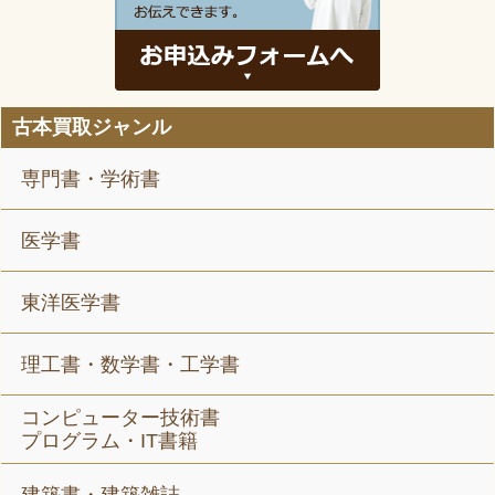
古本買取ジャンル
専門書・学術書
医学書
東洋医学書
理工書・数学書・工学書
コンピューター技術書
プログラム・IT書籍