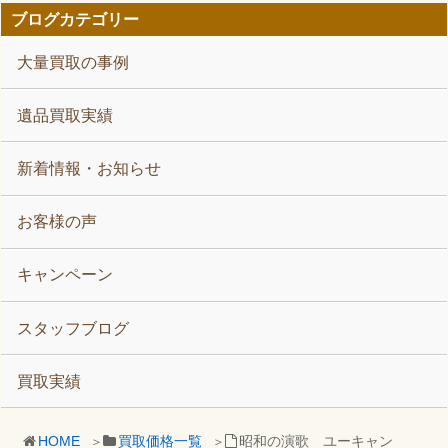
ブログカテゴリー
大量買取の事例
遺品買取実績
新着情報・お知らせ
お客様の声
キャンペーン
スタッフブログ
買取実績
HOME
買取価格一覧
昭和の演歌 ユーキャン