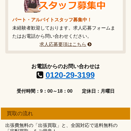
パート・アルバイトスタッフ募集中！
未経験者歓迎しております。求人応募フォームま
たはお電話から問い合わせください。
求人応募要項はこちら
お電話からのお問い合わせは
0120-29-3199
受付時間：9：00～18：00
定休日：月曜日
買取の流れ
出張費無料の「出張買取」と、全国対応で送料無料の