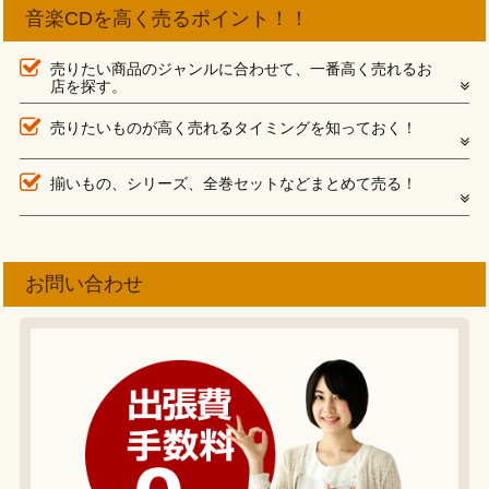
音楽CDを高く売るポイント！！
売りたい商品のジャンルに合わせて、一番高く売れるお
店を探す。
売りたいものが高く売れるタイミングを知っておく！
揃いもの、シリーズ、全巻セットなどまとめて売る！
お問い合わせ