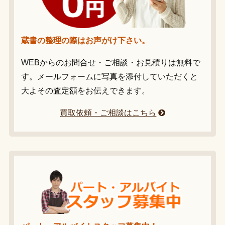
蔵書の整理の際はお声がけ下さい。
WEBからのお問合せ・ご相談・お見積りは無料で
す。メールフォームに写真を添付していただくと
大よその査定額をお伝えできます。
買取依頼・ご相談はこちら