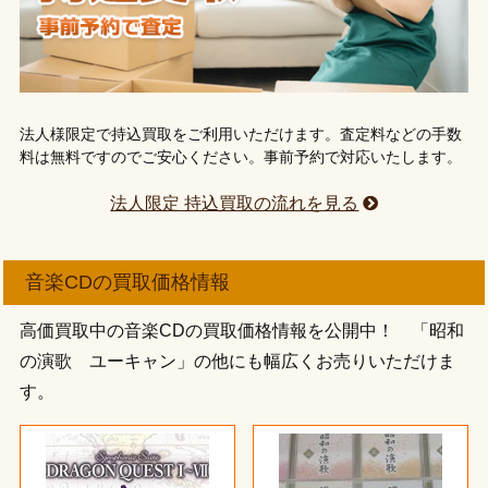
法人様限定で持込買取をご利用いただけます。査定料などの手数
料は無料ですのでご安心ください。事前予約で対応いたします。
法人限定 持込買取の流れを見る
音楽CDの買取価格情報
高価買取中の音楽CDの買取価格情報を公開中！ 「昭和
の演歌 ユーキャン」の他にも幅広くお売りいただけま
す。