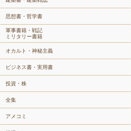
建築書・建築雑誌
思想書・哲学書
軍事書籍・戦記
ミリタリー書籍
オカルト・神秘主義
ビジネス書・実用書
投資・株
全集
アメコミ