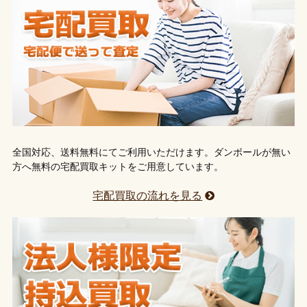
全国対応、送料無料にてご利用いただけます。ダンボールが無い
方へ無料の宅配買取キットをご用意しています。
宅配買取の流れを見る