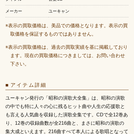
メーカー
ユーキャン
※表示の買取価格は、美品での価格となります。表示の買
取価格を保証するものではありません。
※表示の買取価格は、過去の買取実績を基に掲載しており
ます。現在の買取価格につきましては、お問い合わせ
下さい。
アイテム詳細
ユーキャン発行の「昭和の演歌大全集」は、昭和の演歌
の中でも特に人々の心に残るヒット曲や人生の応援歌と
も言える人気曲を収録した演歌全集です。CDで全12巻あ
り、12巻の収録曲数が全216曲と、まさに昭和の演歌の
集大成といえます。216曲すべて本人による歌唱となって