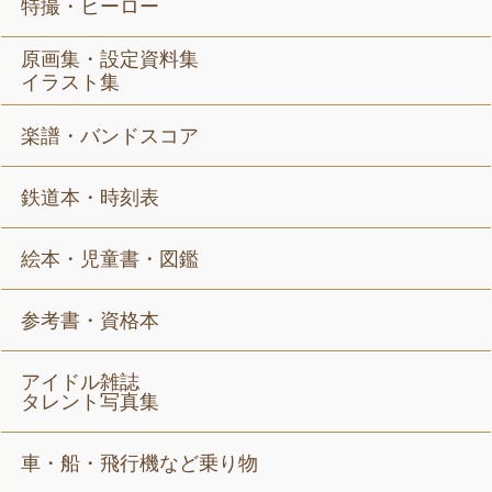
特撮・ヒーロー
原画集・設定資料集
イラスト集
楽譜・バンドスコア
鉄道本・時刻表
絵本・児童書・図鑑
参考書・資格本
アイドル雑誌
タレント写真集
車・船・飛行機など乗り物