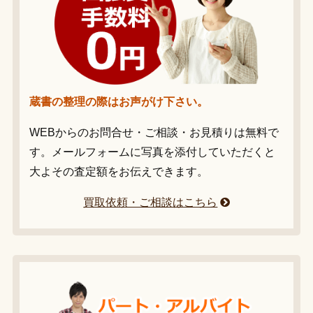
蔵書の整理の際はお声がけ下さい。
WEBからのお問合せ・ご相談・お見積りは無料で
す。メールフォームに写真を添付していただくと
大よその査定額をお伝えできます。
買取依頼・ご相談はこちら