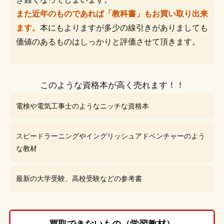
また近年のものであれば「教科書」もお買い取り出来
ます。
本にもよりますが多少の線引きがありましても
価値のあるものはしっかりと評価させて頂きます。
このような資格本が高く売れます！！
電検や電気工事士のようなニッチな資格本
スピードラーニングやイングリッシュアドベンチャーのよう
な教材
最新の大学受験、高校受験などの参考書