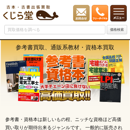
参考書買取、通販系教材・資格本買取
参考書・資格本は新しいもの程、ニッチな資格ほど高価
買い取りが期待出来るジャンルです。 一般的に販売され