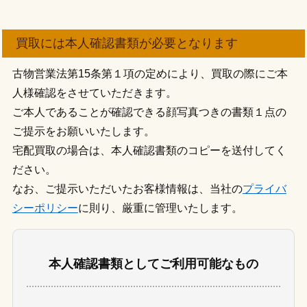
買取には本人確認書類が必要となります
古物営業法第15条第１項の定めにより、買取の際にご本
人様確認をさせていただきます。
ご本人であることが確認できる顔写真つきの書類１点の
ご提示をお願いいたします。
宅配買取の場合は、本人確認書類のコピーを送付してく
ださい。
なお、ご提示いただいたお客様情報は、当社の
プライバ
シーポリシー
に則り、厳重に管理いたします。
本人確認書類としてご利用可能なもの