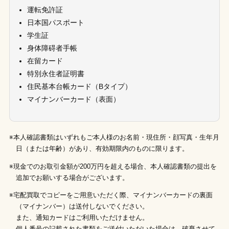
運転免許証
日本国パスポート
学生証
身体障碍者手帳
在留カード
特別永住者証明書
住民基本台帳カード（Bタイプ）
マイナンバーカード（表面）
※本人確認書類はいずれもご本人様のお名前・現住所・顔写真・生年月
日（または年齢）があり、有効期限内のものに限ります。
※現金でのお取引金額が200万円を超える場合、本人確認書類の提出を
追加でお願いする場合がございます。
※宅配買取でコピーをご用意いただく際、マイナンバーカードの裏面
（マイナンバー）は送付しないでください。
また、通知カードはご利用いただけません。