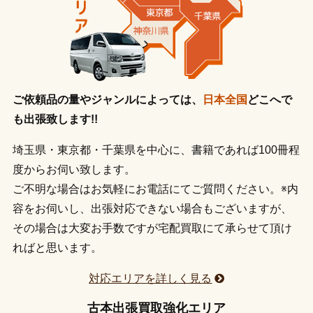
ご依頼品の量やジャンルによっては、
日本全国
どこへで
も出張致します!!
埼玉県・東京都・千葉県を中心に、書籍であれば100冊程
度からお伺い致します。
ご不明な場合はお気軽にお電話にてご質問ください。※内
容をお伺いし、出張対応できない場合もございますが、
その場合は大変お手数ですが宅配買取にて承らせて頂け
ればと思います。
対応エリアを詳しく見る
古本出張買取強化エリア