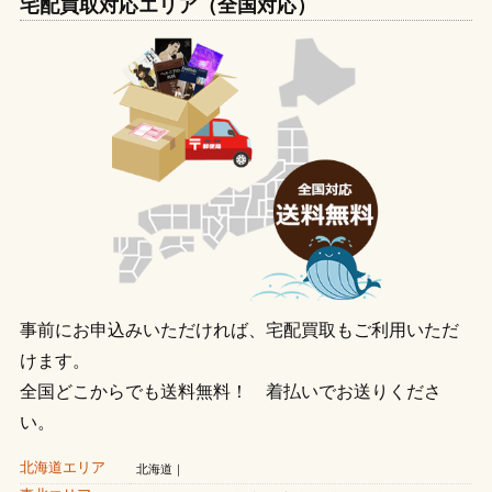
宅配買取対応エリア（全国対応）
事前にお申込みいただければ、宅配買取もご利用いただ
けます。
全国どこからでも送料無料！ 着払いでお送りくださ
い。
北海道エリア
北海道