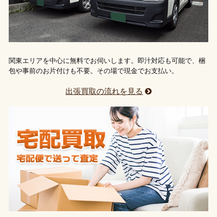
関東エリアを中心に無料でお伺いします。即汁対応も可能で、梱
包や事前のお片付けも不要。その場で現金でお支払い。
出張買取の流れを見る