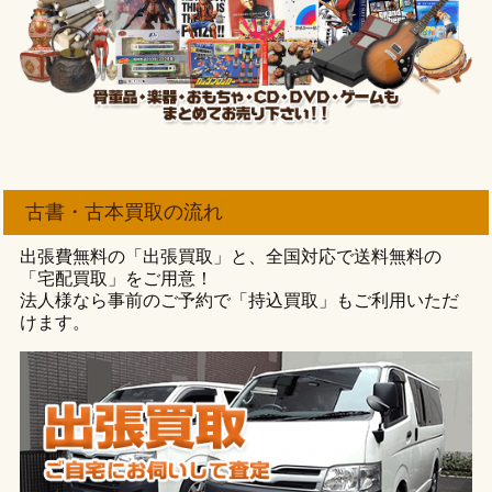
古書・古本買取の流れ
出張費無料の「出張買取」と、全国対応で送料無料の
「宅配買取」をご用意！
法人様なら事前のご予約で「持込買取」もご利用いただ
けます。