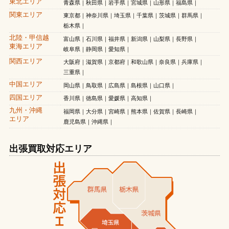
東北エリア
青森県
秋田県
岩手県
宮城県
山形県
福島県
関東エリア
東京都
神奈川県
埼玉県
千葉県
茨城県
群馬県
栃木県
北陸・甲信越
富山県
石川県
福井県
新潟県
山梨県
長野県
東海エリア
岐阜県
静岡県
愛知県
関西エリア
大阪府
滋賀県
京都府
和歌山県
奈良県
兵庫県
三重県
中国エリア
岡山県
鳥取県
広島県
島根県
山口県
四国エリア
香川県
徳島県
愛媛県
高知県
九州・沖縄
福岡県
大分県
宮崎県
熊本県
佐賀県
長崎県
エリア
鹿児島県
沖縄県
出張買取対応エリア