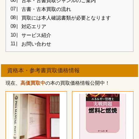
古本・古書買取ジャンルのご案内
古書・古本買取の流れ
買取には本人確認書類が必要となります
対応エリア
サービス紹介
お問い合わせ
資格本・参考書買取価格情報
現在、
高価買取中
の本の買取価格情報公開中！