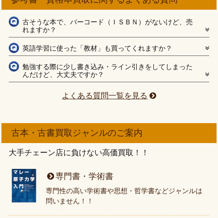
古そうな本で、バーコード（ＩＳＢＮ）がないけど、売
れますか？
英語学習に使った「教材」も買ってくれますか？
勉強する際に少し書き込み・ライン引きをしてしまった
んだけど、大丈夫ですか？
よくある質問一覧を見る
古本・古書買取ジャンルのご案内
大手チェーン店に負けない高価買取！！
専門書・学術書
専門性の高い学術書や思想・哲学書などジャンルは
問いません！！