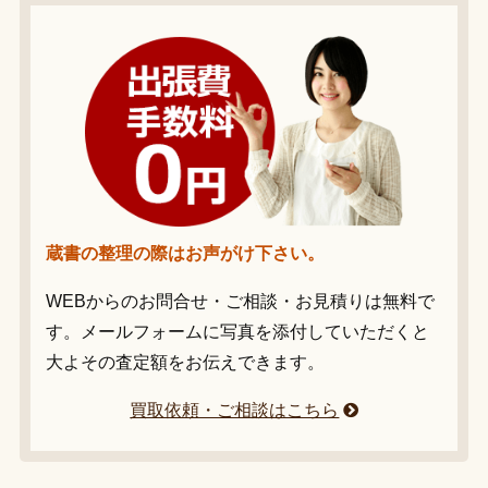
蔵書の整理の際はお声がけ下さい。
WEBからのお問合せ・ご相談・お見積りは無料で
す。メールフォームに写真を添付していただくと
大よその査定額をお伝えできます。
買取依頼・ご相談はこちら