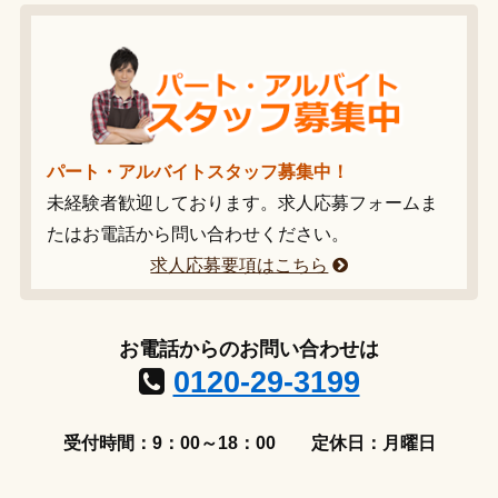
パート・アルバイトスタッフ募集中！
未経験者歓迎しております。求人応募フォームま
たはお電話から問い合わせください。
求人応募要項はこちら
お電話からのお問い合わせは
0120-29-3199
受付時間：9：00～18：00
定休日：月曜日