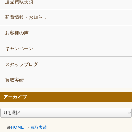
遺品買取実績
新着情報・お知らせ
お客様の声
キャンペーン
スタッフブログ
買取実績
アーカイブ
ア
ー
カ
HOME
買取実績
イ