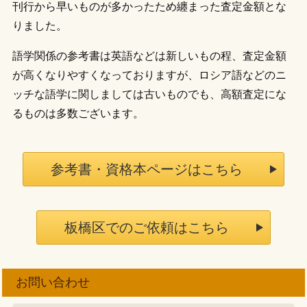
刊行から早いものが多かったため纏まった査定金額とな
りました。
語学関係の参考書は英語などは新しいもの程、査定金額
が高くなりやすくなっておりますが、ロシア語などのニ
ッチな語学に関しましては古いものでも、高額査定にな
るものは多数ございます。
参考書・資格本ページはこちら
板橋区でのご依頼はこちら
お問い合わせ