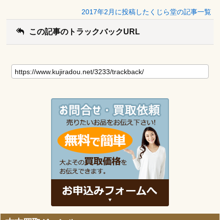
2017年2月に投稿したくじら堂の記事一覧
この記事のトラックバックURL