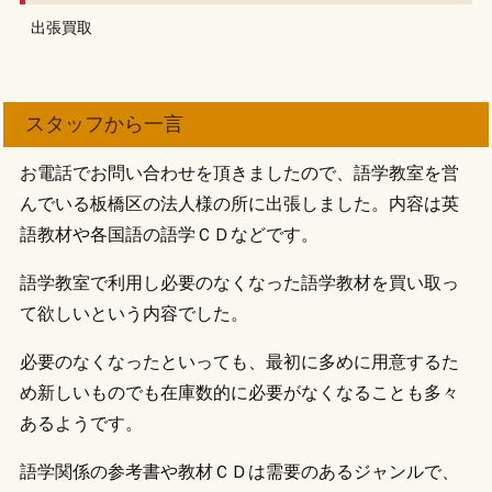
出張買取
スタッフから一言
お電話でお問い合わせを頂きましたので、語学教室を営
んでいる板橋区の法人様の所に出張しました。内容は英
語教材や各国語の語学ＣＤなどです。
語学教室で利用し必要のなくなった語学教材を買い取っ
て欲しいという内容でした。
必要のなくなったといっても、最初に多めに用意するた
め新しいものでも在庫数的に必要がなくなることも多々
あるようです。
語学関係の参考書や教材ＣＤは需要のあるジャンルで、