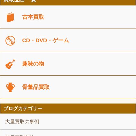
古本買取
CD・DVD・ゲーム
趣味の物
骨董品買取
ブログカテゴリー
大量買取の事例