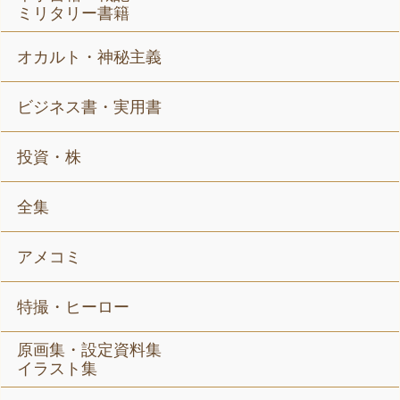
ミリタリー書籍
オカルト・神秘主義
ビジネス書・実用書
投資・株
全集
アメコミ
特撮・ヒーロー
原画集・設定資料集
イラスト集