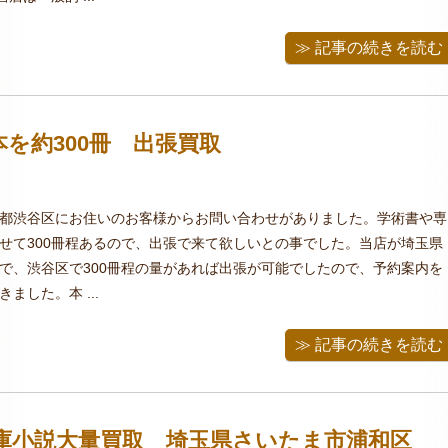
≫ 記事の続きを読む
を約300冊 出張買取
都渋谷区にお住いのお客様からお問い合わせがありました。学術書や専
せて300冊程あるので、出張で来て欲しいとの事でした。当店が埼玉県
で、渋谷区で300冊程の量があれば出張が可能でしたので、予約案内を
ました。本 ...
≫ 記事の続きを読む
庫小説大量買取 埼玉県さいたま市浦和区