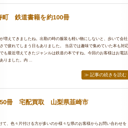
町 鉄道書籍を約100冊
が増えてきましたね。出勤の時の服装も軽い物にしないと、歩いて会社
さで疲れてしまう日もありました。 当店では趣味で集めていた本も対
でも最近増えてきたジャンルは鉄道の本ですね。今回のお客様はお電話
りました。内 ...
≫ 記事の続きを読む
50冊 宅配買取 山梨県韮崎市
けて、色々片付ける方が多いのか様々な県のお客様からお問い合わせを