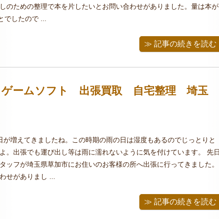
しのための整理で本を片したいとお問い合わせがありました。量は本が
でしたので ...
≫ 記事の続きを読む
 ゲームソフト 出張買取 自宅整理 埼玉
日が増えてきましたね。この時期の雨の日は湿度もあるのでじっとりと
よ。出張でも運び出し等は雨に濡れないように気を付けています。 先
タッフが埼玉県草加市にお住いのお客様の所へ出張に行ってきました。
せがありまし ...
≫ 記事の続きを読む