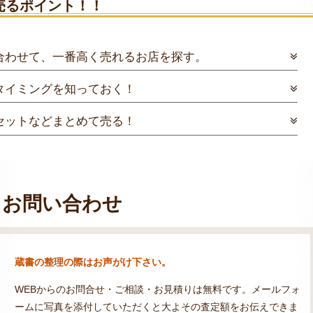
売るポイント！！
合わせて、一番高く売れるお店を探す。
タイミングを知っておく！
セットなどまとめて売る！
お問い合わせ
蔵書の整理の際はお声がけ下さい。
WEBからのお問合せ・ご相談・お見積りは無料です。メールフォ
ームに写真を添付していただくと大よその査定額をお伝えできま