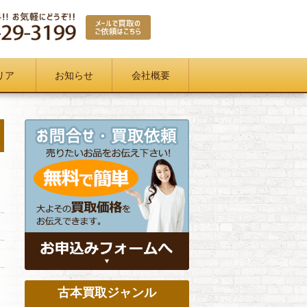
リア
お知らせ
会社概要
古本買取ジャンル