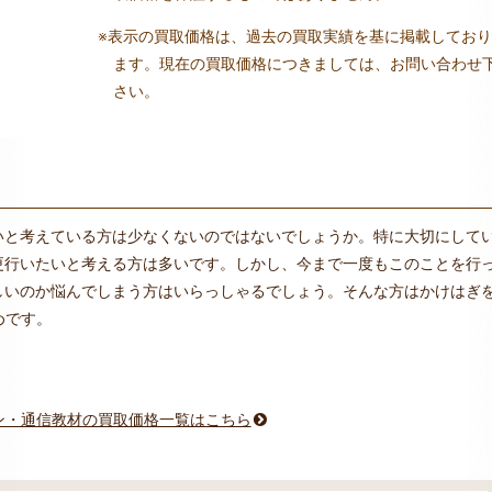
※表示の買取価格は、過去の買取実績を基に掲載しており
ます。現在の買取価格につきましては、お問い合わせ
さい。
いと考えている方は少なくないのではないでしょうか。特に大切にして
更行いたいと考える方は多いです。しかし、今まで一度もこのことを行
しいのか悩んでしまう方はいらっしゃるでしょう。そんな方はかけはぎ
めです。
ン・通信教材の買取価格一覧はこちら