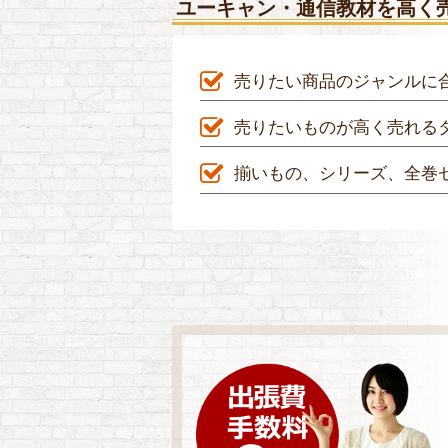
ユーキャン・通信教材を高く
売りたい商品のジャンルに
売りたいものが高く売れる
揃いもの、シリーズ、全巻