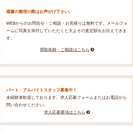
蔵書の整理の際はお声がけ下さい。
WEBからのお問合せ・ご相談・お見積りは無料です。メールフォ
ームに写真を添付していただくと大よその査定額をお伝えできま
す。
買取依頼・ご相談はこちら
パート・アルバイトスタッフ募集中！
未経験者歓迎しております。求人応募フォームまたはお電話から
問い合わせください。
求人応募要項はこちら