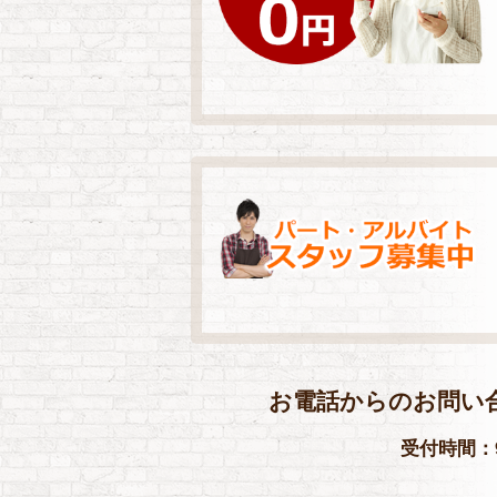
お電話からのお問い
受付時間：9