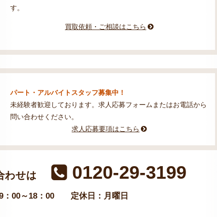
す。
買取依頼・ご相談はこちら
パート・アルバイトスタッフ募集中！
未経験者歓迎しております。求人応募フォームまたはお電話から
問い合わせください。
求人応募要項はこちら
0120-29-3199
合わせは
：00～18：00
定休日：月曜日