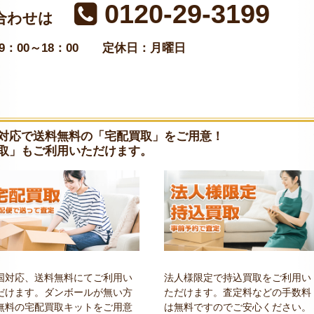
0120-29-3199
合わせは
：00～18：00
定休日：月曜日
対応で送料無料の「宅配買取」をご用意！
取」もご利用いただけます。
国対応、送料無料にてご利用い
法人様限定で持込買取をご利用い
だけます。ダンボールが無い方
ただけます。査定料などの手数料
無料の宅配買取キットをご用意
は無料ですのでご安心ください。