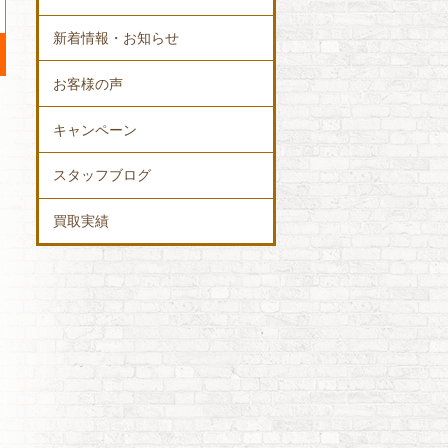
新着情報・お知らせ
お客様の声
キャンペーン
スタッフブログ
買取実績