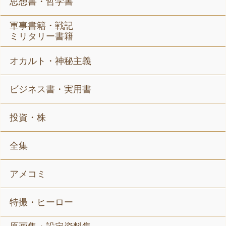
思想書・哲学書
軍事書籍・戦記
ミリタリー書籍
オカルト・神秘主義
ビジネス書・実用書
投資・株
全集
アメコミ
特撮・ヒーロー