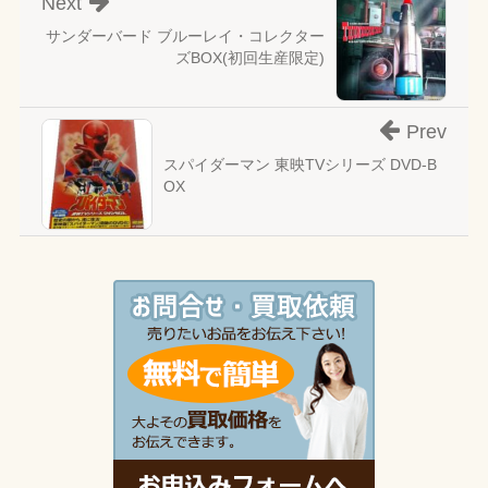
Next
サンダーバード ブルーレイ・コレクター
ズBOX(初回生産限定)
Prev
スパイダーマン 東映TVシリーズ DVD-B
OX