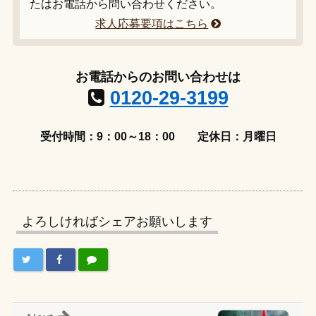
たはお電話から問い合わせください。
求人応募要項はこちら
お電話からのお問い合わせは
0120-29-3199
受付時間：9：00～18：00
定休日：月曜日
よろしければシェアお願いします