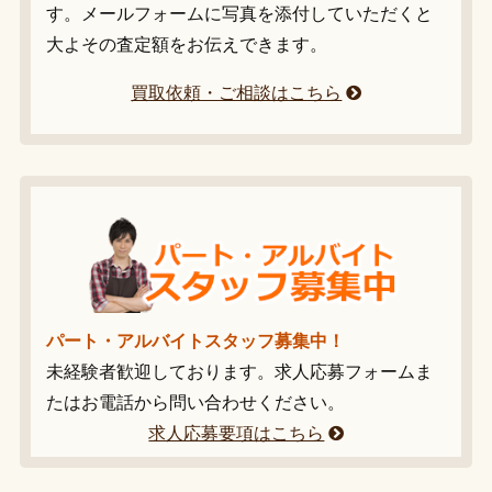
す。メールフォームに写真を添付していただくと
大よその査定額をお伝えできます。
買取依頼・ご相談はこちら
パート・アルバイトスタッフ募集中！
未経験者歓迎しております。求人応募フォームま
たはお電話から問い合わせください。
求人応募要項はこちら