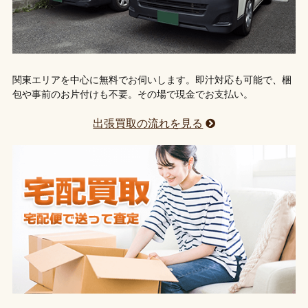
関東エリアを中心に無料でお伺いします。即汁対応も可能で、梱
包や事前のお片付けも不要。その場で現金でお支払い。
出張買取の流れを見る