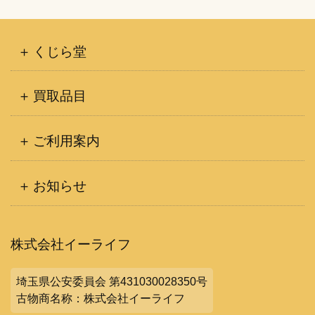
くじら堂
買取品目
ご利用案内
お知らせ
株式会社イーライフ
埼玉県公安委員会 第431030028350号
古物商名称：株式会社イーライフ