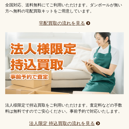
全国対応、送料無料にてご利用いただけます。ダンボールが無い
方へ無料の宅配買取キットをご用意しています。
宅配買取の流れを見る
法人様限定で持込買取をご利用いただけます。査定料などの手数
料は無料ですのでご安心ください。事前予約で対応いたします。
法人限定 持込買取の流れを見る