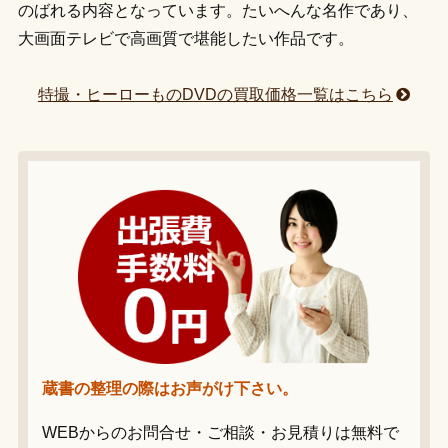
のばれる内容となっています。たいへんな名作であり、
大画面テレビで高画質で堪能したい作品です。
特撮・ヒーローものDVDの買取価格一覧はこちら
蔵書の整理の際はお声がけ下さい。
WEBからのお問合せ・ご相談・お見積りは無料で