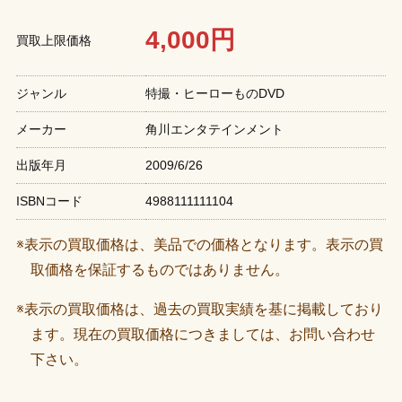
4,000円
買取上限価格
ジャンル
特撮・ヒーローものDVD
メーカー
角川エンタテインメント
出版年月
2009/6/26
ISBNコード
4988111111104
※表示の買取価格は、美品での価格となります。表示の買
取価格を保証するものではありません。
※表示の買取価格は、過去の買取実績を基に掲載しており
ます。現在の買取価格につきましては、お問い合わせ
下さい。