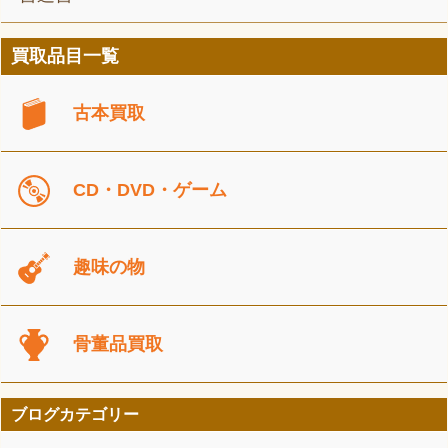
買取品目一覧
古本買取
CD・DVD・ゲーム
趣味の物
骨董品買取
ブログカテゴリー