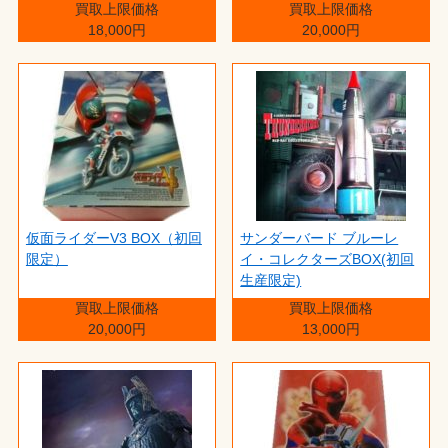
買取上限価格
買取上限価格
18,000円
20,000円
仮面ライダーV3 BOX（初回
サンダーバード ブルーレ
限定）
イ・コレクターズBOX(初回
生産限定)
買取上限価格
買取上限価格
20,000円
13,000円