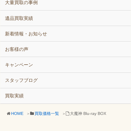
大量買取の事例
遺品買取実績
新着情報・お知らせ
お客様の声
キャンペーン
スタッフブログ
買取実績
HOME
買取価格一覧
大魔神 Blu-ray BOX