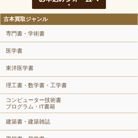
古本買取ジャンル
専門書・学術書
医学書
東洋医学書
理工書・数学書・工学書
コンピューター技術書
プログラム・IT書籍
建築書・建築雑誌