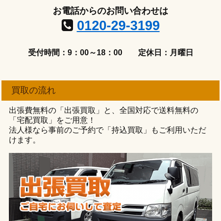
お電話からのお問い合わせは
0120-29-3199
受付時間：9：00～18：00
定休日：月曜日
買取の流れ
出張費無料の「出張買取」と、全国対応で送料無料の
「宅配買取」をご用意！
法人様なら事前のご予約で「持込買取」もご利用いただ
けます。