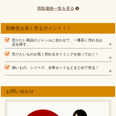
買取価格一覧を見る
歌舞伎を高く売るポイント！！
売りたい商品のジャンルに合わせて、一番高く売れるお
店を探す。
売りたいものが高く売れるタイミングを知っておく！
揃いもの、シリーズ、全巻セットなどまとめて売る！
お問い合わせ