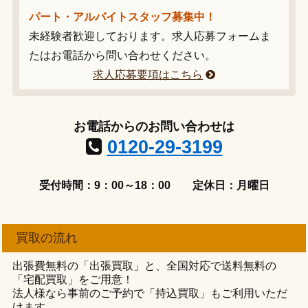
パート・アルバイトスタッフ募集中！
未経験者歓迎しております。求人応募フォームま
たはお電話から問い合わせください。
求人応募要項はこちら
お電話からのお問い合わせは
0120-29-3199
受付時間：9：00～18：00
定休日：月曜日
買取の流れ
出張費無料の「出張買取」と、全国対応で送料無料の
「宅配買取」をご用意！
法人様なら事前のご予約で「持込買取」もご利用いただ
けます。