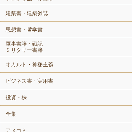
建築書・建築雑誌
思想書・哲学書
軍事書籍・戦記
ミリタリー書籍
オカルト・神秘主義
ビジネス書・実用書
投資・株
全集
アメコミ