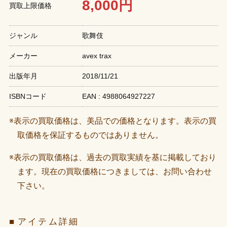
8,000円
買取上限価格
ジャンル
歌舞伎
メーカー
avex trax
出版年月
2018/11/21
ISBNコード
EAN : 4988064927227
※表示の買取価格は、美品での価格となります。表示の買
取価格を保証するものではありません。
※表示の買取価格は、過去の買取実績を基に掲載しており
ます。現在の買取価格につきましては、お問い合わせ
下さい。
アイテム詳細