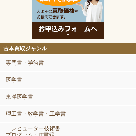
古本買取ジャンル
専門書・学術書
医学書
東洋医学書
理工書・数学書・工学書
コンピューター技術書
プログラム・IT書籍