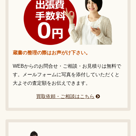
蔵書の整理の際はお声がけ下さい。
WEBからのお問合せ・ご相談・お見積りは無料で
す。メールフォームに写真を添付していただくと
大よその査定額をお伝えできます。
買取依頼・ご相談はこちら