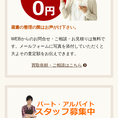
蔵書の整理の際はお声がけ下さい。
WEBからのお問合せ・ご相談・お見積りは無料で
す。メールフォームに写真を添付していただくと
大よその査定額をお伝えできます。
買取依頼・ご相談はこちら