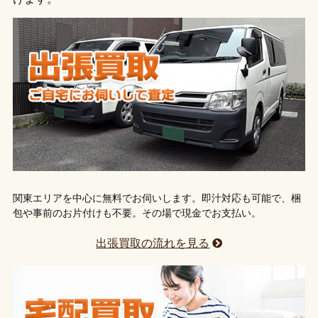
関東エリアを中心に無料でお伺いします。即汁対応も可能で、梱
包や事前のお片付けも不要。その場で現金でお支払い。
出張買取の流れを見る