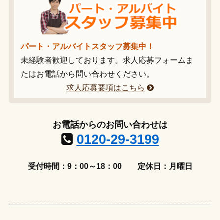
パート・アルバイトスタッフ募集中！
未経験者歓迎しております。求人応募フォームま
たはお電話から問い合わせください。
求人応募要項はこちら
お電話からのお問い合わせは
0120-29-3199
受付時間：9：00～18：00
定休日：月曜日