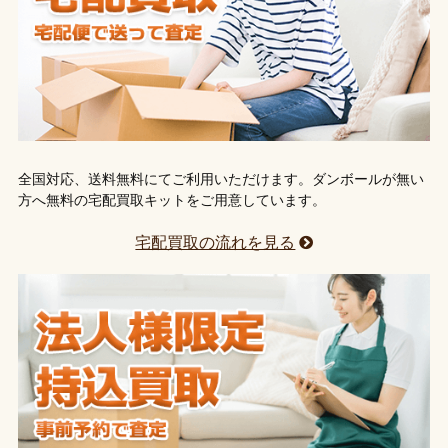
全国対応、送料無料にてご利用いただけます。ダンボールが無い
方へ無料の宅配買取キットをご用意しています。
宅配買取の流れを見る