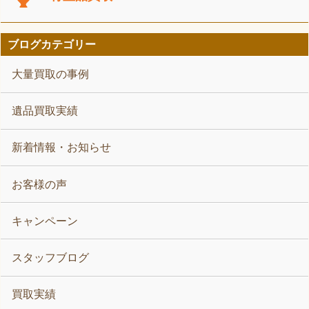
ブログカテゴリー
大量買取の事例
遺品買取実績
新着情報・お知らせ
お客様の声
キャンペーン
スタッフブログ
買取実績