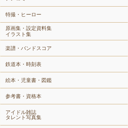
特撮・ヒーロー
原画集・設定資料集
イラスト集
楽譜・バンドスコア
鉄道本・時刻表
絵本・児童書・図鑑
参考書・資格本
アイドル雑誌
タレント写真集