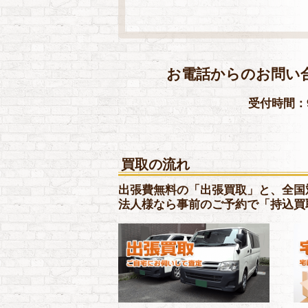
お電話からのお問い
受付時間：9
買取の流れ
出張費無料の「出張買取」と、全国
法人様なら事前のご予約で「持込買