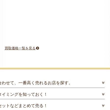
買取価格一覧を見る
！
合わせて、一番高く売れるお店を探す。
タイミングを知っておく！
セットなどまとめて売る！