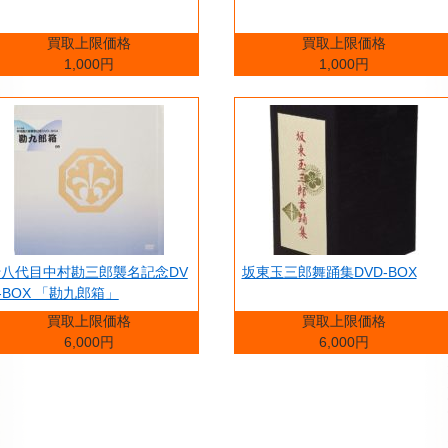
買取上限価格
買取上限価格
1,000円
1,000円
十八代目中村勘三郎襲名記念DV
坂東玉三郎舞踊集DVD-BOX
-BOX 「勘九郎箱」
買取上限価格
買取上限価格
6,000円
6,000円