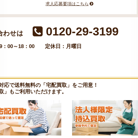
求人応募要項はこちら
0120-29-3199
合わせは
：00～18：00
定休日：月曜日
対応で送料無料の「宅配買取」をご用意！
取」もご利用いただけます。