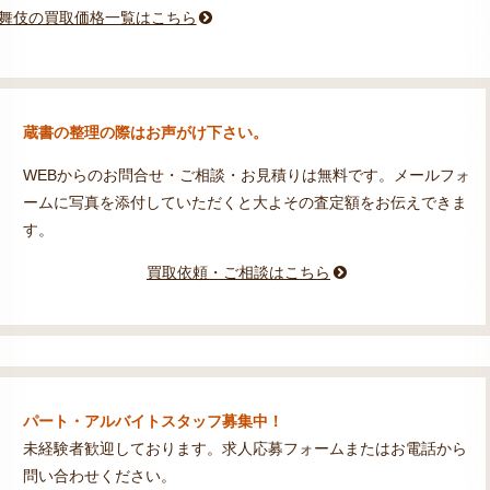
舞伎の買取価格一覧はこちら
蔵書の整理の際はお声がけ下さい。
WEBからのお問合せ・ご相談・お見積りは無料です。メールフォ
ームに写真を添付していただくと大よその査定額をお伝えできま
す。
買取依頼・ご相談はこちら
パート・アルバイトスタッフ募集中！
未経験者歓迎しております。求人応募フォームまたはお電話から
問い合わせください。