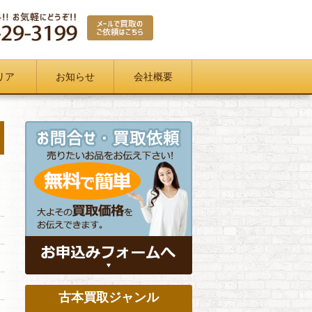
リア
お知らせ
会社概要
古本買取ジャンル