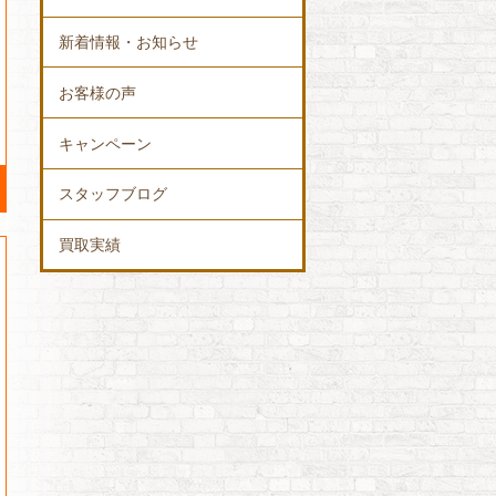
新着情報・お知らせ
お客様の声
キャンペーン
スタッフブログ
買取実績