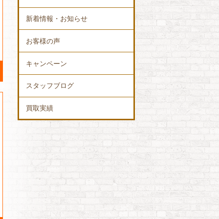
新着情報・お知らせ
お客様の声
キャンペーン
スタッフブログ
買取実績