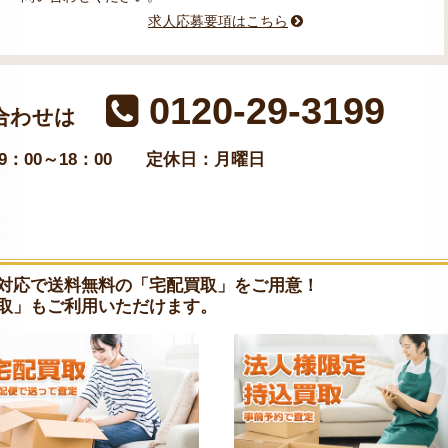
求人応募要項はこちら
0120-29-3199
合わせは
：00～18：00
定休日：月曜日
対応で送料無料の「宅配買取」をご用意！
取」もご利用いただけます。