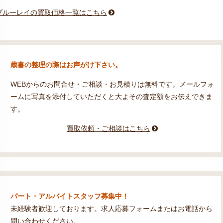
・ブルーレイの買取価格一覧はこちら
蔵書の整理の際はお声がけ下さい。
WEBからのお問合せ・ご相談・お見積りは無料です。メールフォ
ームに写真を添付していただくと大よその査定額をお伝えできま
す。
買取依頼・ご相談はこちら
パート・アルバイトスタッフ募集中！
未経験者歓迎しております。求人応募フォームまたはお電話から
問い合わせください。