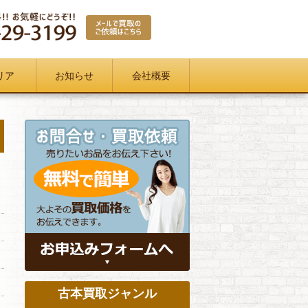
リア
お知らせ
会社概要
古本買取ジャンル