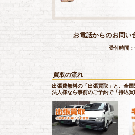
お電話からのお問い
受付時間：9
買取の流れ
出張費無料の「出張買取」と、全国
法人様なら事前のご予約で「持込買