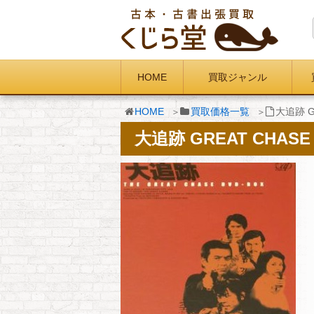
HOME
買取ジャンル
HOME
買取価格一覧
大追跡 G
大追跡 GREAT CHASE 