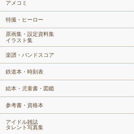
アメコミ
特撮・ヒーロー
原画集・設定資料集
イラスト集
楽譜・バンドスコア
鉄道本・時刻表
絵本・児童書・図鑑
参考書・資格本
アイドル雑誌
タレント写真集