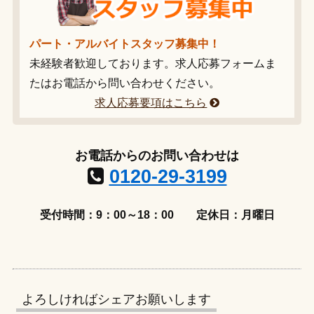
パート・アルバイトスタッフ募集中！
未経験者歓迎しております。求人応募フォームま
たはお電話から問い合わせください。
求人応募要項はこちら
お電話からのお問い合わせは
0120-29-3199
受付時間：9：00～18：00
定休日：月曜日
よろしければシェアお願いします