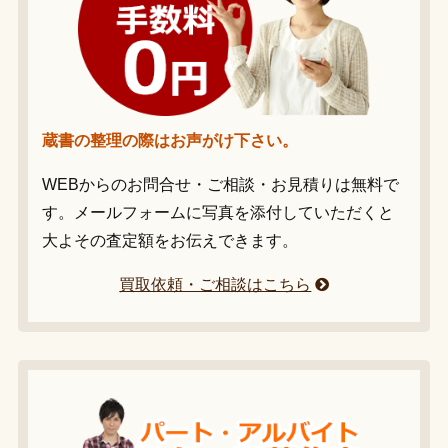
蔵書の整理の際はお声がけ下さい。
WEBからのお問合せ・ご相談・お見積りは無料で
す。メールフォームに写真を添付していただくと
大よその査定額をお伝えできます。
買取依頼・ご相談はこちら