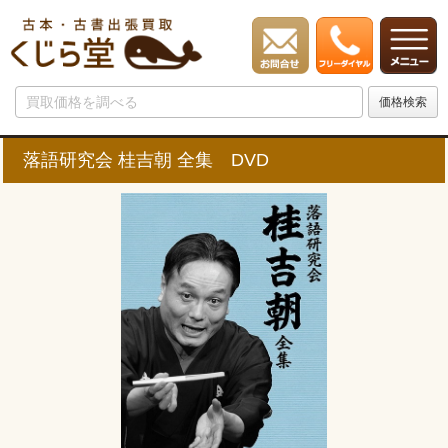
落語研究会 桂吉朝 全集 DVD