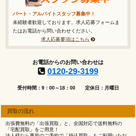
パート・アルバイトスタッフ募集中！
未経験者歓迎しております。求人応募フォームま
たはお電話から問い合わせください。
求人応募要項はこちら
お電話からのお問い合わせは
0120-29-3199
受付時間：9：00～18：00
定休日：月曜日
買取の流れ
出張費無料の「出張買取」と、全国対応で送料無料の
「宅配買取」をご用意！
法人様なら事前のご予約で「持込買取」もご利用いただ