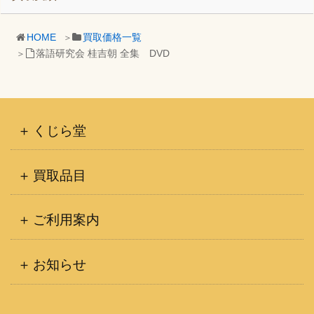
HOME
買取価格一覧
落語研究会 桂吉朝 全集 DVD
くじら堂
買取品目
ご利用案内
お知らせ