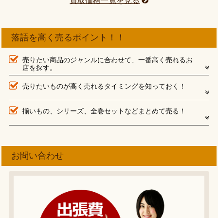
買取価格一覧を見る
落語を高く売るポイント！！
売りたい商品のジャンルに合わせて、一番高く売れるお
店を探す。
売りたいものが高く売れるタイミングを知っておく！
揃いもの、シリーズ、全巻セットなどまとめて売る！
お問い合わせ