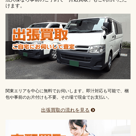
けます。
関東エリアを中心に無料でお伺いします。即汁対応も可能で、梱
包や事前のお片付けも不要。その場で現金でお支払い。
出張買取の流れを見る