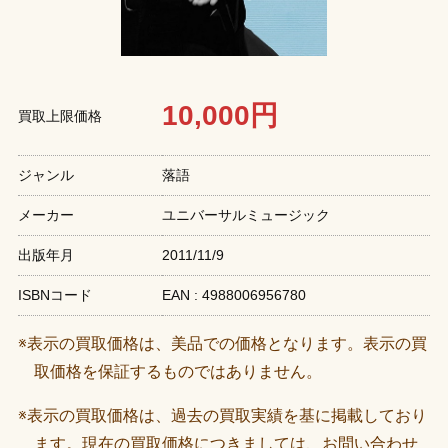
10,000円
買取上限価格
ジャンル
落語
メーカー
ユニバーサルミュージック
出版年月
2011/11/9
ISBNコード
EAN : 4988006956780
※表示の買取価格は、美品での価格となります。表示の買
取価格を保証するものではありません。
※表示の買取価格は、過去の買取実績を基に掲載しており
ます。現在の買取価格につきましては、お問い合わせ