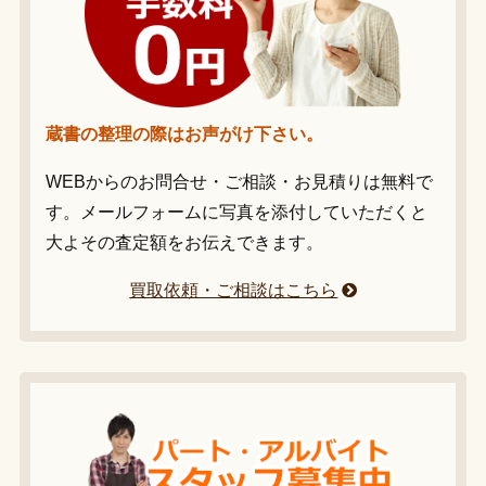
蔵書の整理の際はお声がけ下さい。
WEBからのお問合せ・ご相談・お見積りは無料で
す。メールフォームに写真を添付していただくと
大よその査定額をお伝えできます。
買取依頼・ご相談はこちら