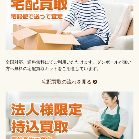
全国対応、送料無料にてご利用いただけます。ダンボールが無い
方へ無料の宅配買取キットをご用意しています。
宅配買取の流れを見る