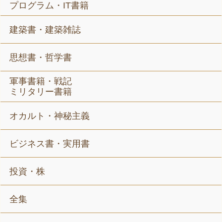
プログラム・IT書籍
建築書・建築雑誌
思想書・哲学書
軍事書籍・戦記
ミリタリー書籍
オカルト・神秘主義
ビジネス書・実用書
投資・株
全集