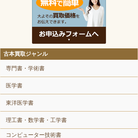
古本買取ジャンル
専門書・学術書
医学書
東洋医学書
理工書・数学書・工学書
コンピューター技術書