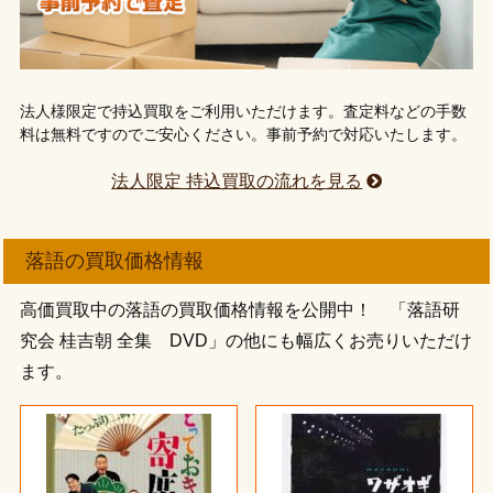
法人様限定で持込買取をご利用いただけます。査定料などの手数
料は無料ですのでご安心ください。事前予約で対応いたします。
法人限定 持込買取の流れを見る
落語の買取価格情報
高価買取中の落語の買取価格情報を公開中！ 「落語研
究会 桂吉朝 全集 DVD」の他にも幅広くお売りいただけ
ます。