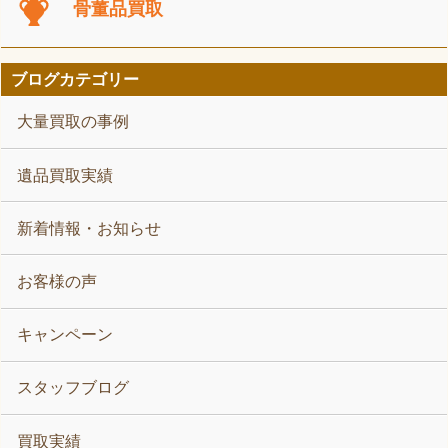
骨董品買取
ブログカテゴリー
大量買取の事例
遺品買取実績
新着情報・お知らせ
お客様の声
キャンペーン
スタッフブログ
買取実績