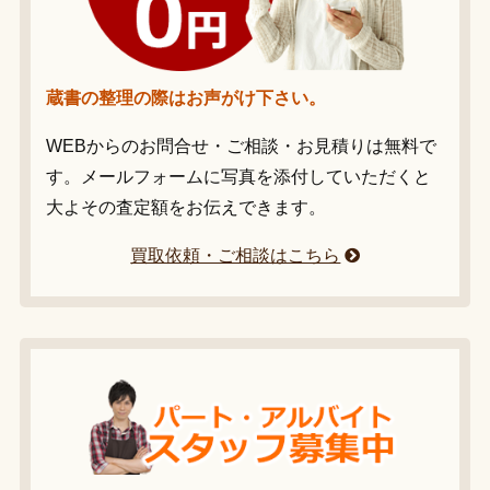
蔵書の整理の際はお声がけ下さい。
WEBからのお問合せ・ご相談・お見積りは無料で
す。メールフォームに写真を添付していただくと
大よその査定額をお伝えできます。
買取依頼・ご相談はこちら