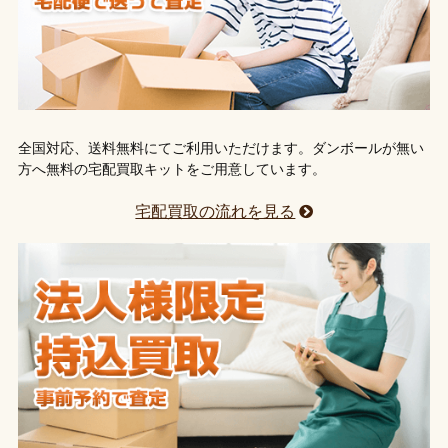
全国対応、送料無料にてご利用いただけます。ダンボールが無い
方へ無料の宅配買取キットをご用意しています。
宅配買取の流れを見る