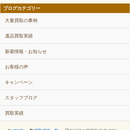
ブログカテゴリー
大量買取の事例
遺品買取実績
新着情報・お知らせ
お客様の声
キャンペーン
スタッフブログ
買取実績