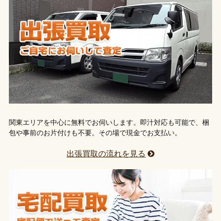
関東エリアを中心に無料でお伺いします。即汁対応も可能で、梱
包や事前のお片付けも不要。その場で現金でお支払い。
出張買取の流れを見る