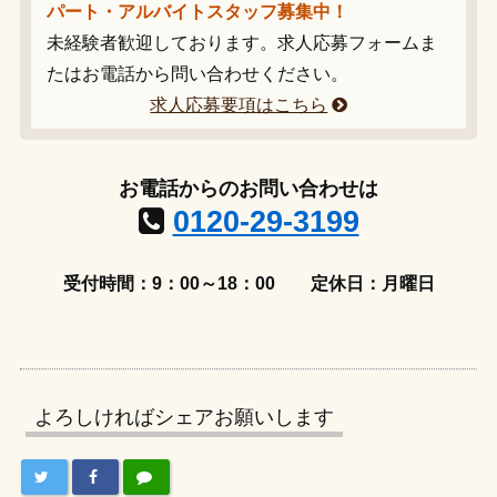
パート・アルバイトスタッフ募集中！
未経験者歓迎しております。求人応募フォームま
たはお電話から問い合わせください。
求人応募要項はこちら
お電話からのお問い合わせは
0120-29-3199
受付時間：9：00～18：00
定休日：月曜日
よろしければシェアお願いします