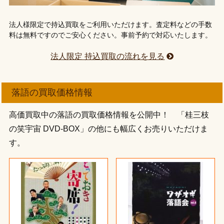
法人様限定で持込買取をご利用いただけます。査定料などの手数
料は無料ですのでご安心ください。事前予約で対応いたします。
法人限定 持込買取の流れを見る
落語の買取価格情報
高価買取中の落語の買取価格情報を公開中！ 「桂三枝
の笑宇宙 DVD-BOX」の他にも幅広くお売りいただけま
す。