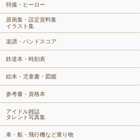
特撮・ヒーロー
原画集・設定資料集
イラスト集
楽譜・バンドスコア
鉄道本・時刻表
絵本・児童書・図鑑
参考書・資格本
アイドル雑誌
タレント写真集
車・船・飛行機など乗り物