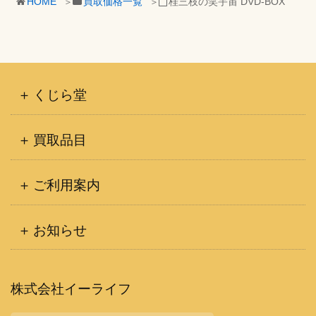
HOME
買取価格一覧
桂三枝の笑宇宙 DVD-BOX
くじら堂
買取品目
ご利用案内
お知らせ
株式会社イーライフ