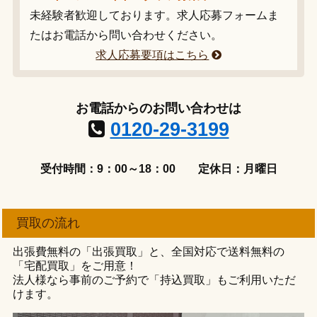
未経験者歓迎しております。求人応募フォームま
たはお電話から問い合わせください。
求人応募要項はこちら
お電話からのお問い合わせは
0120-29-3199
受付時間：9：00～18：00
定休日：月曜日
買取の流れ
出張費無料の「出張買取」と、全国対応で送料無料の
「宅配買取」をご用意！
法人様なら事前のご予約で「持込買取」もご利用いただ
けます。