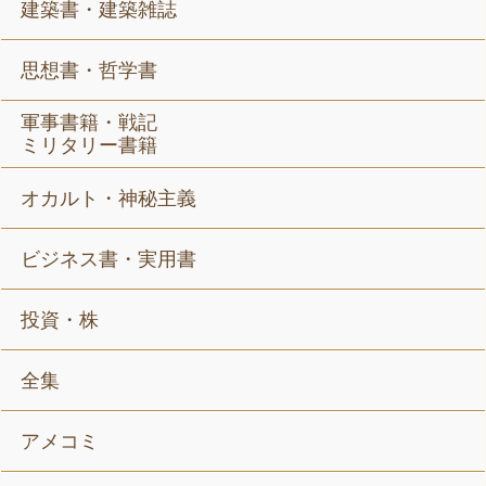
建築書・建築雑誌
思想書・哲学書
軍事書籍・戦記
ミリタリー書籍
オカルト・神秘主義
ビジネス書・実用書
投資・株
全集
アメコミ