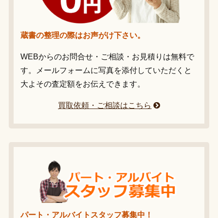
蔵書の整理の際はお声がけ下さい。
WEBからのお問合せ・ご相談・お見積りは無料で
す。メールフォームに写真を添付していただくと
大よその査定額をお伝えできます。
買取依頼・ご相談はこちら
パート・アルバイトスタッフ募集中！