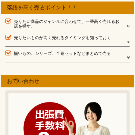
落語を高く売るポイント！！
売りたい商品のジャンルに合わせて、一番高く売れるお
店を探す。
売りたいものが高く売れるタイミングを知っておく！
揃いもの、シリーズ、全巻セットなどまとめて売る！
お問い合わせ