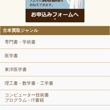
古本買取ジャンル
専門書・学術書
医学書
東洋医学書
理工書・数学書・工学書
コンピューター技術書
プログラム・IT書籍