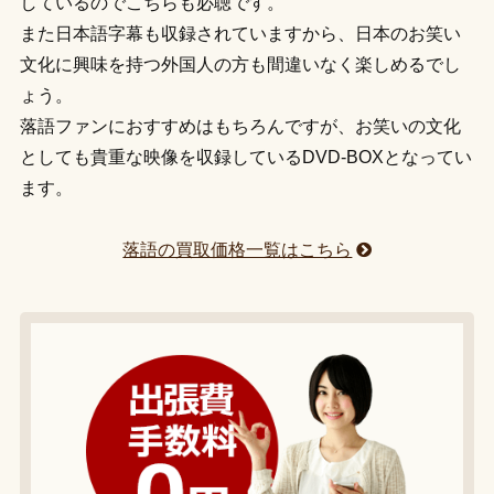
しているのでこちらも必聴です。
また日本語字幕も収録されていますから、日本のお笑い
文化に興味を持つ外国人の方も間違いなく楽しめるでし
ょう。
落語ファンにおすすめはもちろんですが、お笑いの文化
としても貴重な映像を収録しているDVD-BOXとなってい
ます。
落語の買取価格一覧はこちら