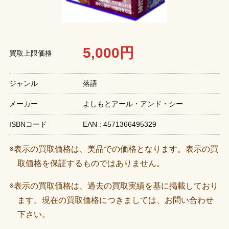
5,000円
買取上限価格
ジャンル
落語
メーカー
よしもとアール・アンド・シー
ISBNコード
EAN : 4571366495329
※表示の買取価格は、美品での価格となります。表示の買
取価格を保証するものではありません。
※表示の買取価格は、過去の買取実績を基に掲載しており
ます。現在の買取価格につきましては、お問い合わせ
下さい。