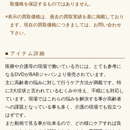
取価格を保証するものではありません。
※表示の買取価格は、過去の買取実績を基に掲載しており
ます。現在の買取価格につきましては、お問い合わせ
下さい。
アイテム詳細
医療や介護等の現場で働いている方には、とても参考に
なるDVDがBABジャパンより発売されています。
主に高齢者の悩みに対して行うケア方法が満載です。特
に3大症状と言われているむくみや冷え、不眠にも対応し
ています。現場ではこれらの悩みを解決する事が高齢者
への課題となっている事も多く、介護の現場でも役立つ
はずです。
また動画で見る事が出来るので、どの様にケアすれば良