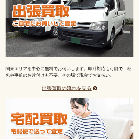
関東エリアを中心に無料でお伺いします。即汁対応も可能で、梱
包や事前のお片付けも不要。その場で現金でお支払い。
出張買取の流れを見る