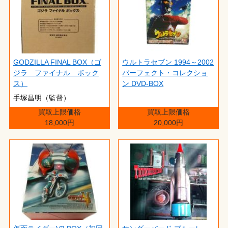
GODZILLA FINAL BOX（ゴ
ウルトラセブン 1994～2002
ジラ ファイナル ボック
パーフェクト・コレクショ
ス）
ン DVD-BOX
手塚昌明（監督）
買取上限価格
買取上限価格
18,000円
20,000円