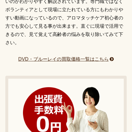
いのかわかりやすく解説されています。専門職ではなく
ボランティアとして現場に立たれている方にもわかりや
すい動画になっているので、アロマタッチケア初心者の
方でも安心して見る事が出来ます。直ぐに現場で活用で
きるので、見て覚えて高齢者の悩みを取り除いてみて下
さい。
DVD・ブルーレイの買取価格一覧はこちら