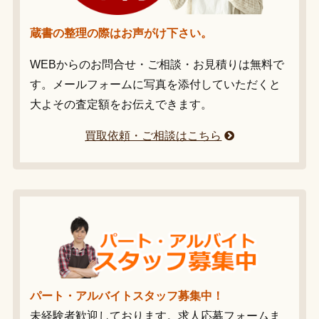
蔵書の整理の際はお声がけ下さい。
WEBからのお問合せ・ご相談・お見積りは無料で
す。メールフォームに写真を添付していただくと
大よその査定額をお伝えできます。
買取依頼・ご相談はこちら
パート・アルバイトスタッフ募集中！
未経験者歓迎しております。求人応募フォームま