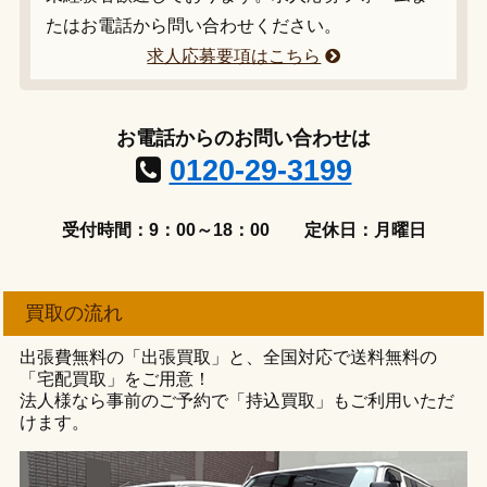
たはお電話から問い合わせください。
求人応募要項はこちら
お電話からのお問い合わせは
0120-29-3199
受付時間：9：00～18：00
定休日：月曜日
買取の流れ
出張費無料の「出張買取」と、全国対応で送料無料の
「宅配買取」をご用意！
法人様なら事前のご予約で「持込買取」もご利用いただ
けます。