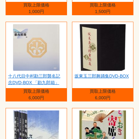
買取上限価格
買取上限価格
1,000円
1,500円
十八代目中村勘三郎襲名記
坂東玉三郎舞踊集DVD-BOX
念DVD-BOX 「勘九郎箱」
買取上限価格
買取上限価格
6,000円
6,000円