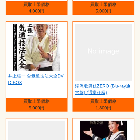
買取上限価格
買取上限価格
4,000円
5,000円
井上強一 合気道技法大全DV
D-BOX
滝沢歌舞伎ZERO (Blu-ray通
常盤) (通常仕様)
買取上限価格
買取上限価格
5,000円
1,800円