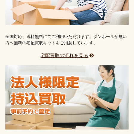
全国対応、送料無料にてご利用いただけます。ダンボールが無い
方へ無料の宅配買取キットをご用意しています。
宅配買取の流れを見る