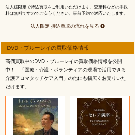
法人様限定で持込買取をご利用いただけます。査定料などの手数
料は無料ですのでご安心ください。事前予約で対応いたします。
法人限定 持込買取の流れを見る
DVD・ブルーレイの買取価格情報
高価買取中のDVD・ブルーレイの買取価格情報を公開
中！ 「医療・介護・ボランティアの現場で活用できる
介護アロマタッチケア入門」の他にも幅広くお売りいた
だけます。