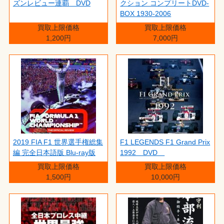
ズンレビュー連覇 DVD
クション コンプリートDVD-
BOX 1930-2006
買取上限価格
買取上限価格
1,200円
7,000円
2019 FIA F1 世界選手権総集
F1 LEGENDS F1 Grand Prix
編 完全日本語版 Blu-ray版
1992 DVD
買取上限価格
買取上限価格
1,500円
10,000円