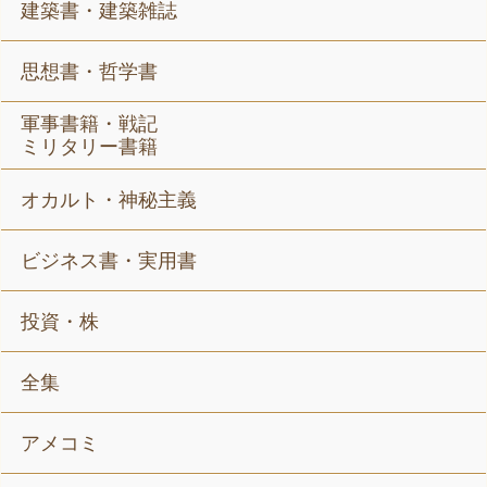
建築書・建築雑誌
思想書・哲学書
軍事書籍・戦記
ミリタリー書籍
オカルト・神秘主義
ビジネス書・実用書
投資・株
全集
アメコミ