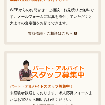
WEBからのお問合せ・ご相談・お見積りは無料で
す。メールフォームに写真を添付していただくと
大よその査定額をお伝えできます。
買取依頼・ご相談はこちら
パート・アルバイトスタッフ募集中！
未経験者歓迎しております。求人応募フォームま
たはお電話から問い合わせください。