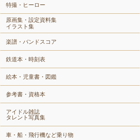
特撮・ヒーロー
原画集・設定資料集
イラスト集
楽譜・バンドスコア
鉄道本・時刻表
絵本・児童書・図鑑
参考書・資格本
アイドル雑誌
タレント写真集
車・船・飛行機など乗り物