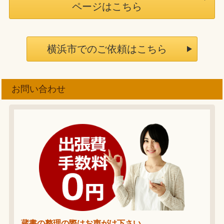
ページはこちら
横浜市でのご依頼はこちら
お問い合わせ
蔵書の整理の際はお声がけ下さい。