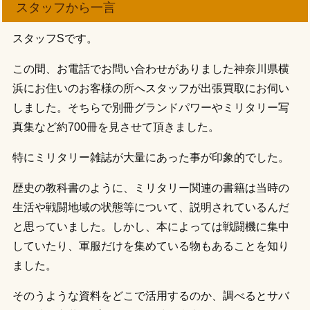
スタッフから一言
スタッフSです。
この間、お電話でお問い合わせがありました神奈川県横
浜にお住いのお客様の所へスタッフが出張買取にお伺い
しました。そちらで別冊グランドパワーやミリタリー写
真集など約700冊を見させて頂きました。
特にミリタリー雑誌が大量にあった事が印象的でした。
歴史の教科書のように、ミリタリー関連の書籍は当時の
生活や戦闘地域の状態等について、説明されているんだ
と思っていました。しかし、本によっては戦闘機に集中
していたり、軍服だけを集めている物もあることを知り
ました。
そのうような資料をどこで活用するのか、調べるとサバ