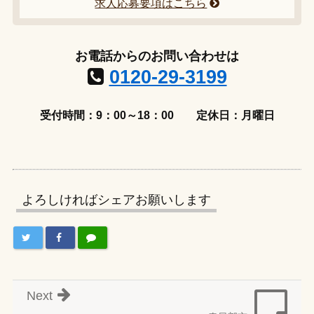
求人応募要項はこちら
お電話からのお問い合わせは
0120-29-3199
受付時間：9：00～18：00
定休日：月曜日
よろしければシェアお願いします
Next