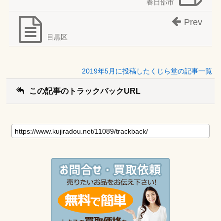
春日部市
Prev
目黒区
2019年5月に投稿したくじら堂の記事一覧
この記事のトラックバックURL