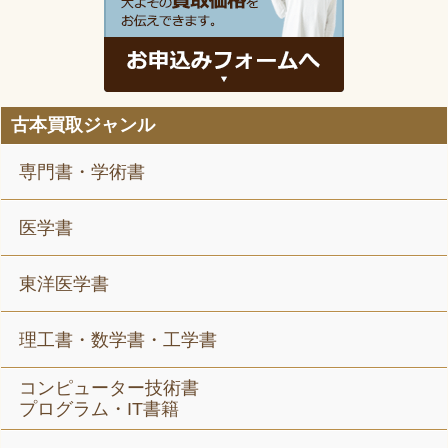
古本買取ジャンル
専門書・学術書
医学書
東洋医学書
理工書・数学書・工学書
コンピューター技術書
プログラム・IT書籍