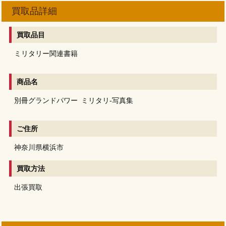
買取品詳細
買取品目
ミリタリー関連書籍
商品名
別冊グランドパワー
ミリタリ-写真集
ご住所
神奈川県横浜市
買取方法
出張買取