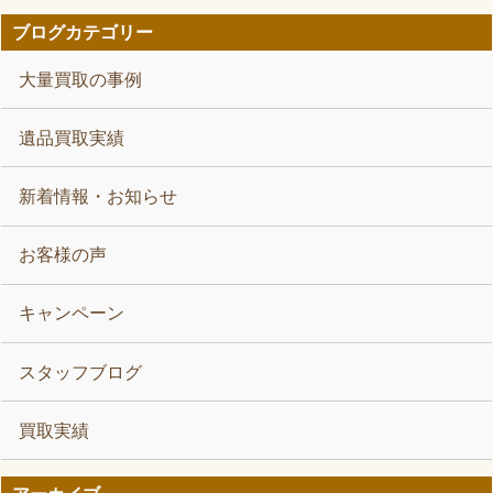
ブログカテゴリー
大量買取の事例
遺品買取実績
新着情報・お知らせ
お客様の声
キャンペーン
スタッフブログ
買取実績