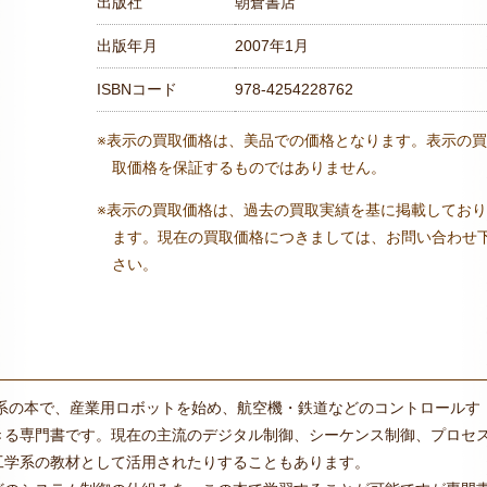
出版社
朝倉書店
出版年月
2007年1月
ISBNコード
978-4254228762
※表示の買取価格は、美品での価格となります。表示の買
取価格を保証するものではありません。
※表示の買取価格は、過去の買取実績を基に掲載しており
ます。現在の買取価格につきましては、お問い合わせ
さい。
学系の本で、産業用ロボットを始め、航空機・鉄道などのコントロールす
きる専門書です。現在の主流のデジタル制御、シーケンス制御、プロセ
工学系の教材として活用されたりすることもあります。