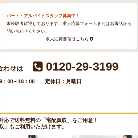
パート・アルバイトスタッフ募集中！
未経験者歓迎しております。求人応募フォームまたはお電話から
問い合わせください。
求人応募要項はこちら
0120-29-3199
合わせは
：00～18：00
定休日：月曜日
対応で送料無料の「宅配買取」をご用意！
取」もご利用いただけます。