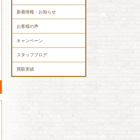
新着情報・お知らせ
お客様の声
キャンペーン
スタッフブログ
買取実績