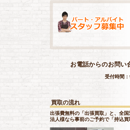
お電話からのお問い
受付時間：9
買取の流れ
出張費無料の「出張買取」と、全国
法人様なら事前のご予約で「持込買