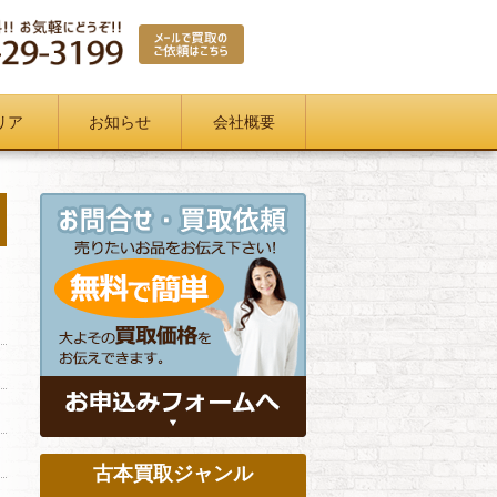
リア
お知らせ
会社概要
古本買取ジャンル