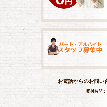
お電話からのお問い
受付時間：9