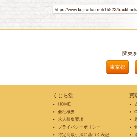
関東
東京都
くじら堂
買
HOME
会社概要
求人募集要項
プライバシーポリシー
特定商取引法に基づく表記