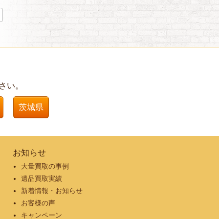
さい。
茨城県
お知らせ
大量買取の事例
遺品買取実績
新着情報・お知らせ
お客様の声
キャンペーン