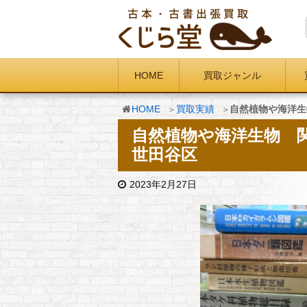
HOME
買取ジャンル
HOME
買取実績
自然植物や海洋生
自然植物や海洋生物 
世田谷区
2023年2月27日