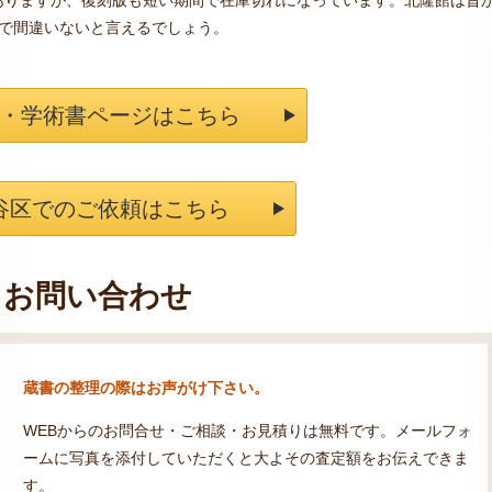
ありますが、復刻版も短い期間で在庫切れになっています。北隆館は昔
つで間違いないと言えるでしょう。
・学術書ページはこちら
谷区でのご依頼はこちら
お問い合わせ
蔵書の整理の際はお声がけ下さい。
WEBからのお問合せ・ご相談・お見積りは無料です。メールフォ
ームに写真を添付していただくと大よその査定額をお伝えできま
す。