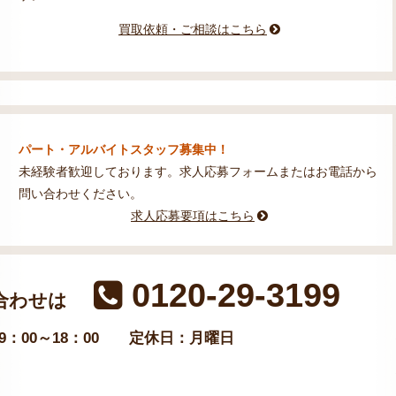
買取依頼・ご相談はこちら
パート・アルバイトスタッフ募集中！
未経験者歓迎しております。求人応募フォームまたはお電話から
問い合わせください。
求人応募要項はこちら
0120-29-3199
合わせは
：00～18：00
定休日：月曜日