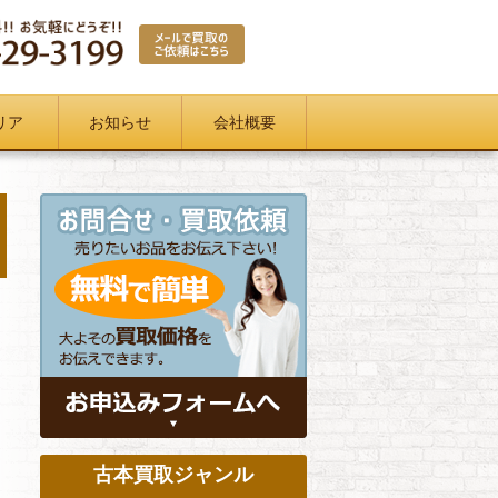
リア
お知らせ
会社概要
古本買取ジャンル