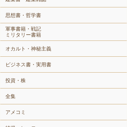
思想書・哲学書
軍事書籍・戦記
ミリタリー書籍
オカルト・神秘主義
ビジネス書・実用書
投資・株
全集
アメコミ