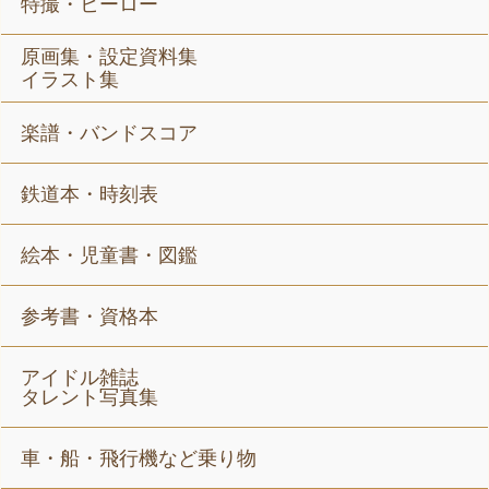
特撮・ヒーロー
原画集・設定資料集
イラスト集
楽譜・バンドスコア
鉄道本・時刻表
絵本・児童書・図鑑
参考書・資格本
アイドル雑誌
タレント写真集
車・船・飛行機など乗り物