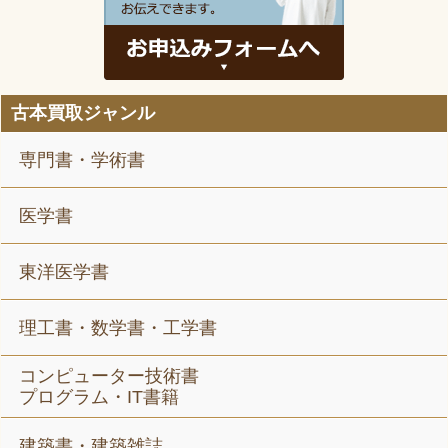
古本買取ジャンル
専門書・学術書
医学書
東洋医学書
理工書・数学書・工学書
コンピューター技術書
プログラム・IT書籍
建築書・建築雑誌