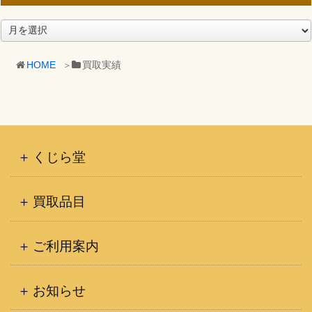
ア
ー
カ
HOME
買取実績
イ
ブ
くじら堂
買取品目
ご利用案内
お知らせ