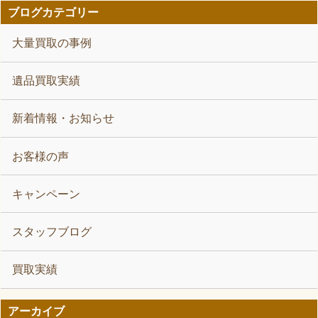
ブログカテゴリー
大量買取の事例
遺品買取実績
新着情報・お知らせ
お客様の声
キャンペーン
スタッフブログ
買取実績
アーカイブ