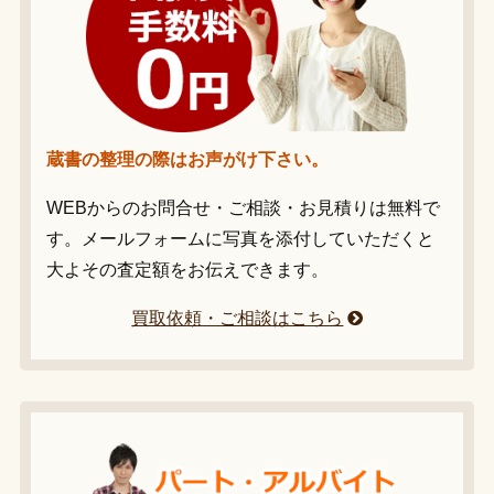
蔵書の整理の際はお声がけ下さい。
WEBからのお問合せ・ご相談・お見積りは無料で
す。メールフォームに写真を添付していただくと
大よその査定額をお伝えできます。
買取依頼・ご相談はこちら