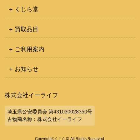
くじら堂
買取品目
ご利用案内
お知らせ
株式会社イーライフ
埼玉県公安委員会 第431030028350号
古物商名称：株式会社イーライフ
Copyright©くじら堂 All Rights Reserved.