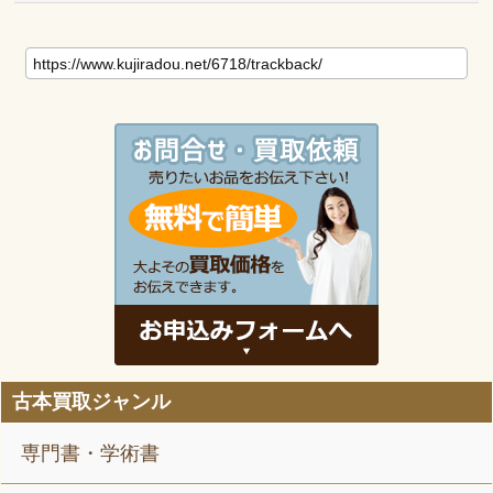
古本買取ジャンル
専門書・学術書