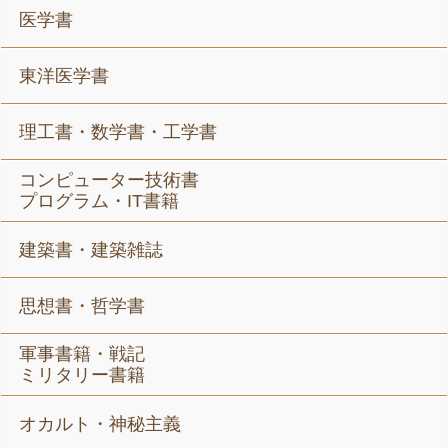
医学書
東洋医学書
理工書・数学書・工学書
コンピューター技術書
プログラム・IT書籍
建築書・建築雑誌
思想書・哲学書
軍事書籍・戦記
ミリタリー書籍
オカルト・神秘主義