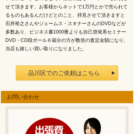
せて頂きます。お客様からネットで1万円とかで売られて
るものもあるんだけどとのこと、拝見させて頂きますと
石井裕之さんやジェームス・スキナーさんのDVDなどが
多数あり、ビジネス書1000冊よりも自己啓発系セミナー
DVD・CD段ボール６箱分の方が数倍の査定金額になり、
当店も嬉しい買い取りになりました。
品川区でのご依頼はこちら
お問い合わせ