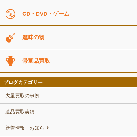
CD・DVD・ゲーム
趣味の物
骨董品買取
ブログカテゴリー
大量買取の事例
遺品買取実績
新着情報・お知らせ