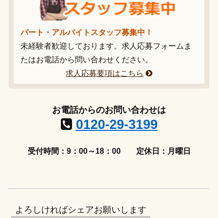
パート・アルバイトスタッフ募集中！
未経験者歓迎しております。求人応募フォームま
たはお電話から問い合わせください。
求人応募要項はこちら
お電話からのお問い合わせは
0120-29-3199
受付時間：9：00～18：00
定休日：月曜日
よろしければシェアお願いします