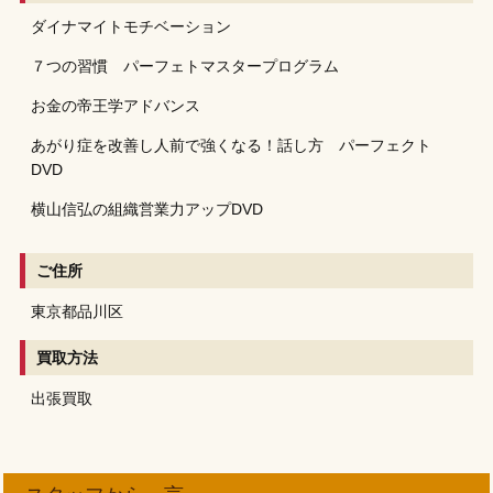
ダイナマイトモチベーション
７つの習慣 パーフェトマスタープログラム
お金の帝王学アドバンス
あがり症を改善し人前で強くなる！話し方 パーフェクト
DVD
横山信弘の組織営業力アップDVD
ご住所
東京都品川区
買取方法
出張買取