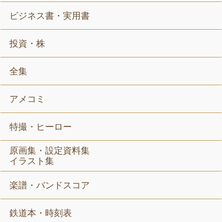
ビジネス書・実用書
投資・株
全集
アメコミ
特撮・ヒーロー
原画集・設定資料集
イラスト集
楽譜・バンドスコア
鉄道本・時刻表