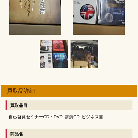
買取品詳細
買取品目
自己啓発セミナーCD・DVD
講演CD
ビジネス書
商品名