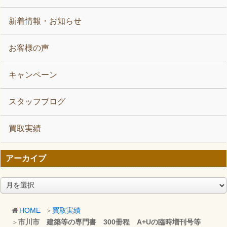
新着情報・お知らせ
お客様の声
キャンペーン
スタッフブログ
買取実績
アーカイブ
ア
ー
カ
HOME
買取実績
イ
市川市 建築等の専門書 300冊程 A+Uの臨時増刊号等
ブ