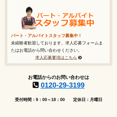
パート・アルバイトスタッフ募集中！
未経験者歓迎しております。求人応募フォームま
たはお電話から問い合わせください。
求人応募要項はこちら
お電話からのお問い合わせは
0120-29-3199
受付時間：9：00～18：00
定休日：月曜日