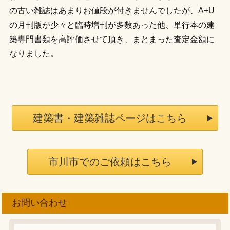
の古い雑誌はあまりお値段が付きませんでしたが、A+U
の月刊版が少々と臨時増刊が多数あった他、単行本の建
築専門書類を高評価させて頂き、まとまった査定金額に
なりました。
建築書・建築雑誌ページはこちら
市川市でのご依頼はこちら
お問い合わせ