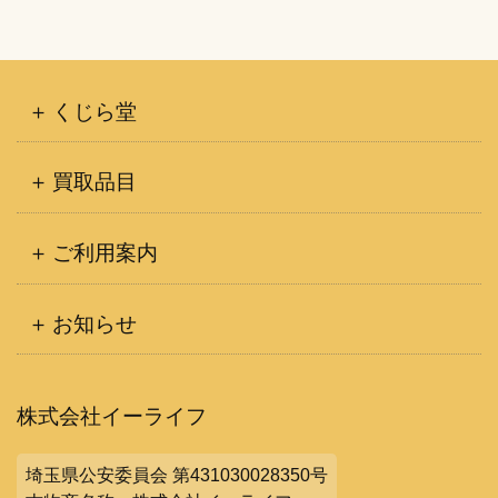
くじら堂
買取品目
ご利用案内
お知らせ
株式会社イーライフ
埼玉県公安委員会 第431030028350号