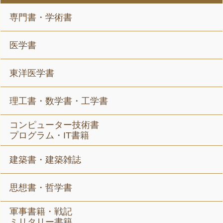
専門書・学術書
医学書
東洋医学書
理工書・数学書・工学書
コンピューター技術書
プログラム・IT書籍
建築書・建築雑誌
思想書・哲学書
軍事書籍・戦記
ミリタリー書籍