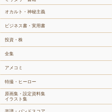
オカルト・神秘主義
ビジネス書・実用書
投資・株
全集
アメコミ
特撮・ヒーロー
原画集・設定資料集
イラスト集
楽譜・バンドスコア