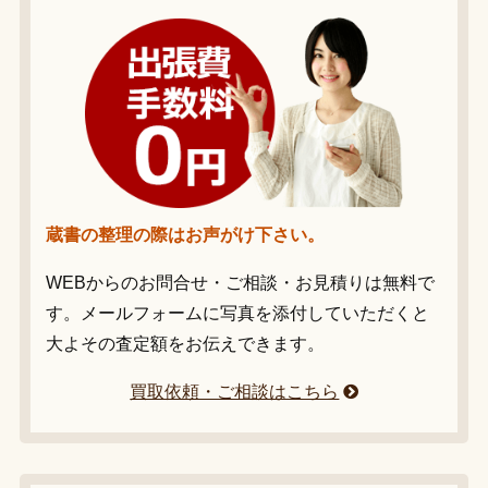
蔵書の整理の際はお声がけ下さい。
WEBからのお問合せ・ご相談・お見積りは無料で
す。メールフォームに写真を添付していただくと
大よその査定額をお伝えできます。
買取依頼・ご相談はこちら