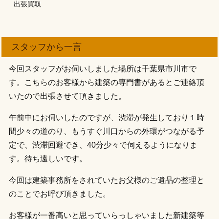
出張買取
スタッフから一言
今回スタッフがお伺いしました場所は千葉県市川市で
す。こちらのお客様から建築の専門書があるとご連絡頂
いたので出張させて頂きました。
午前中にお伺いしたのですが、渋滞が発生しており１時
間少々の道のり、もうすぐ川口からの外環がつながる予
定で、渋滞回避でき、40分少々で伺えるようになりま
す。待ち遠しいです。
今回は建築事務所をされていたお父様のご遺品の整理と
のことでお呼び頂きました。
お客様が一番高いと思っていらっしゃいました新建築等