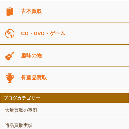
古本買取
CD・DVD・ゲーム
趣味の物
骨董品買取
ブログカテゴリー
大量買取の事例
遺品買取実績