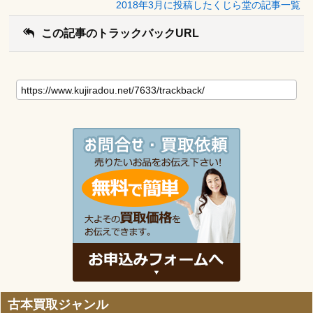
2018年3月に投稿したくじら堂の記事一覧
この記事のトラックバックURL
古本買取ジャンル