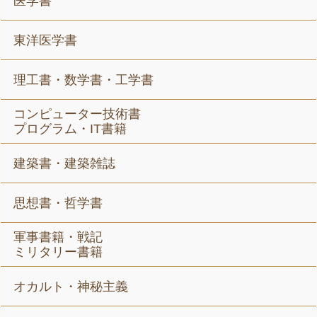
医学書
東洋医学書
理工書・数学書・工学書
コンピューター技術書
プログラム・IT書籍
建築書・建築雑誌
思想書・哲学書
軍事書籍・戦記
ミリタリー書籍
オカルト・神秘主義