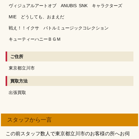
ヴィジュアルアートオブ ANUBIS
SNK キャラクターズ
MIE どうしても、おまえだ
戦え！！イクサ バトルミュージックコレクション
キューティーハニーＢＧＭ
ご住所
東京都立川市
買取方法
出張買取
スタッフから一言
この前スタッフ数人で東京都立川市のお客様の所へお伺