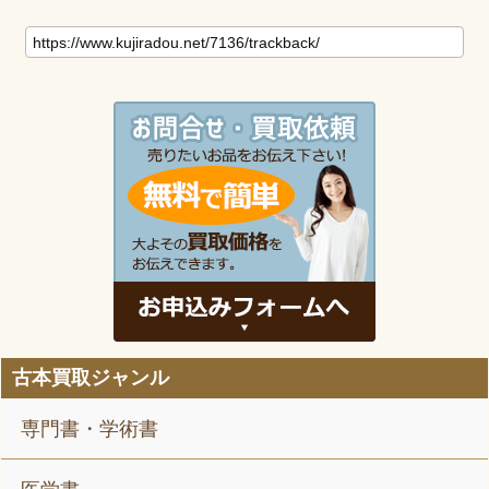
古本買取ジャンル
専門書・学術書