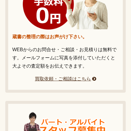
蔵書の整理の際はお声がけ下さい。
WEBからのお問合せ・ご相談・お見積りは無料で
す。メールフォームに写真を添付していただくと
大よその査定額をお伝えできます。
買取依頼・ご相談はこちら