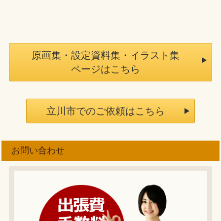
原画集・設定資料集・イラスト集
ページはこちら
立川市でのご依頼はこちら
お問い合わせ