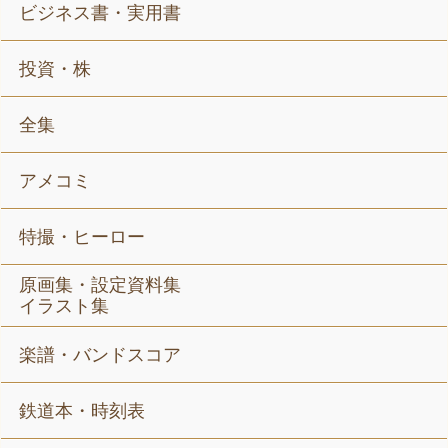
ビジネス書・実用書
投資・株
全集
アメコミ
特撮・ヒーロー
原画集・設定資料集
イラスト集
楽譜・バンドスコア
鉄道本・時刻表