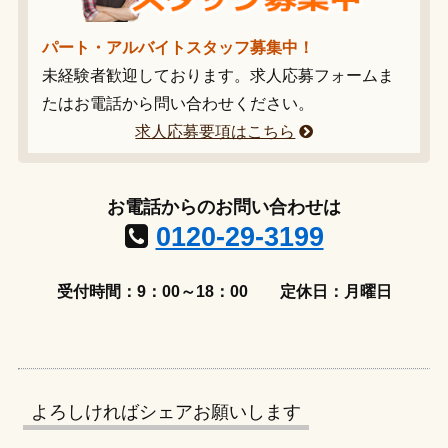
パート・アルバイトスタッフ募集中！
未経験者歓迎しております。求人応募フォームま
たはお電話から問い合わせください。
求人応募要項はこちら
お電話からのお問い合わせは
0120-29-3199
受付時間：9：00～18：00
定休日：月曜日
よろしければシェアお願いします