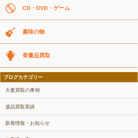
CD・DVD・ゲーム
趣味の物
骨董品買取
ブログカテゴリー
大量買取の事例
遺品買取実績
新着情報・お知らせ