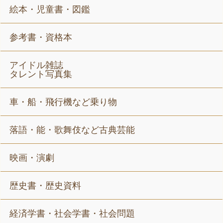
絵本・児童書・図鑑
参考書・資格本
アイドル雑誌
タレント写真集
車・船・飛行機など乗り物
落語・能・歌舞伎など古典芸能
映画・演劇
歴史書・歴史資料
経済学書・社会学書・社会問題