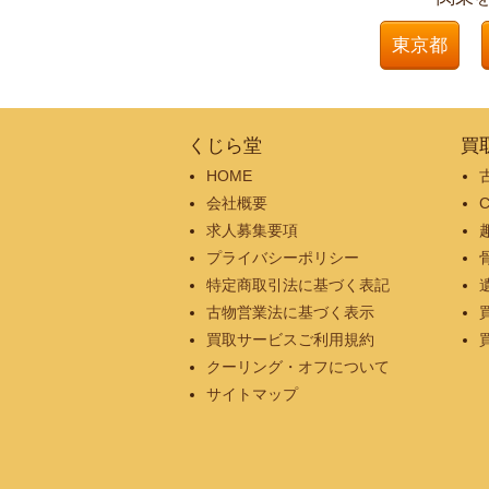
東京都
くじら堂
買
HOME
会社概要
求人募集要項
プライバシーポリシー
特定商取引法に基づく表記
古物営業法に基づく表示
買取サービスご利用規約
クーリング・オフについて
サイトマップ