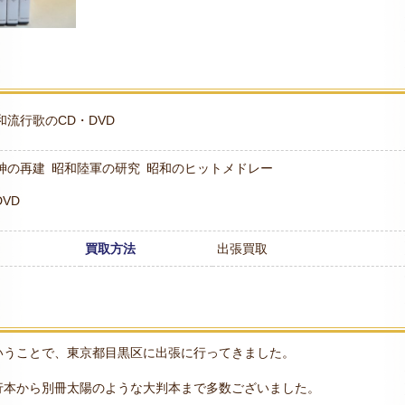
和流行歌のCD・DVD
神の再建
昭和陸軍の研究
昭和のヒットメドレー
VD
買取方法
出張買取
いうことで、東京都目黒区に出張に行ってきました。
行本から別冊太陽のような大判本まで多数ございました。