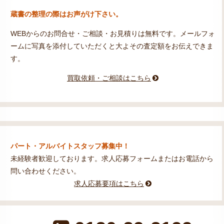
蔵書の整理の際はお声がけ下さい。
WEBからのお問合せ・ご相談・お見積りは無料です。メールフォ
ームに写真を添付していただくと大よその査定額をお伝えできま
す。
買取依頼・ご相談はこちら
パート・アルバイトスタッフ募集中！
未経験者歓迎しております。求人応募フォームまたはお電話から
問い合わせください。
求人応募要項はこちら