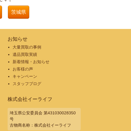
茨城県
お知らせ
大量買取の事例
遺品買取実績
新着情報・お知らせ
お客様の声
キャンペーン
スタッフブログ
株式会社イーライフ
埼玉県公安委員会 第431030028350
号
古物商名称：株式会社イーライフ