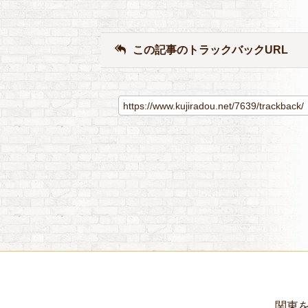
この記事のトラックバックURL
関東