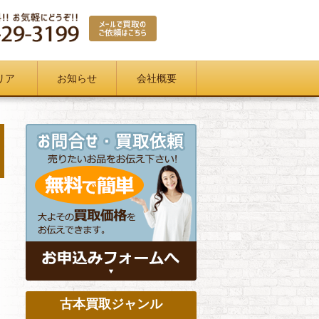
リア
お知らせ
会社概要
古本買取ジャンル