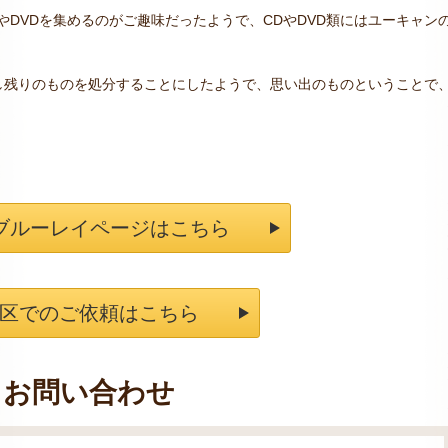
やDVDを集めるのがご趣味だったようで、CDやDVD類にはユーキャン
し残りのものを処分することにしたようで、思い出のものということで
・ブルーレイページはこちら
区でのご依頼はこちら
お問い合わせ