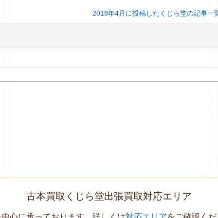
2018年4月に投稿したくじら堂の記事一
古本買取くじら堂出張買取対応エリア
を中心に承っております。詳しくは
対応エリア
をご確認くだ